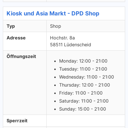
Kiosk und Asia Markt - DPD Shop
Typ
Shop
Adresse
Hochstr. 8a
58511 Lüdenscheid
Öffnungszeit
Monday: 12:00 - 21:00
Tuesday: 11:00 - 21:00
Wednesday: 11:00 - 21:00
Thursday: 12:00 - 21:00
Friday: 11:00 - 21:00
Saturday: 11:00 - 21:00
Sunday: 15:00 - 21:00
Sperrzeit