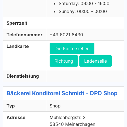
Saturday: 09:00 - 16:00
Sunday: 00:00 - 00:00
Sperrzeit
Telefonnummer
+49 6021 8430
Landkarte
Die Karte siehen
Richtung
Ladenseile
Dienstleistung
Bäckerei Konditorei Schmidt - DPD Shop
Typ
Shop
Adresse
Mühlenbergstr. 2
58540 Meinerzhagen