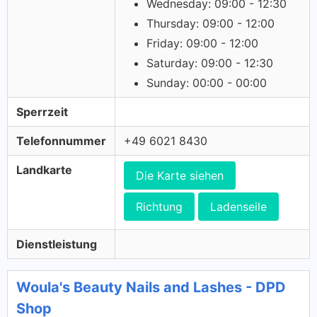
Wednesday: 09:00 - 12:30
Thursday: 09:00 - 12:00
Friday: 09:00 - 12:00
Saturday: 09:00 - 12:30
Sunday: 00:00 - 00:00
Sperrzeit
Telefonnummer
+49 6021 8430
Landkarte
Die Karte siehen
Richtung
Ladenseile
Dienstleistung
Woula's Beauty Nails and Lashes - DPD
Shop