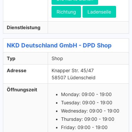
Richtung
Ladenseile
Dienstleistung
NKD Deutschland GmbH - DPD Shop
Typ
Shop
Adresse
Knapper Str. 45/47
58507 Lüdenscheid
Öffnungszeit
Monday: 09:00 - 19:00
Tuesday: 09:00 - 19:00
Wednesday: 09:00 - 19:00
Thursday: 09:00 - 19:00
Friday: 09:00 - 19:00