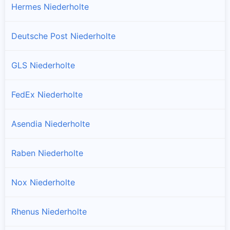
Hermes Niederholte
Deutsche Post Niederholte
GLS Niederholte
FedEx Niederholte
Asendia Niederholte
Raben Niederholte
Nox Niederholte
Rhenus Niederholte