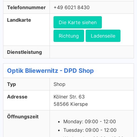
Telefonnummer
+49 6021 8430
Landkarte
Die Karte siehen
Richtung
Ladenseile
Dienstleistung
Optik Bliewernitz - DPD Shop
Typ
Shop
Adresse
Kölner Str. 63
58566 Kierspe
Öffnungszeit
Monday: 09:00 - 12:00
Tuesday: 09:00 - 12:00