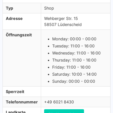
Typ
Shop
Adresse
Wehberger Str. 15
58507 Lüdenscheid
Öffnungszeit
Monday: 00:00 - 00:00
Tuesday: 11:00 - 16:00
Wednesday: 11:00 - 16:00
Thursday: 11:00 - 16:00
Friday: 11:00 - 16:00
Saturday: 10:00 - 14:00
Sunday: 00:00 - 00:00
Sperrzeit
Telefonnummer
+49 6021 8430
Landkarte