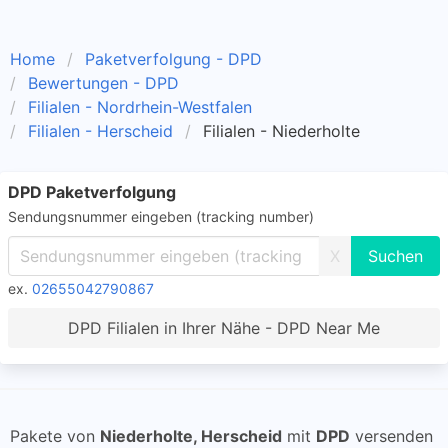
Home
Paketverfolgung - DPD
Bewertungen - DPD
Filialen - Nordrhein-Westfalen
Filialen - Herscheid
Filialen - Niederholte
DPD Paketverfolgung
Sendungsnummer eingeben (tracking number)
X
ex.
02655042790867
DPD Filialen in Ihrer Nähe - DPD Near Me
Pakete von
Niederholte, Herscheid
mit
DPD
versenden