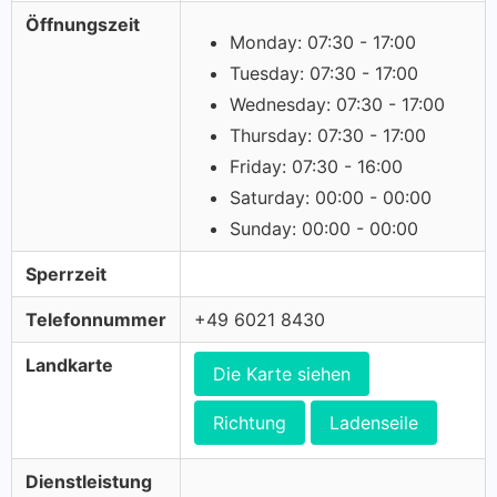
Öffnungszeit
Monday: 07:30 - 17:00
Tuesday: 07:30 - 17:00
Wednesday: 07:30 - 17:00
Thursday: 07:30 - 17:00
Friday: 07:30 - 16:00
Saturday: 00:00 - 00:00
Sunday: 00:00 - 00:00
Sperrzeit
Telefonnummer
+49 6021 8430
Landkarte
Die Karte siehen
Richtung
Ladenseile
Dienstleistung