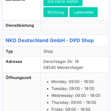
Die Karte siehen
Richtung
Ladenseile
Dienstleistung
NKD Deutschland GmbH - DPD Shop
Typ
Shop
Adresse
Derschlager Str. 18
58540 Meinerzhagen
Öffnungszeit
Monday: 09:00 - 18:00
Tuesday: 09:00 - 18:00
Wednesday: 09:00 - 18:00
Thursday: 09:00 - 18:00
Friday: 09:00 - 18:00