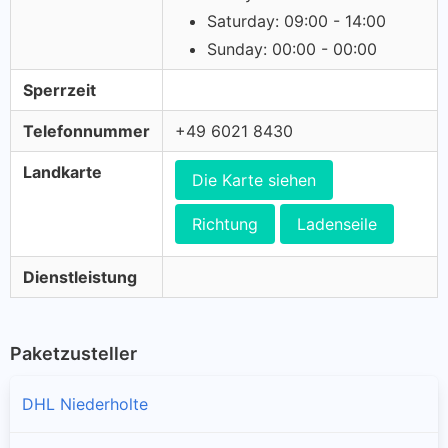
Saturday: 09:00 - 14:00
Sunday: 00:00 - 00:00
Sperrzeit
Telefonnummer
+49 6021 8430
Landkarte
Die Karte siehen
Richtung
Ladenseile
Dienstleistung
Paketzusteller
DHL Niederholte