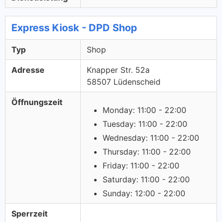
Express Kiosk - DPD Shop
Typ
Shop
Adresse
Knapper Str. 52a
58507 Lüdenscheid
Öffnungszeit
Monday: 11:00 - 22:00
Tuesday: 11:00 - 22:00
Wednesday: 11:00 - 22:00
Thursday: 11:00 - 22:00
Friday: 11:00 - 22:00
Saturday: 11:00 - 22:00
Sunday: 12:00 - 22:00
Sperrzeit