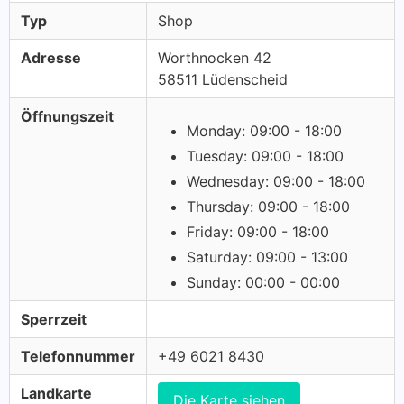
Typ
Shop
Adresse
Worthnocken 42
58511 Lüdenscheid
Öffnungszeit
Monday: 09:00 - 18:00
Tuesday: 09:00 - 18:00
Wednesday: 09:00 - 18:00
Thursday: 09:00 - 18:00
Friday: 09:00 - 18:00
Saturday: 09:00 - 13:00
Sunday: 00:00 - 00:00
Sperrzeit
Telefonnummer
+49 6021 8430
Landkarte
Die Karte siehen