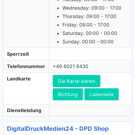
Wednesday: 09:00 - 17:00
Thursday: 09:00 - 17:00
Friday: 09:00 - 17:00
Saturday: 00:00 - 00:00
Sunday: 00:00 - 00:00
Sperrzeit
Telefonnummer
+49 6021 8430
Landkarte
Die Karte siehen
Richtung
Ladenseile
Dienstleistung
DigitalDruckMedien24 - DPD Shop