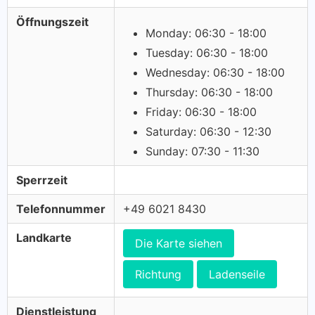
Öffnungszeit
Monday: 06:30 - 18:00
Tuesday: 06:30 - 18:00
Wednesday: 06:30 - 18:00
Thursday: 06:30 - 18:00
Friday: 06:30 - 18:00
Saturday: 06:30 - 12:30
Sunday: 07:30 - 11:30
Sperrzeit
Telefonnummer
+49 6021 8430
Landkarte
Die Karte siehen
Richtung
Ladenseile
Dienstleistung