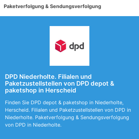
Paketverfolgung & Sendungsverfolgung
DPD Niederholte. Filialen und
Paketzustellstellen von DPD depot &
paketshop in Herscheid
Finden Sie DPD depot & paketshop in Niederholte,
Herscheid. Filialen und Paketzustellstellen von DPD in
Niederholte. Paketverfolgung & Sendungsverfolgung
von DPD in Niederholte.