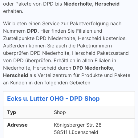
oder Pakete von DPD bis
Niederholte, Herscheid
erhalten.
Wir bieten einen Service zur Paketverfolgung nach
Nummern
DPD
. Hier finden Sie Filialen und
Zustellpunkte DPD Niederholte, Herscheid kostenlos.
Außerdem können Sie auch die Paketnummern
überprüfen DPD Niederholte, Herscheid Paketzustand
von DPD überprüfen. Erhältlich in allen Filialen in
Niederholte, Herscheid durch
DPD Niederholte,
Herscheid
als Verteilzentrum für Produkte und Pakete
an Kunden in den folgenden Gebieten
Ecks u. Lutter OHG - DPD Shop
Typ
Shop
Adresse
Königsberger Str. 28
58511 Lüdenscheid