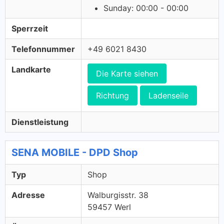
Sunday: 00:00 - 00:00
Sperrzeit
Telefonnummer
+49 6021 8430
Landkarte
Die Karte siehen
Richtung
Ladenseile
Dienstleistung
SENA MOBILE - DPD Shop
Typ
Shop
Adresse
Walburgisstr. 38
59457 Werl