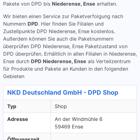
Pakete von DPD bis
Niederense, Ense
erhalten.
Wir bieten einen Service zur Paketverfolgung nach
Nummern
DPD
. Hier finden Sie Filialen und
Zustellpunkte DPD Niederense, Ense kostenlos.
Außerdem können Sie auch die Paketnummern
überprüfen DPD Niederense, Ense Paketzustand von
DPD überprüfen. Erhältlich in allen Filialen in Niederense,
Ense durch
DPD Niederense, Ense
als Verteilzentrum
für Produkte und Pakete an Kunden in den folgenden
Gebieten
NKD Deutschland GmbH - DPD Shop
Typ
Shop
Adresse
An der Windmühle 6
59469 Ense
Öffnungszeit