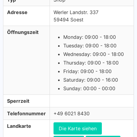
Adresse
Werler Landstr. 337
59494 Soest
Öffnungszeit
Monday: 09:00 - 18:00
Tuesday: 09:00 - 18:00
Wednesday: 09:00 - 18:00
Thursday: 09:00 - 18:00
Friday: 09:00 - 18:00
Saturday: 09:00 - 16:00
Sunday: 00:00 - 00:00
Sperrzeit
Telefonnummer
+49 6021 8430
Landkarte
Die Karte siehen