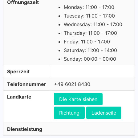
Öffnungszeit
Monday: 11:00 - 17:00
Tuesday: 11:00 - 17:00
Wednesday: 11:00 - 17:00
Thursday: 11:00 - 17:00
Friday: 11:00 - 17:00
Saturday: 11:00 - 14:00
Sunday: 00:00 - 00:00
Sperrzeit
Telefonnummer
+49 6021 8430
Landkarte
Die Karte siehen
Richtung
Ladenseile
Dienstleistung