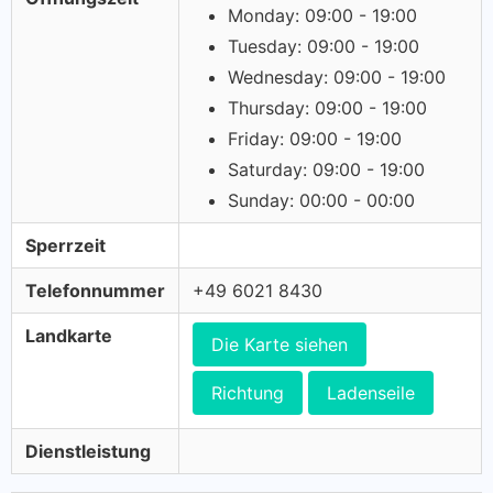
Monday: 09:00 - 19:00
Tuesday: 09:00 - 19:00
Wednesday: 09:00 - 19:00
Thursday: 09:00 - 19:00
Friday: 09:00 - 19:00
Saturday: 09:00 - 19:00
Sunday: 00:00 - 00:00
Sperrzeit
Telefonnummer
+49 6021 8430
Landkarte
Die Karte siehen
Richtung
Ladenseile
Dienstleistung