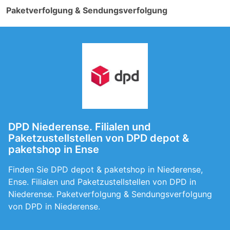
Paketverfolgung & Sendungsverfolgung
DPD Niederense. Filialen und
Paketzustellstellen von DPD depot &
paketshop in Ense
Finden Sie DPD depot & paketshop in Niederense,
Ense. Filialen und Paketzustellstellen von DPD in
Niederense. Paketverfolgung & Sendungsverfolgung
von DPD in Niederense.