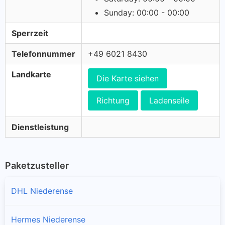
Sunday: 00:00 - 00:00
Sperrzeit
Telefonnummer
+49 6021 8430
Landkarte
Die Karte siehen
Richtung
Ladenseile
Dienstleistung
Paketzusteller
DHL Niederense
Hermes Niederense