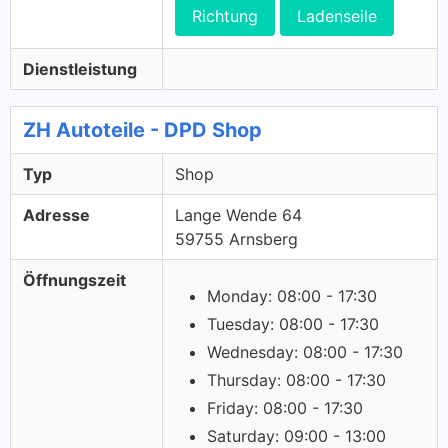
Richtung
Ladenseile
Dienstleistung
ZH Autoteile - DPD Shop
Typ
Shop
Adresse
Lange Wende 64
59755 Arnsberg
Öffnungszeit
Monday: 08:00 - 17:30
Tuesday: 08:00 - 17:30
Wednesday: 08:00 - 17:30
Thursday: 08:00 - 17:30
Friday: 08:00 - 17:30
Saturday: 09:00 - 13:00