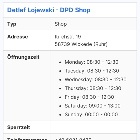
Detlef Lojewski - DPD Shop
Typ
Shop
Adresse
Kirchstr. 19
58739 Wickede (Ruhr)
Öffnungszeit
Monday: 08:30 - 12:30
Tuesday: 08:30 - 12:30
Wednesday: 08:30 - 12:30
Thursday: 08:30 - 12:30
Friday: 08:30 - 12:30
Saturday: 09:00 - 13:00
Sunday: 00:00 - 00:00
Sperrzeit