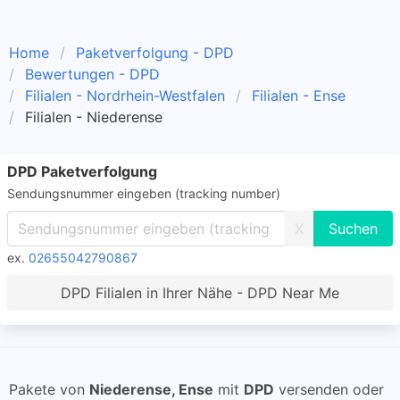
Home
Paketverfolgung - DPD
Bewertungen - DPD
Filialen - Nordrhein-Westfalen
Filialen - Ense
Filialen - Niederense
DPD Paketverfolgung
Sendungsnummer eingeben (tracking number)
X
ex.
02655042790867
DPD Filialen in Ihrer Nähe - DPD Near Me
Pakete von
Niederense, Ense
mit
DPD
versenden oder