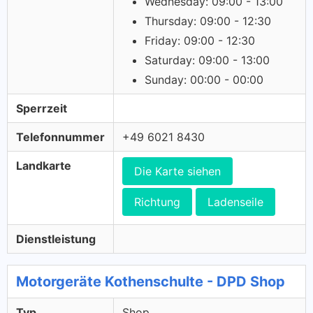
Wednesday: 09:00 - 13:00
Thursday: 09:00 - 12:30
Friday: 09:00 - 12:30
Saturday: 09:00 - 13:00
Sunday: 00:00 - 00:00
Sperrzeit
Telefonnummer
+49 6021 8430
Landkarte
Die Karte siehen
Richtung
Ladenseile
Dienstleistung
Motorgeräte Kothenschulte - DPD Shop
Typ
Shop