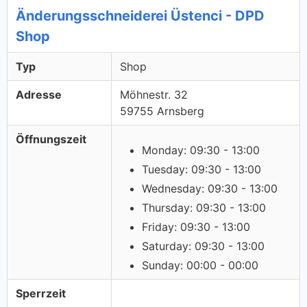
Änderungsschneiderei Üstenci - DPD
Shop
Typ
Shop
Adresse
Möhnestr. 32
59755 Arnsberg
Öffnungszeit
Monday: 09:30 - 13:00
Tuesday: 09:30 - 13:00
Wednesday: 09:30 - 13:00
Thursday: 09:30 - 13:00
Friday: 09:30 - 13:00
Saturday: 09:30 - 13:00
Sunday: 00:00 - 00:00
Sperrzeit