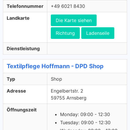
Telefonnummer
+49 6021 8430
Landkarte
Die Karte siehen
Richtung
Ladenseile
Dienstleistung
Textilpflege Hoffmann - DPD Shop
Typ
Shop
Adresse
Engelbertstr. 2
59755 Arnsberg
Öffnungszeit
Monday: 09:00 - 12:30
Tuesday: 09:00 - 12:30