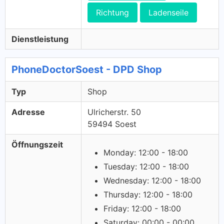
Richtung
Ladenseile
Dienstleistung
PhoneDoctorSoest - DPD Shop
Typ
Shop
Adresse
Ulricherstr. 50
59494 Soest
Öffnungszeit
Monday: 12:00 - 18:00
Tuesday: 12:00 - 18:00
Wednesday: 12:00 - 18:00
Thursday: 12:00 - 18:00
Friday: 12:00 - 18:00
Saturday: 00:00 - 00:00