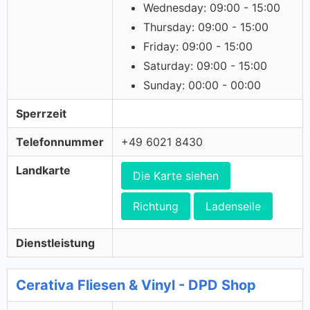
Wednesday: 09:00 - 15:00
Thursday: 09:00 - 15:00
Friday: 09:00 - 15:00
Saturday: 09:00 - 15:00
Sunday: 00:00 - 00:00
Sperrzeit
Telefonnummer
+49 6021 8430
Landkarte
Die Karte siehen
Richtung
Ladenseile
Dienstleistung
Cerativa Fliesen & Vinyl - DPD Shop