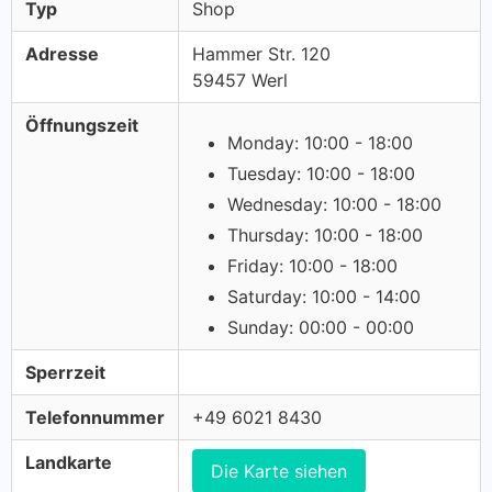
Typ
Shop
Adresse
Hammer Str. 120
59457 Werl
Öffnungszeit
Monday: 10:00 - 18:00
Tuesday: 10:00 - 18:00
Wednesday: 10:00 - 18:00
Thursday: 10:00 - 18:00
Friday: 10:00 - 18:00
Saturday: 10:00 - 14:00
Sunday: 00:00 - 00:00
Sperrzeit
Telefonnummer
+49 6021 8430
Landkarte
Die Karte siehen