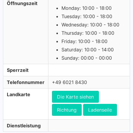
Öffnungszeit
Monday: 10:00 - 18:00
Tuesday: 10:00 - 18:00
Wednesday: 10:00 - 18:00
Thursday: 10:00 - 18:00
Friday: 10:00 - 18:00
Saturday: 10:00 - 14:00
Sunday: 00:00 - 00:00
Sperrzeit
Telefonnummer
+49 6021 8430
Landkarte
Die Karte siehen
Richtung
Ladenseile
Dienstleistung