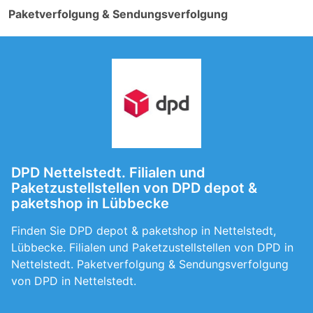
Paketverfolgung & Sendungsverfolgung
DPD Nettelstedt. Filialen und
Paketzustellstellen von DPD depot &
paketshop in Lübbecke
Finden Sie DPD depot & paketshop in Nettelstedt,
Lübbecke. Filialen und Paketzustellstellen von DPD in
Nettelstedt. Paketverfolgung & Sendungsverfolgung
von DPD in Nettelstedt.