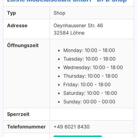
Typ
Shop
Adresse
Oeynhausener Str. 46
32584 Löhne
Öffnungszeit
Monday: 10:00 - 18:00
Tuesday: 10:00 - 18:00
Wednesday: 10:00 - 18:00
Thursday: 10:00 - 18:00
Friday: 10:00 - 18:00
Saturday: 10:00 - 16:00
Sunday: 00:00 - 00:00
Sperrzeit
Telefonnummer
+49 6021 8430