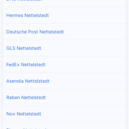
Hermes Nettelstedt
Deutsche Post Nettelstedt
GLS Nettelstedt
FedEx Nettelstedt
Asendia Nettelstedt
Raben Nettelstedt
Nox Nettelstedt