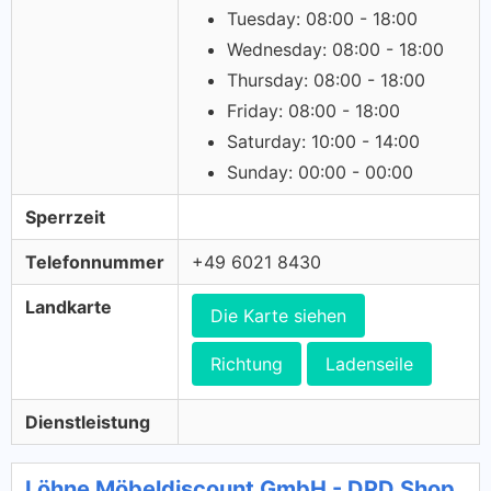
Tuesday: 08:00 - 18:00
Wednesday: 08:00 - 18:00
Thursday: 08:00 - 18:00
Friday: 08:00 - 18:00
Saturday: 10:00 - 14:00
Sunday: 00:00 - 00:00
Sperrzeit
Telefonnummer
+49 6021 8430
Landkarte
Die Karte siehen
Richtung
Ladenseile
Dienstleistung
Löhne Möbeldiscount GmbH - DPD Shop