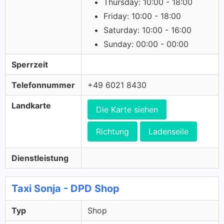
Thursday: 10:00 - 18:00
Friday: 10:00 - 18:00
Saturday: 10:00 - 16:00
Sunday: 00:00 - 00:00
Sperrzeit
Telefonnummer
+49 6021 8430
Landkarte
Die Karte siehen
Richtung
Ladenseile
Dienstleistung
Taxi Sonja - DPD Shop
Typ
Shop