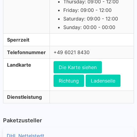
Thursday: 09:00 - 12:00
Friday: 09:00 - 12:00
Saturday: 09:00 - 12:00
Sunday: 00:00 - 00:00
Sperrzeit
Telefonnummer
+49 6021 8430
Landkarte
Die Karte siehen
Richtung
Ladenseile
Dienstleistung
Paketzusteller
DHL Nettelstedt