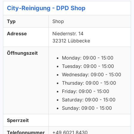
City-Reinigung - DPD Shop
Typ
Shop
Adresse
Niedernstr. 14
32312 Lübbecke
Öffnungszeit
Monday: 09:00 - 15:00
Tuesday: 09:00 - 15:00
Wednesday: 09:00 - 15:00
Thursday: 09:00 - 15:00
Friday: 09:00 - 15:00
Saturday: 09:00 - 15:00
Sunday: 09:00 - 15:00
Sperrzeit
Telefonnummer
+49 6021 8430