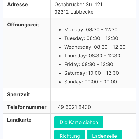
Adresse
Osnabrücker Str. 121
32312 Lübbecke
Öffnungszeit
Monday: 08:30 - 12:30
Tuesday: 08:30 - 12:30
Wednesday: 08:30 - 12:30
Thursday: 08:30 - 12:30
Friday: 08:30 - 12:30
Saturday: 10:00 - 12:30
Sunday: 00:00 - 00:00
Sperrzeit
Telefonnummer
+49 6021 8430
Landkarte
Die Karte siehen
Richtung
Ladenseile