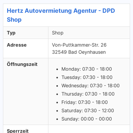
Hertz Autovermietung Agentur - DPD
Shop
Typ
Shop
Adresse
Von-Puttkammer-Str. 26
32549 Bad Oeynhausen
Öffnungszeit
Monday: 07:30 - 18:00
Tuesday: 07:30 - 18:00
Wednesday: 07:30 - 18:00
Thursday: 07:30 - 18:00
Friday: 07:30 - 18:00
Saturday: 07:30 - 12:00
Sunday: 00:00 - 00:00
Sperrzeit