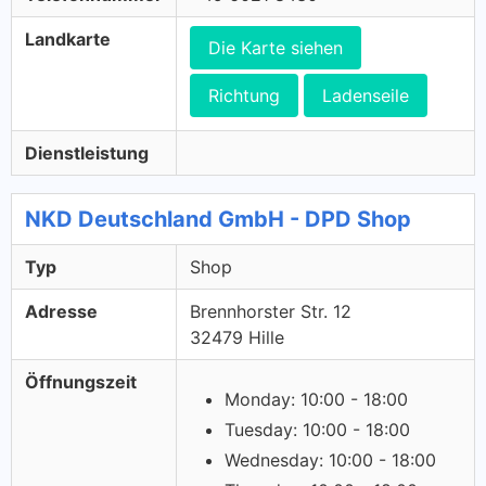
Landkarte
Die Karte siehen
Richtung
Ladenseile
Dienstleistung
NKD Deutschland GmbH - DPD Shop
Typ
Shop
Adresse
Brennhorster Str. 12
32479 Hille
Öffnungszeit
Monday: 10:00 - 18:00
Tuesday: 10:00 - 18:00
Wednesday: 10:00 - 18:00