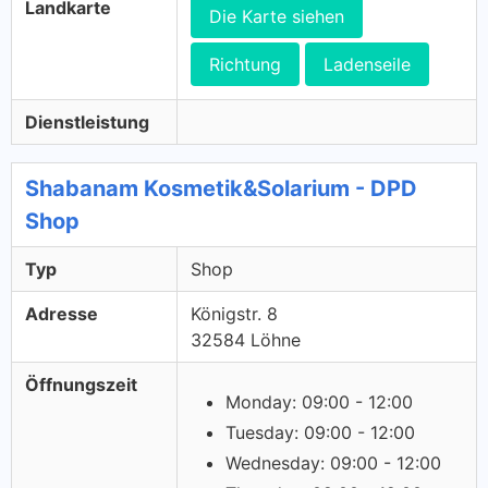
Landkarte
Die Karte siehen
Richtung
Ladenseile
Dienstleistung
Shabanam Kosmetik&Solarium - DPD
Shop
Typ
Shop
Adresse
Königstr. 8
32584 Löhne
Öffnungszeit
Monday: 09:00 - 12:00
Tuesday: 09:00 - 12:00
Wednesday: 09:00 - 12:00