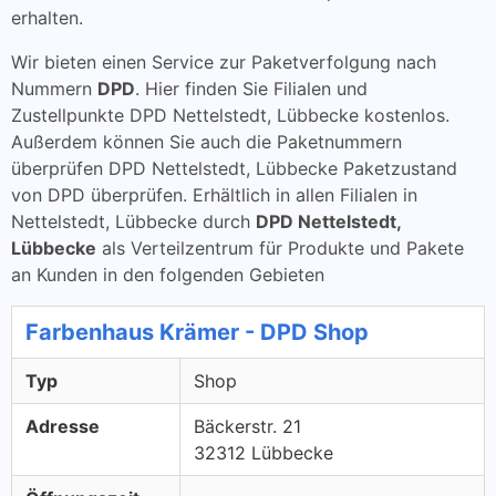
erhalten.
Wir bieten einen Service zur Paketverfolgung nach
Nummern
DPD
. Hier finden Sie Filialen und
Zustellpunkte DPD Nettelstedt, Lübbecke kostenlos.
Außerdem können Sie auch die Paketnummern
überprüfen DPD Nettelstedt, Lübbecke Paketzustand
von DPD überprüfen. Erhältlich in allen Filialen in
Nettelstedt, Lübbecke durch
DPD Nettelstedt,
Lübbecke
als Verteilzentrum für Produkte und Pakete
an Kunden in den folgenden Gebieten
Farbenhaus Krämer - DPD Shop
Typ
Shop
Adresse
Bäckerstr. 21
32312 Lübbecke