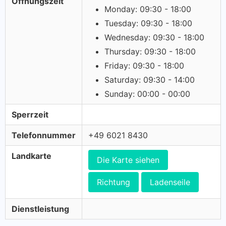
Öffnungszeit
Monday: 09:30 - 18:00
Tuesday: 09:30 - 18:00
Wednesday: 09:30 - 18:00
Thursday: 09:30 - 18:00
Friday: 09:30 - 18:00
Saturday: 09:30 - 14:00
Sunday: 00:00 - 00:00
Sperrzeit
Telefonnummer
+49 6021 8430
Landkarte
Die Karte siehen
Richtung
Ladenseile
Dienstleistung