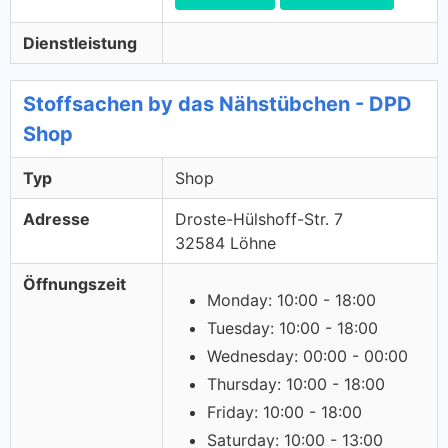
Dienstleistung
Stoffsachen by das Nähstübchen - DPD
Shop
Typ
Shop
Adresse
Droste-Hülshoff-Str. 7
32584 Löhne
Öffnungszeit
Monday: 10:00 - 18:00
Tuesday: 10:00 - 18:00
Wednesday: 00:00 - 00:00
Thursday: 10:00 - 18:00
Friday: 10:00 - 18:00
Saturday: 10:00 - 13:00