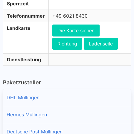
Sperrzeit
Telefonnummer
+49 6021 8430
Landkarte
Die Karte siehen
Richtung
Ladenseile
Dienstleistung
Paketzusteller
DHL Müllingen
Hermes Müllingen
Deutsche Post Müllingen