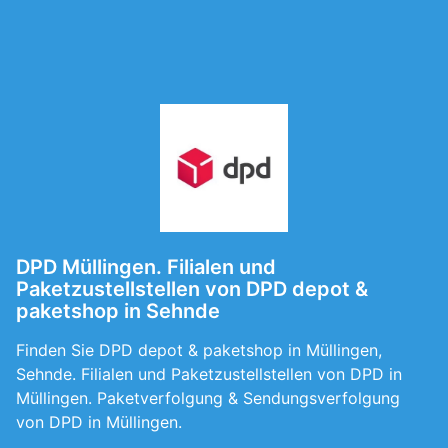
DPD Müllingen. Filialen und
Paketzustellstellen von DPD depot &
paketshop in Sehnde
Finden Sie DPD depot & paketshop in Müllingen,
Sehnde. Filialen und Paketzustellstellen von DPD in
Müllingen. Paketverfolgung & Sendungsverfolgung
von DPD in Müllingen.