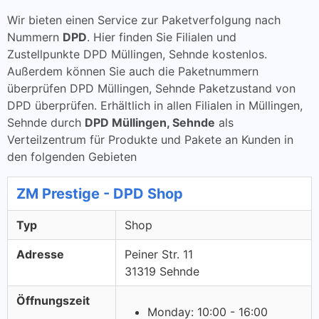
Wir bieten einen Service zur Paketverfolgung nach
Nummern
DPD
. Hier finden Sie Filialen und
Zustellpunkte DPD Müllingen, Sehnde kostenlos.
Außerdem können Sie auch die Paketnummern
überprüfen DPD Müllingen, Sehnde Paketzustand von
DPD überprüfen. Erhältlich in allen Filialen in Müllingen,
Sehnde durch
DPD Müllingen, Sehnde
als
Verteilzentrum für Produkte und Pakete an Kunden in
den folgenden Gebieten
ZM Prestige - DPD Shop
Typ
Shop
Adresse
Peiner Str. 11
31319 Sehnde
Öffnungszeit
Monday: 10:00 - 16:00