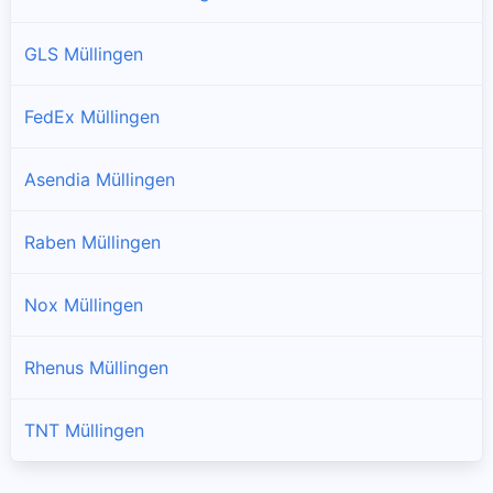
GLS Müllingen
FedEx Müllingen
Asendia Müllingen
Raben Müllingen
Nox Müllingen
Rhenus Müllingen
TNT Müllingen