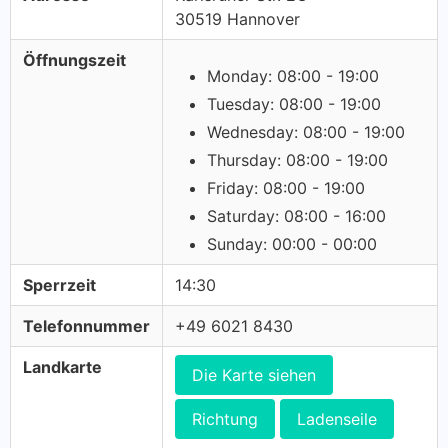
30519 Hannover
Öffnungszeit
Monday: 08:00 - 19:00
Tuesday: 08:00 - 19:00
Wednesday: 08:00 - 19:00
Thursday: 08:00 - 19:00
Friday: 08:00 - 19:00
Saturday: 08:00 - 16:00
Sunday: 00:00 - 00:00
Sperrzeit
14:30
Telefonnummer
+49 6021 8430
Landkarte
Die Karte siehen
Richtung
Ladenseile