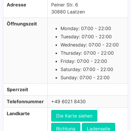
Adresse
Peiner Str. 6
30880 Laatzen
Öffnungszeit
Monday: 07:00 - 22:00
Tuesday: 07:00 - 22:00
Wednesday: 07:00 - 22:00
Thursday: 07:00 - 22:00
Friday: 07:00 - 22:00
Saturday: 07:00 - 22:00
Sunday: 07:00 - 22:00
Sperrzeit
Telefonnummer
+49 6021 8430
Landkarte
Die Karte siehen
Richtung
Ladenseile