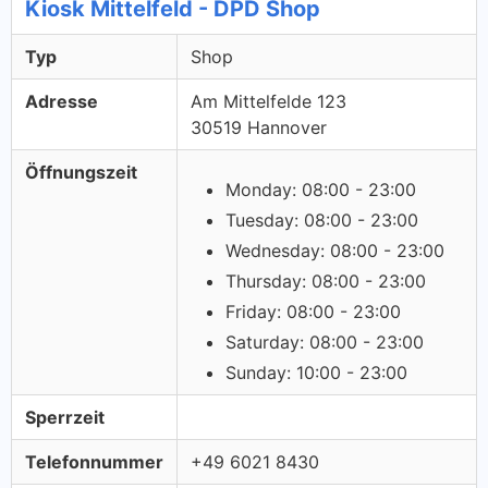
Kiosk Mittelfeld - DPD Shop
Typ
Shop
Adresse
Am Mittelfelde 123
30519 Hannover
Öffnungszeit
Monday: 08:00 - 23:00
Tuesday: 08:00 - 23:00
Wednesday: 08:00 - 23:00
Thursday: 08:00 - 23:00
Friday: 08:00 - 23:00
Saturday: 08:00 - 23:00
Sunday: 10:00 - 23:00
Sperrzeit
Telefonnummer
+49 6021 8430