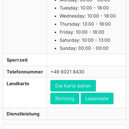
Tuesday: 10:00 - 18:00
Wednesday: 10:00 - 18:00
Thursday: 13:00 - 18:00
Friday: 10:00 - 18:00
Saturday: 10:00 - 13:00
Sunday: 00:00 - 00:00
Sperrzeit
Telefonnummer
+49 6021 8430
Landkarte
Die Karte siehen
Richtung
Ladenseile
Dienstleistung