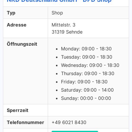
Typ
Shop
Adresse
Mittelstr. 3
31319 Sehnde
Öffnungszeit
Monday: 09:00 - 18:30
Tuesday: 09:00 - 18:30
Wednesday: 09:00 - 18:30
Thursday: 09:00 - 18:30
Friday: 09:00 - 18:30
Saturday: 09:00 - 14:00
Sunday: 00:00 - 00:00
Sperrzeit
Telefonnummer
+49 6021 8430