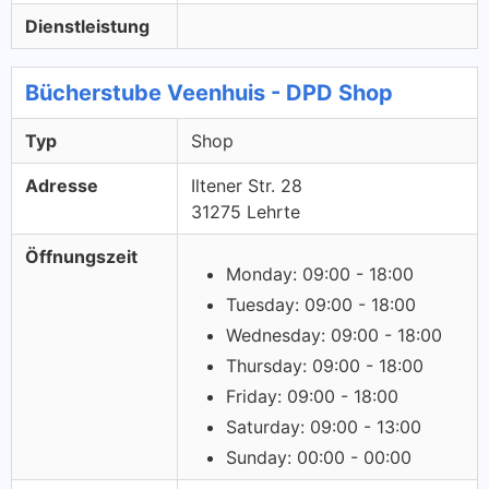
Dienstleistung
Bücherstube Veenhuis - DPD Shop
Typ
Shop
Adresse
Iltener Str. 28
31275 Lehrte
Öffnungszeit
Monday: 09:00 - 18:00
Tuesday: 09:00 - 18:00
Wednesday: 09:00 - 18:00
Thursday: 09:00 - 18:00
Friday: 09:00 - 18:00
Saturday: 09:00 - 13:00
Sunday: 00:00 - 00:00