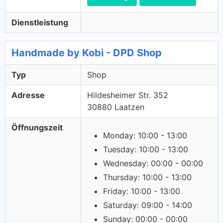
Dienstleistung
Handmade by Kobi - DPD Shop
Typ
Shop
Adresse
Hildesheimer Str. 352
30880 Laatzen
Öffnungszeit
Monday: 10:00 - 13:00
Tuesday: 10:00 - 13:00
Wednesday: 00:00 - 00:00
Thursday: 10:00 - 13:00
Friday: 10:00 - 13:00
Saturday: 09:00 - 14:00
Sunday: 00:00 - 00:00