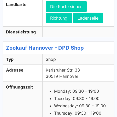
Landkarte
Die Karte siehen
Richtung
Ladenseile
Dienstleistung
Zookauf Hannover - DPD Shop
Typ
Shop
Adresse
Karlsruher Str. 33
30519 Hannover
Öffnungszeit
Monday: 09:30 - 19:00
Tuesday: 09:30 - 19:00
Wednesday: 09:30 - 19:00
Thursday: 09:30 - 19:00