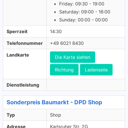
Friday: 09:30 - 19:00
Saturday: 09:00 - 16:00
Sunday: 00:00 - 00:00
Sperrzeit
14:30
Telefonnummer
+49 6021 8430
Landkarte
Die Karte siehen
Richtung
Ladenseile
Dienstleistung
Sonderpreis Baumarkt - DPD Shop
Typ
Shop
Adresse
Karlsruher Str. 2G