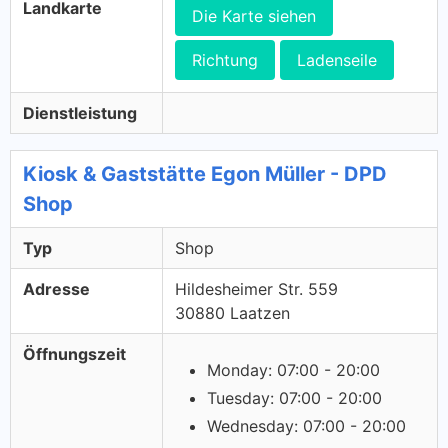
Landkarte
Die Karte siehen
Richtung
Ladenseile
Dienstleistung
Kiosk & Gaststätte Egon Müller - DPD
Shop
Typ
Shop
Adresse
Hildesheimer Str. 559
30880 Laatzen
Öffnungszeit
Monday: 07:00 - 20:00
Tuesday: 07:00 - 20:00
Wednesday: 07:00 - 20:00