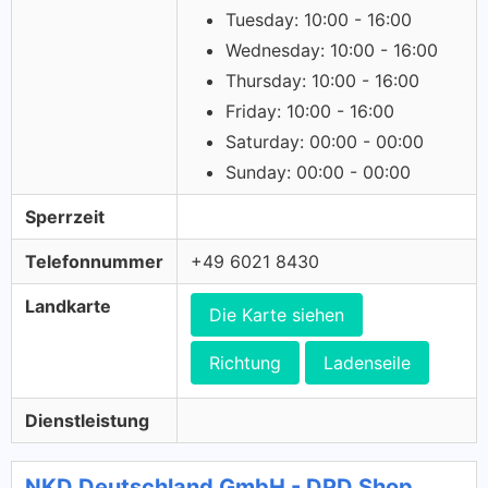
Tuesday: 10:00 - 16:00
Wednesday: 10:00 - 16:00
Thursday: 10:00 - 16:00
Friday: 10:00 - 16:00
Saturday: 00:00 - 00:00
Sunday: 00:00 - 00:00
Sperrzeit
Telefonnummer
+49 6021 8430
Landkarte
Die Karte siehen
Richtung
Ladenseile
Dienstleistung
NKD Deutschland GmbH - DPD Shop