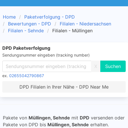
Home
Paketverfolgung - DPD
Bewertungen - DPD
Filialen - Niedersachsen
Filialen - Sehnde
Filialen - Müllingen
DPD Paketverfolgung
Sendungsnummer eingeben (tracking number)
X
ex.
02655042790867
DPD Filialen in Ihrer Nähe - DPD Near Me
Pakete von
Müllingen, Sehnde
mit
DPD
versenden oder
Pakete von DPD bis
Müllingen, Sehnde
erhalten.