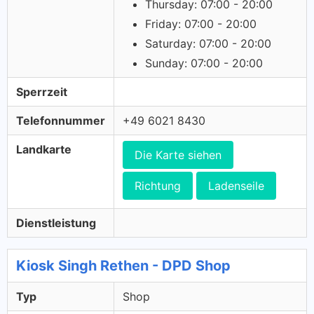
Thursday: 07:00 - 20:00
Friday: 07:00 - 20:00
Saturday: 07:00 - 20:00
Sunday: 07:00 - 20:00
Sperrzeit
Telefonnummer
+49 6021 8430
Landkarte
Die Karte siehen
Richtung
Ladenseile
Dienstleistung
Kiosk Singh Rethen - DPD Shop
Typ
Shop