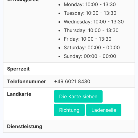
Monday: 10:00 - 13:30
Tuesday: 10:00 - 13:30
Wednesday: 10:00 - 13:30
Thursday: 10:00 - 13:30
Friday: 10:00 - 13:30
Saturday: 00:00 - 00:00
Sunday: 00:00 - 00:00
Sperrzeit
Telefonnummer
+49 6021 8430
Landkarte
Die Karte siehen
Richtung
Ladenseile
Dienstleistung