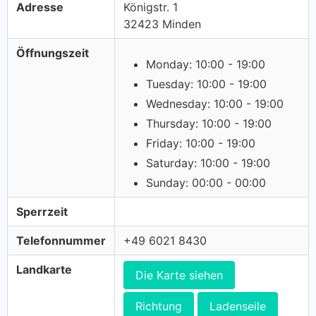
Adresse
Königstr. 1
32423 Minden
Öffnungszeit
Monday: 10:00 - 19:00
Tuesday: 10:00 - 19:00
Wednesday: 10:00 - 19:00
Thursday: 10:00 - 19:00
Friday: 10:00 - 19:00
Saturday: 10:00 - 19:00
Sunday: 00:00 - 00:00
Sperrzeit
Telefonnummer
+49 6021 8430
Landkarte
Die Karte siehen
Richtung
Ladenseile