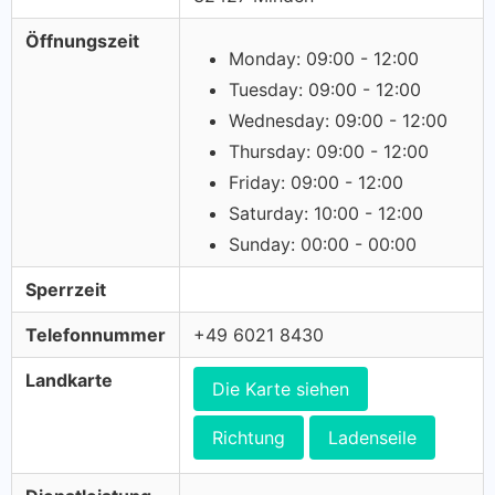
Öffnungszeit
Monday: 09:00 - 12:00
Tuesday: 09:00 - 12:00
Wednesday: 09:00 - 12:00
Thursday: 09:00 - 12:00
Friday: 09:00 - 12:00
Saturday: 10:00 - 12:00
Sunday: 00:00 - 00:00
Sperrzeit
Telefonnummer
+49 6021 8430
Landkarte
Die Karte siehen
Richtung
Ladenseile