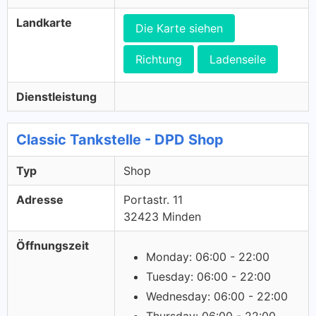
Landkarte
Die Karte siehen
Richtung
Ladenseile
Dienstleistung
Classic Tankstelle - DPD Shop
Typ
Shop
Adresse
Portastr. 11
32423 Minden
Öffnungszeit
Monday: 06:00 - 22:00
Tuesday: 06:00 - 22:00
Wednesday: 06:00 - 22:00