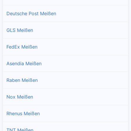
Deutsche Post Meißen
GLS Meißen
FedEx Meißen
Asendia Meißen
Raben Meißen
Nox Meißen
Rhenus Meißen
TNT Meißen