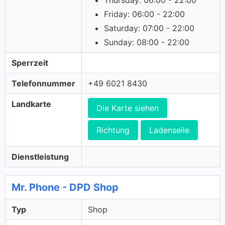
Thursday: 06:00 - 22:00
Friday: 06:00 - 22:00
Saturday: 07:00 - 22:00
Sunday: 08:00 - 22:00
Sperrzeit
Telefonnummer
+49 6021 8430
Landkarte
Die Karte siehen
Richtung
Ladenseile
Dienstleistung
Mr. Phone - DPD Shop
Typ
Shop