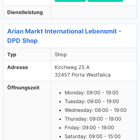
Dienstleistung
Arian Markt International Lebensmit -
DPD Shop
Typ
Shop
Adresse
Kirchweg 25 A
32457 Porta Westfalica
Öffnungszeit
Monday: 09:00 - 19:00
Tuesday: 09:00 - 19:00
Wednesday: 09:00 - 19:00
Thursday: 09:00 - 19:00
Friday: 09:00 - 19:00
Saturday: 09:00 - 15:00