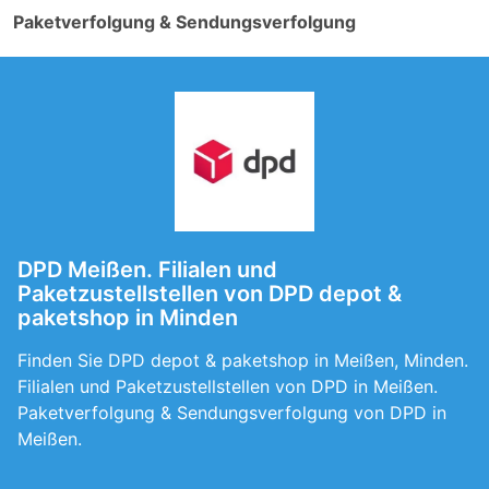
Paketverfolgung & Sendungsverfolgung
DPD Meißen. Filialen und
Paketzustellstellen von DPD depot &
paketshop in Minden
Finden Sie DPD depot & paketshop in Meißen, Minden.
Filialen und Paketzustellstellen von DPD in Meißen.
Paketverfolgung & Sendungsverfolgung von DPD in
Meißen.