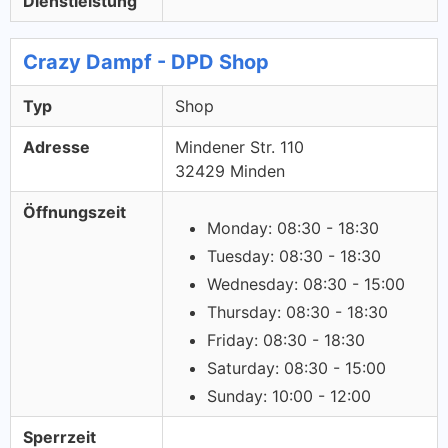
Dienstleistung
Crazy Dampf - DPD Shop
Typ
Shop
Adresse
Mindener Str. 110
32429 Minden
Öffnungszeit
Monday: 08:30 - 18:30
Tuesday: 08:30 - 18:30
Wednesday: 08:30 - 15:00
Thursday: 08:30 - 18:30
Friday: 08:30 - 18:30
Saturday: 08:30 - 15:00
Sunday: 10:00 - 12:00
Sperrzeit