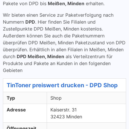
Pakete von DPD bis
Meißen, Minden
erhalten.
Wir bieten einen Service zur Paketverfolgung nach
Nummern
DPD
. Hier finden Sie Filialen und
Zustellpunkte DPD Meißen, Minden kostenlos.
Außerdem können Sie auch die Paketnummern
überprüfen DPD Meißen, Minden Paketzustand von DPD
überprüfen. Erhältlich in allen Filialen in Meißen, Minden
durch
DPD Meißen, Minden
als Verteilzentrum für
Produkte und Pakete an Kunden in den folgenden
Gebieten
TinToner preiswert drucken - DPD Shop
Typ
Shop
Adresse
Kaiserstr. 31
32423 Minden
Öffnungszeit