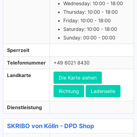
Wednesday: 10:00 - 18:00
Thursday: 10:00 - 18:00
Friday: 10:00 - 18:00
Saturday: 10:00 - 18:00
Sunday: 00:00 - 00:00
Sperrzeit
Telefonnummer
+49 6021 8430
Landkarte
Die Karte siehen
Richtung
Ladenseile
Dienstleistung
SKRIBO von Kölln - DPD Shop