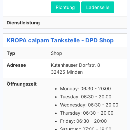
Richtung
Ladenseile
Dienstleistung
KROPA calpam Tankstelle - DPD Shop
Typ
Shop
Adresse
Kutenhauser Dorfstr. 8
32425 Minden
Öffnungszeit
Monday: 06:30 - 20:00
Tuesday: 06:30 - 20:00
Wednesday: 06:30 - 20:00
Thursday: 06:30 - 20:00
Friday: 06:30 - 20:00
Saturday: 07:00 - 19:00