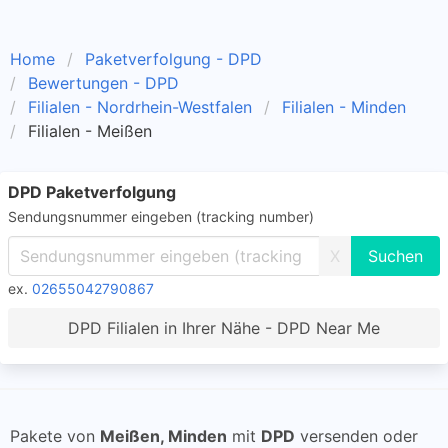
Home
Paketverfolgung - DPD
Bewertungen - DPD
Filialen - Nordrhein-Westfalen
Filialen - Minden
Filialen - Meißen
DPD Paketverfolgung
Sendungsnummer eingeben (tracking number)
X
ex.
02655042790867
DPD Filialen in Ihrer Nähe - DPD Near Me
Pakete von
Meißen, Minden
mit
DPD
versenden oder