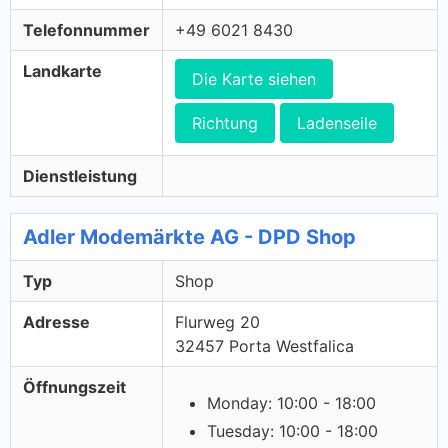
Telefonnummer
+49 6021 8430
Landkarte
Die Karte siehen
Richtung
Ladenseile
Dienstleistung
Adler Modemärkte AG - DPD Shop
Typ
Shop
Adresse
Flurweg 20
32457 Porta Westfalica
Öffnungszeit
Monday: 10:00 - 18:00
Tuesday: 10:00 - 18:00