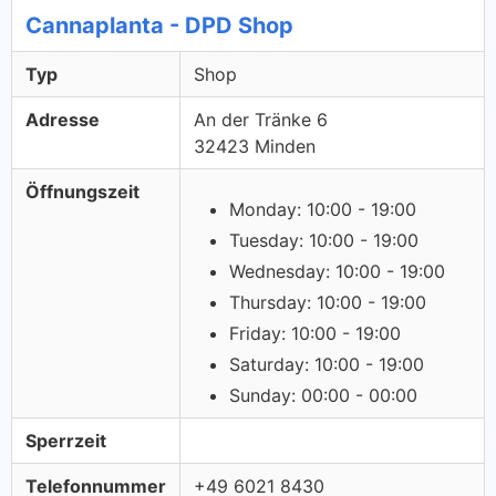
Cannaplanta - DPD Shop
Typ
Shop
Adresse
An der Tränke 6
32423 Minden
Öffnungszeit
Monday: 10:00 - 19:00
Tuesday: 10:00 - 19:00
Wednesday: 10:00 - 19:00
Thursday: 10:00 - 19:00
Friday: 10:00 - 19:00
Saturday: 10:00 - 19:00
Sunday: 00:00 - 00:00
Sperrzeit
Telefonnummer
+49 6021 8430