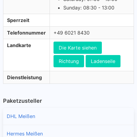
Sunday: 08:30 - 13:00
Sperrzeit
Telefonnummer
+49 6021 8430
Landkarte
Die Karte siehen
Richtung
Ladenseile
Dienstleistung
Paketzusteller
DHL Meißen
Hermes Meißen