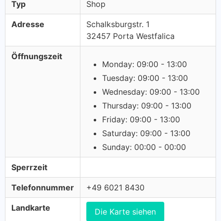
Typ
Shop
Adresse
Schalksburgstr. 1
32457 Porta Westfalica
Öffnungszeit
Monday: 09:00 - 13:00
Tuesday: 09:00 - 13:00
Wednesday: 09:00 - 13:00
Thursday: 09:00 - 13:00
Friday: 09:00 - 13:00
Saturday: 09:00 - 13:00
Sunday: 00:00 - 00:00
Sperrzeit
Telefonnummer
+49 6021 8430
Landkarte
Die Karte siehen