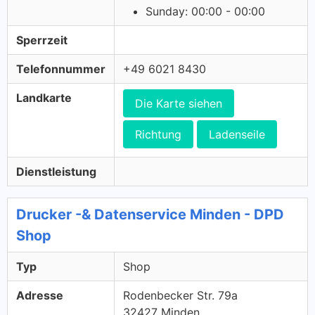
Sunday: 00:00 - 00:00
Sperrzeit
Telefonnummer
+49 6021 8430
Landkarte
Die Karte siehen
Richtung
Ladenseile
Dienstleistung
Drucker -& Datenservice Minden - DPD
Shop
Typ
Shop
Adresse
Rodenbecker Str. 79a
32427 Minden