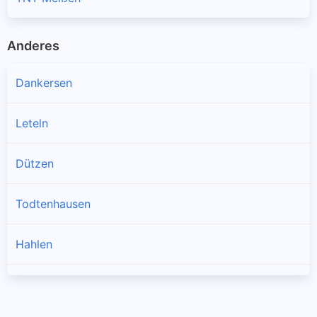
Anderes
Dankersen
Leteln
Dützen
Todtenhausen
Hahlen
Stemmer