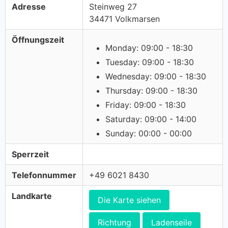
Adresse
Steinweg 27
34471 Volkmarsen
Öffnungszeit
Monday: 09:00 - 18:30
Tuesday: 09:00 - 18:30
Wednesday: 09:00 - 18:30
Thursday: 09:00 - 18:30
Friday: 09:00 - 18:30
Saturday: 09:00 - 14:00
Sunday: 00:00 - 00:00
Sperrzeit
Telefonnummer
+49 6021 8430
Landkarte
Die Karte siehen
Richtung
Ladenseile