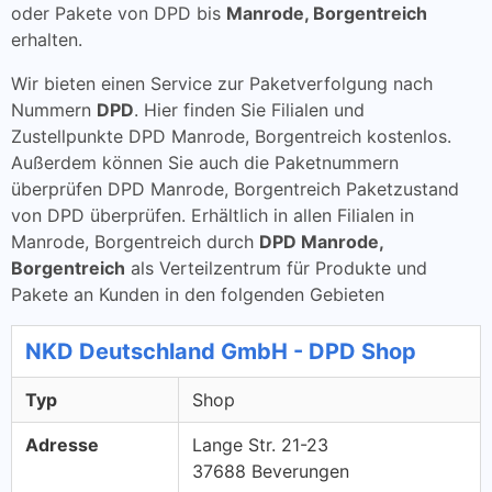
oder Pakete von DPD bis
Manrode, Borgentreich
erhalten.
Wir bieten einen Service zur Paketverfolgung nach
Nummern
DPD
. Hier finden Sie Filialen und
Zustellpunkte DPD Manrode, Borgentreich kostenlos.
Außerdem können Sie auch die Paketnummern
überprüfen DPD Manrode, Borgentreich Paketzustand
von DPD überprüfen. Erhältlich in allen Filialen in
Manrode, Borgentreich durch
DPD Manrode,
Borgentreich
als Verteilzentrum für Produkte und
Pakete an Kunden in den folgenden Gebieten
NKD Deutschland GmbH - DPD Shop
Typ
Shop
Adresse
Lange Str. 21-23
37688 Beverungen