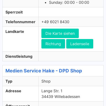
Sunday: 00:00 - 00:00
Sperrzeit
Telefonnummer
+49 6021 8430
Landkarte
Die Karte siehen
Richtung
Ladenseile
Dienstleistung
Medien Service Hake - DPD Shop
Typ
Shop
Adresse
Lange Str. 1
34439 Willebadessen