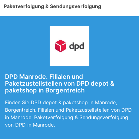
Paketverfolgung & Sendungsverfolgung
DPD Manrode. Filialen und
Paketzustellstellen von DPD depot &
paketshop in Borgentreich
Finden Sie DPD depot & paketshop in Manrode,
Borgentreich. Filialen und Paketzustellstellen von DPD
in Manrode. Paketverfolgung & Sendungsverfolgung
von DPD in Manrode.