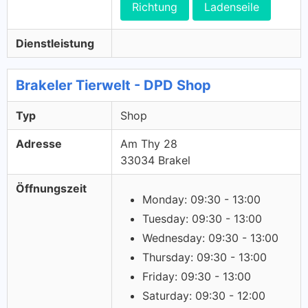
Richtung
Ladenseile
Dienstleistung
Brakeler Tierwelt - DPD Shop
Typ
Shop
Adresse
Am Thy 28
33034 Brakel
Öffnungszeit
Monday: 09:30 - 13:00
Tuesday: 09:30 - 13:00
Wednesday: 09:30 - 13:00
Thursday: 09:30 - 13:00
Friday: 09:30 - 13:00
Saturday: 09:30 - 12:00