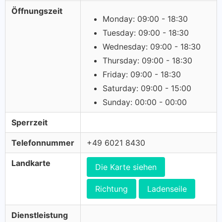
Öffnungszeit
Monday: 09:00 - 18:30
Tuesday: 09:00 - 18:30
Wednesday: 09:00 - 18:30
Thursday: 09:00 - 18:30
Friday: 09:00 - 18:30
Saturday: 09:00 - 15:00
Sunday: 00:00 - 00:00
Sperrzeit
Telefonnummer
+49 6021 8430
Landkarte
Die Karte siehen
Richtung
Ladenseile
Dienstleistung