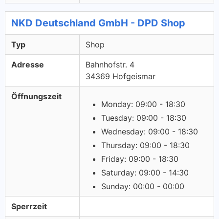
NKD Deutschland GmbH - DPD Shop
Typ
Shop
Adresse
Bahnhofstr. 4
34369 Hofgeismar
Öffnungszeit
Monday: 09:00 - 18:30
Tuesday: 09:00 - 18:30
Wednesday: 09:00 - 18:30
Thursday: 09:00 - 18:30
Friday: 09:00 - 18:30
Saturday: 09:00 - 14:30
Sunday: 00:00 - 00:00
Sperrzeit