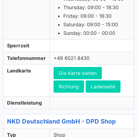
Thursday: 09:00 - 18:30
Friday: 09:00 - 18:30
Saturday: 09:00 - 15:00
Sunday: 00:00 - 00:00
Sperrzeit
Telefonnummer
+49 6021 8430
Landkarte
Die Karte siehen
Richtung
Ladenseile
Dienstleistung
NKD Deutschland GmbH - DPD Shop
Typ
Shop