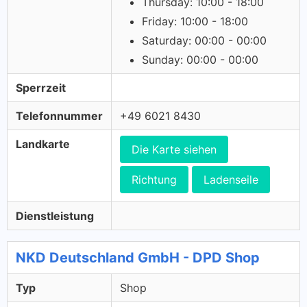
Thursday: 10:00 - 18:00
Friday: 10:00 - 18:00
Saturday: 00:00 - 00:00
Sunday: 00:00 - 00:00
Sperrzeit
Telefonnummer
+49 6021 8430
Landkarte
Die Karte siehen
Richtung
Ladenseile
Dienstleistung
NKD Deutschland GmbH - DPD Shop
Typ
Shop