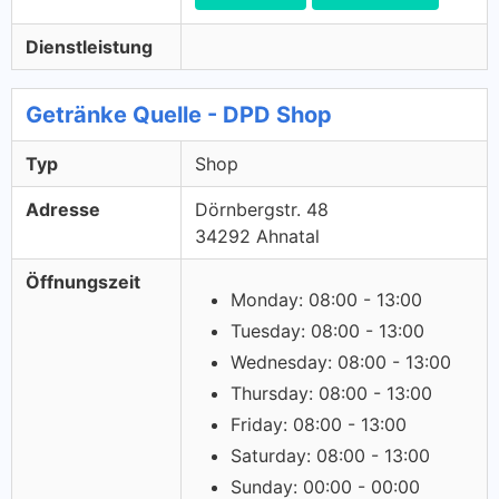
Dienstleistung
Getränke Quelle - DPD Shop
Typ
Shop
Adresse
Dörnbergstr. 48
34292 Ahnatal
Öffnungszeit
Monday: 08:00 - 13:00
Tuesday: 08:00 - 13:00
Wednesday: 08:00 - 13:00
Thursday: 08:00 - 13:00
Friday: 08:00 - 13:00
Saturday: 08:00 - 13:00
Sunday: 00:00 - 00:00