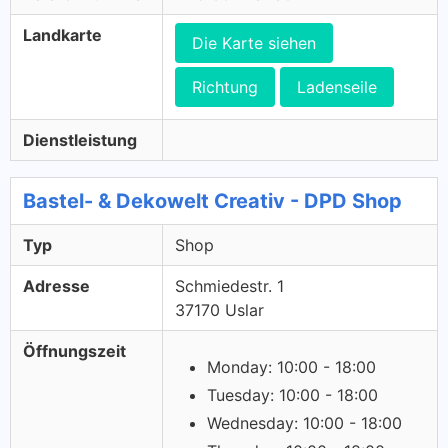
Landkarte
Die Karte siehen
Richtung
Ladenseile
Dienstleistung
Bastel- & Dekowelt Creativ - DPD Shop
Typ
Shop
Adresse
Schmiedestr. 1
37170 Uslar
Öffnungszeit
Monday: 10:00 - 18:00
Tuesday: 10:00 - 18:00
Wednesday: 10:00 - 18:00