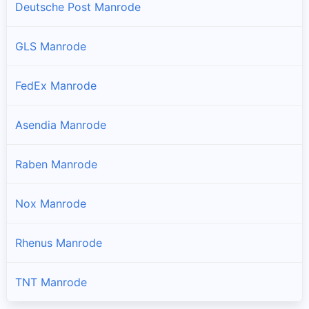
Deutsche Post Manrode
GLS Manrode
FedEx Manrode
Asendia Manrode
Raben Manrode
Nox Manrode
Rhenus Manrode
TNT Manrode