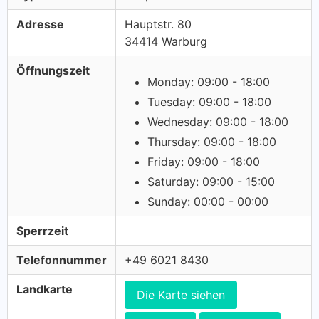
Adresse
Hauptstr. 80
34414 Warburg
Öffnungszeit
Monday: 09:00 - 18:00
Tuesday: 09:00 - 18:00
Wednesday: 09:00 - 18:00
Thursday: 09:00 - 18:00
Friday: 09:00 - 18:00
Saturday: 09:00 - 15:00
Sunday: 00:00 - 00:00
Sperrzeit
Telefonnummer
+49 6021 8430
Landkarte
Die Karte siehen