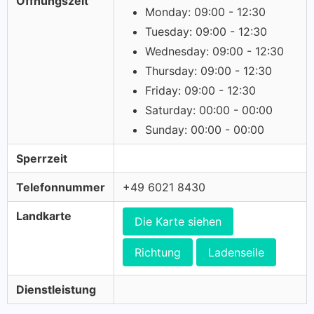
Öffnungszeit
Monday: 09:00 - 12:30
Tuesday: 09:00 - 12:30
Wednesday: 09:00 - 12:30
Thursday: 09:00 - 12:30
Friday: 09:00 - 12:30
Saturday: 00:00 - 00:00
Sunday: 00:00 - 00:00
Sperrzeit
Telefonnummer
+49 6021 8430
Landkarte
Die Karte siehen
Richtung
Ladenseile
Dienstleistung