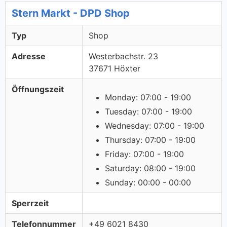
Stern Markt - DPD Shop
Typ
Shop
Adresse
Westerbachstr. 23
37671 Höxter
Öffnungszeit
Monday: 07:00 - 19:00
Tuesday: 07:00 - 19:00
Wednesday: 07:00 - 19:00
Thursday: 07:00 - 19:00
Friday: 07:00 - 19:00
Saturday: 08:00 - 19:00
Sunday: 00:00 - 00:00
Sperrzeit
Telefonnummer
+49 6021 8430