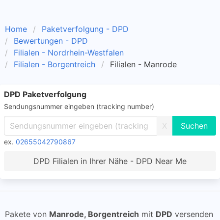
Home
Paketverfolgung - DPD
Bewertungen - DPD
Filialen - Nordrhein-Westfalen
Filialen - Borgentreich
Filialen - Manrode
DPD Paketverfolgung
Sendungsnummer eingeben (tracking number)
X
ex.
02655042790867
DPD Filialen in Ihrer Nähe - DPD Near Me
Pakete von
Manrode, Borgentreich
mit
DPD
versenden