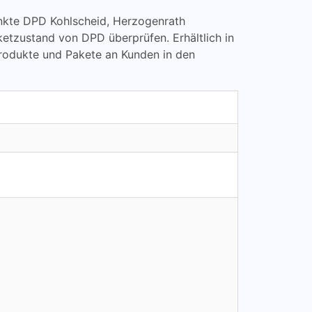
punkte DPD Kohlscheid, Herzogenrath
tzustand von DPD überprüfen. Erhältlich in
Produkte und Pakete an Kunden in den