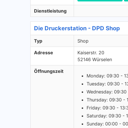
Dienstleistung
Die Druckerstation - DPD Shop
Typ
Shop
Adresse
Kaiserstr. 20
52146 Würselen
Öffnungszeit
Monday: 09:30 - 1
Tuesday: 09:30 - 1
Wednesday: 09:30 
Thursday: 09:30 - 
Friday: 09:30 - 13:
Saturday: 09:30 - 
Sunday: 00:00 - 0