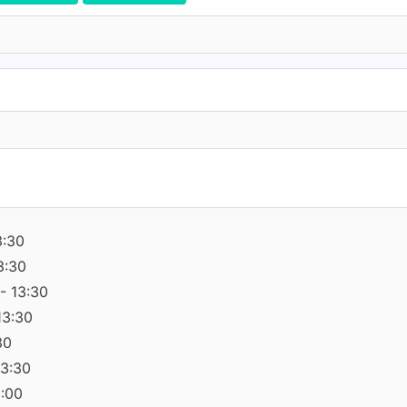
3:30
3:30
- 13:30
13:30
30
13:30
0:00