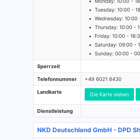
Monday: 10:00 - 18
Tuesday: 10:00 - 1
Wednesday: 10:00 
Thursday: 10:00 - 
Friday: 10:00 - 18:
Saturday: 09:00 - 
Sunday: 00:00 - 0
Sperrzeit
Telefonnummer
+49 6021 8430
Landkarte
Die Karte siehen
Dienstleistung
NKD Deutschland GmbH - DPD S