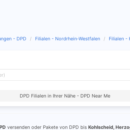
ungen - DPD
Filialen - Nordrhein-Westfalen
Filialen 
DPD Filialen in Ihrer Nähe - DPD Near Me
PD
versenden oder Pakete von DPD bis
Kohlscheid, Herz