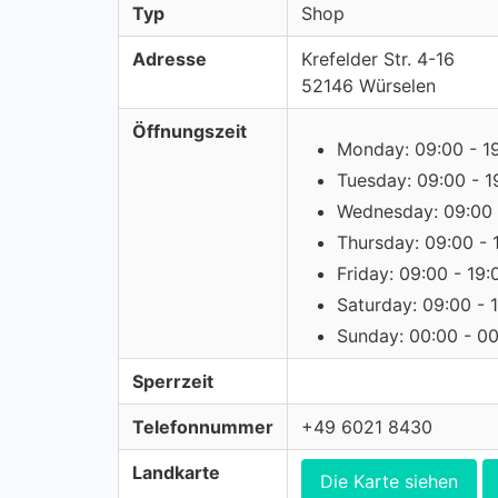
Typ
Shop
Adresse
Krefelder Str. 4-16
52146 Würselen
Öffnungszeit
Monday: 09:00 - 1
Tuesday: 09:00 - 1
Wednesday: 09:00 
Thursday: 09:00 - 
Friday: 09:00 - 19:
Saturday: 09:00 - 
Sunday: 00:00 - 0
Sperrzeit
Telefonnummer
+49 6021 8430
Landkarte
Die Karte siehen