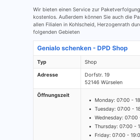
Wir bieten einen Service zur Paketverfolg
kostenlos. Außerdem können Sie auch die Pa
allen Filialen in Kohlscheid, Herzogenrath du
folgenden Gebieten
Genialo schenken - DPD Shop
Typ
Shop
Adresse
Dorfstr. 19
52146 Würselen
Öffnungszeit
Monday: 07:00 - 1
Tuesday: 07:00 - 1
Wednesday: 07:00 
Thursday: 07:00 - 
Friday: 07:00 - 19: