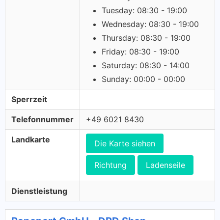
Tuesday: 08:30 - 19:00
Wednesday: 08:30 - 19:00
Thursday: 08:30 - 19:00
Friday: 08:30 - 19:00
Saturday: 08:30 - 14:00
Sunday: 00:00 - 00:00
Sperrzeit
Telefonnummer
+49 6021 8430
Landkarte
Die Karte siehen
Richtung
Ladenseile
Dienstleistung