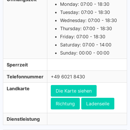
Monday: 07:00 - 18:30
Tuesday: 07:00 - 18:30
Wednesday: 07:00 - 18:30
Thursday: 07:00 - 18:30
Friday: 07:00 - 18:30
Saturday: 07:00 - 14:00
Sunday: 00:00 - 00:00
Sperrzeit
Telefonnummer
+49 6021 8430
Landkarte
Die Karte siehen
Richtung
Ladenseile
Dienstleistung