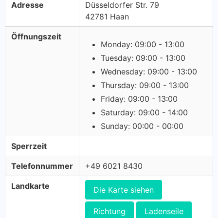
Adresse
Düsseldorfer Str. 79
42781 Haan
Öffnungszeit
Monday: 09:00 - 13:00
Tuesday: 09:00 - 13:00
Wednesday: 09:00 - 13:00
Thursday: 09:00 - 13:00
Friday: 09:00 - 13:00
Saturday: 09:00 - 14:00
Sunday: 00:00 - 00:00
Sperrzeit
Telefonnummer
+49 6021 8430
Landkarte
Die Karte siehen
Richtung
Ladenseile