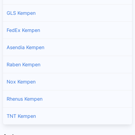
GLS Kempen
FedEx Kempen
Asendia Kempen
Raben Kempen
Nox Kempen
Rhenus Kempen
TNT Kempen