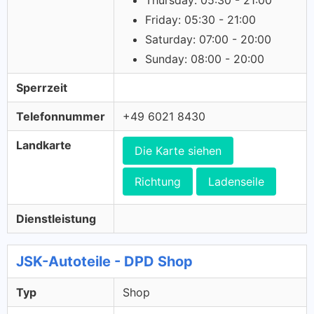
Thursday: 05:30 - 21:00
Friday: 05:30 - 21:00
Saturday: 07:00 - 20:00
Sunday: 08:00 - 20:00
Sperrzeit
Telefonnummer
+49 6021 8430
Landkarte
Die Karte siehen
Richtung
Ladenseile
Dienstleistung
JSK-Autoteile - DPD Shop
Typ
Shop