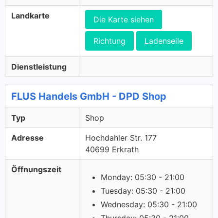
Landkarte
Die Karte siehen
Richtung
Ladenseile
Dienstleistung
FLUS Handels GmbH - DPD Shop
Typ
Shop
Adresse
Hochdahler Str. 177
40699 Erkrath
Öffnungszeit
Monday: 05:30 - 21:00
Tuesday: 05:30 - 21:00
Wednesday: 05:30 - 21:00