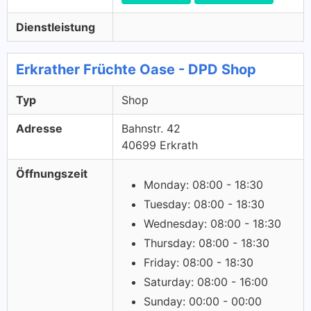
Dienstleistung
Erkrather Früchte Oase - DPD Shop
Typ
Shop
Adresse
Bahnstr. 42
40699 Erkrath
Öffnungszeit
Monday: 08:00 - 18:30
Tuesday: 08:00 - 18:30
Wednesday: 08:00 - 18:30
Thursday: 08:00 - 18:30
Friday: 08:00 - 18:30
Saturday: 08:00 - 16:00
Sunday: 00:00 - 00:00