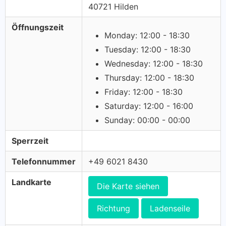
40721 Hilden
Öffnungszeit
Monday: 12:00 - 18:30
Tuesday: 12:00 - 18:30
Wednesday: 12:00 - 18:30
Thursday: 12:00 - 18:30
Friday: 12:00 - 18:30
Saturday: 12:00 - 16:00
Sunday: 00:00 - 00:00
Sperrzeit
Telefonnummer
+49 6021 8430
Landkarte
Die Karte siehen
Richtung
Ladenseile