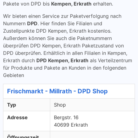
Pakete von DPD bis
Kempen, Erkrath
erhalten.
Wir bieten einen Service zur Paketverfolgung nach
Nummern
DPD
. Hier finden Sie Filialen und
Zustellpunkte DPD Kempen, Erkrath kostenlos.
Außerdem können Sie auch die Paketnummern
überprüfen DPD Kempen, Erkrath Paketzustand von
DPD überprüfen. Erhältlich in allen Filialen in Kempen,
Erkrath durch
DPD Kempen, Erkrath
als Verteilzentrum
für Produkte und Pakete an Kunden in den folgenden
Gebieten
Frischmarkt - Millrath - DPD Shop
Typ
Shop
Adresse
Bergstr. 16
40699 Erkrath
Öffnungszeit