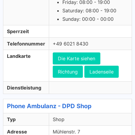
Friday: 08:00 - 19:00
Saturday: 08:00 - 19:00
Sunday: 00:00 - 00:00
Sperrzeit
Telefonnummer
+49 6021 8430
Landkarte
Die Karte siehen
Richtung
Ladenseile
Dienstleistung
Phone Ambulanz - DPD Shop
Typ
Shop
Adresse
Mühlenstr. 7