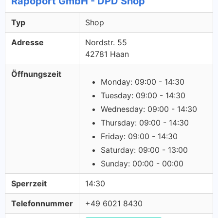
Rapoport GmbH - DPD Shop
Typ
Shop
Adresse
Nordstr. 55
42781 Haan
Öffnungszeit
Monday: 09:00 - 14:30
Tuesday: 09:00 - 14:30
Wednesday: 09:00 - 14:30
Thursday: 09:00 - 14:30
Friday: 09:00 - 14:30
Saturday: 09:00 - 13:00
Sunday: 00:00 - 00:00
Sperrzeit
14:30
Telefonnummer
+49 6021 8430