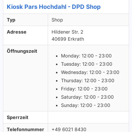
Kiosk Pars Hochdahl - DPD Shop
Typ
Shop
Adresse
Hildener Str. 2
40699 Erkrath
Öffnungszeit
Monday: 12:00 - 23:00
Tuesday: 12:00 - 23:00
Wednesday: 12:00 - 23:00
Thursday: 12:00 - 23:00
Friday: 12:00 - 23:00
Saturday: 12:00 - 23:00
Sunday: 12:00 - 23:00
Sperrzeit
Telefonnummer
+49 6021 8430