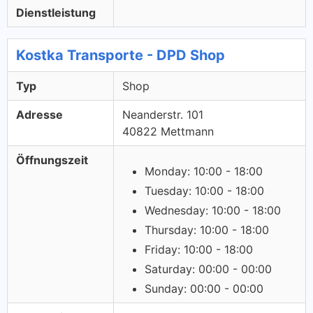
Dienstleistung
Kostka Transporte - DPD Shop
Typ
Shop
Adresse
Neanderstr. 101
40822 Mettmann
Öffnungszeit
Monday: 10:00 - 18:00
Tuesday: 10:00 - 18:00
Wednesday: 10:00 - 18:00
Thursday: 10:00 - 18:00
Friday: 10:00 - 18:00
Saturday: 00:00 - 00:00
Sunday: 00:00 - 00:00