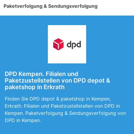
Paketverfolgung & Sendungsverfolgung
DPD Kempen. Filialen und
Paketzustellstellen von DPD depot &
paketshop in Erkrath
Finden Sie DPD depot & paketshop in Kempen,
Erkrath. Filialen und Paketzustellstellen von DPD in
Kempen. Paketverfolgung & Sendungsverfolgung von
DPD in Kempen.