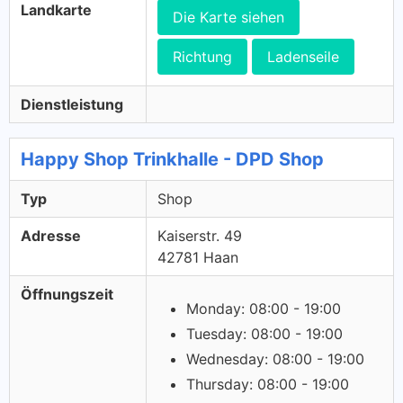
Landkarte
Die Karte siehen
Richtung
Ladenseile
Dienstleistung
Happy Shop Trinkhalle - DPD Shop
Typ
Shop
Adresse
Kaiserstr. 49
42781 Haan
Öffnungszeit
Monday: 08:00 - 19:00
Tuesday: 08:00 - 19:00
Wednesday: 08:00 - 19:00
Thursday: 08:00 - 19:00