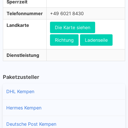
Sperrzeit
Telefonnummer
+49 6021 8430
Landkarte
Die Karte siehen
Richtung
Ladenseile
Dienstleistung
Paketzusteller
DHL Kempen
Hermes Kempen
Deutsche Post Kempen