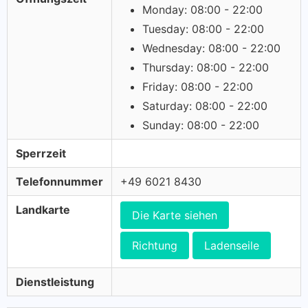
Monday: 08:00 - 22:00
Tuesday: 08:00 - 22:00
Wednesday: 08:00 - 22:00
Thursday: 08:00 - 22:00
Friday: 08:00 - 22:00
Saturday: 08:00 - 22:00
Sunday: 08:00 - 22:00
Sperrzeit
Telefonnummer
+49 6021 8430
Landkarte
Die Karte siehen
Richtung
Ladenseile
Dienstleistung