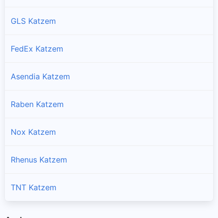
GLS Katzem
FedEx Katzem
Asendia Katzem
Raben Katzem
Nox Katzem
Rhenus Katzem
TNT Katzem