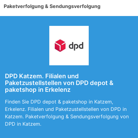
Paketverfolgung & Sendungsverfolgung
DPD Katzem. Filialen und
Paketzustellstellen von DPD depot &
paketshop in Erkelenz
Finden Sie DPD depot & paketshop in Katzem,
Erkelenz. Filialen und Paketzustellstellen von DPD in
Katzem. Paketverfolgung & Sendungsverfolgung von
DPD in Katzem.