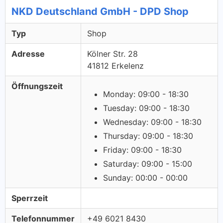
NKD Deutschland GmbH - DPD Shop
Typ
Shop
Adresse
Kölner Str. 28
41812 Erkelenz
Öffnungszeit
Monday: 09:00 - 18:30
Tuesday: 09:00 - 18:30
Wednesday: 09:00 - 18:30
Thursday: 09:00 - 18:30
Friday: 09:00 - 18:30
Saturday: 09:00 - 15:00
Sunday: 00:00 - 00:00
Sperrzeit
Telefonnummer
+49 6021 8430