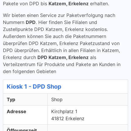
Pakete von DPD bis
Katzem, Erkelenz
erhalten.
Wir bieten einen Service zur Paketverfolgung nach
Nummern
DPD
. Hier finden Sie Filialen und
Zustellpunkte DPD Katzem, Erkelenz kostenlos.
Außerdem können Sie auch die Paketnummern
überprüfen DPD Katzem, Erkelenz Paketzustand von
DPD überprüfen. Erhältlich in allen Filialen in Katzem,
Erkelenz durch
DPD Katzem, Erkelenz
als
Verteilzentrum für Produkte und Pakete an Kunden in
den folgenden Gebieten
Kiosk 1 - DPD Shop
Typ
Shop
Adresse
Kirchplatz 1
41812 Erkelenz
Öffnungszeit