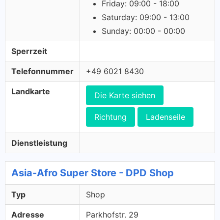
Friday: 09:00 - 18:00
Saturday: 09:00 - 13:00
Sunday: 00:00 - 00:00
Sperrzeit
Telefonnummer
+49 6021 8430
Landkarte
Die Karte siehen
Richtung
Ladenseile
Dienstleistung
Asia-Afro Super Store - DPD Shop
Typ
Shop
Adresse
Parkhofstr. 29