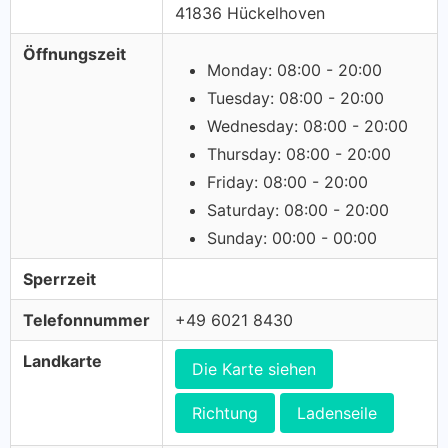
41836 Hückelhoven
Öffnungszeit
Monday: 08:00 - 20:00
Tuesday: 08:00 - 20:00
Wednesday: 08:00 - 20:00
Thursday: 08:00 - 20:00
Friday: 08:00 - 20:00
Saturday: 08:00 - 20:00
Sunday: 00:00 - 00:00
Sperrzeit
Telefonnummer
+49 6021 8430
Landkarte
Die Karte siehen
Richtung
Ladenseile