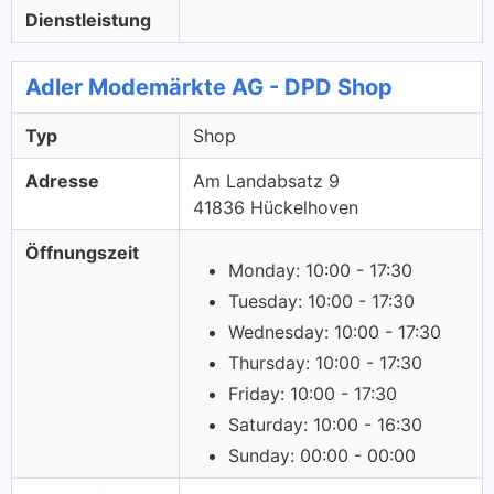
Dienstleistung
Adler Modemärkte AG - DPD Shop
Typ
Shop
Adresse
Am Landabsatz 9
41836 Hückelhoven
Öffnungszeit
Monday: 10:00 - 17:30
Tuesday: 10:00 - 17:30
Wednesday: 10:00 - 17:30
Thursday: 10:00 - 17:30
Friday: 10:00 - 17:30
Saturday: 10:00 - 16:30
Sunday: 00:00 - 00:00