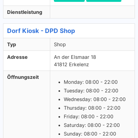
Dienstleistung
Dorf Kiosk - DPD Shop
Typ
Shop
Adresse
An der Elsmaar 18
41812 Erkelenz
Öffnungszeit
Monday: 08:00 - 22:00
Tuesday: 08:00 - 22:00
Wednesday: 08:00 - 22:00
Thursday: 08:00 - 22:00
Friday: 08:00 - 22:00
Saturday: 08:00 - 22:00
Sunday: 08:00 - 22:00