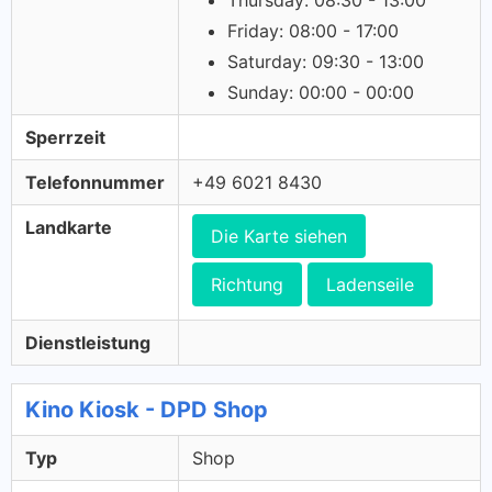
Thursday: 08:30 - 13:00
Friday: 08:00 - 17:00
Saturday: 09:30 - 13:00
Sunday: 00:00 - 00:00
Sperrzeit
Telefonnummer
+49 6021 8430
Landkarte
Die Karte siehen
Richtung
Ladenseile
Dienstleistung
Kino Kiosk - DPD Shop
Typ
Shop