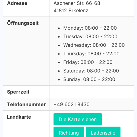
Adresse
Aachener Str. 66-68
41812 Erkelenz
Öffnungszeit
Monday: 08:00 - 22:00
Tuesday: 08:00 - 22:00
Wednesday: 08:00 - 22:00
Thursday: 08:00 - 22:00
Friday: 08:00 - 22:00
Saturday: 08:00 - 22:00
Sunday: 08:00 - 22:00
Sperrzeit
Telefonnummer
+49 6021 8430
Landkarte
Die Karte siehen
Richtung
Ladenseile