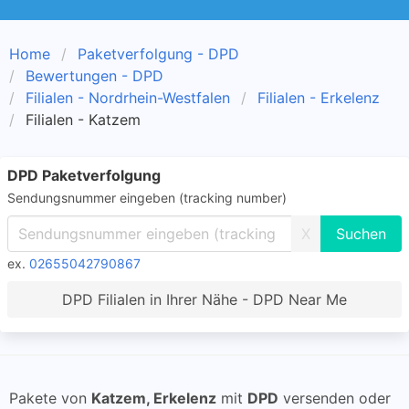
Home
Paketverfolgung - DPD
Bewertungen - DPD
Filialen - Nordrhein-Westfalen
Filialen - Erkelenz
Filialen - Katzem
DPD Paketverfolgung
Sendungsnummer eingeben (tracking number)
X
ex.
02655042790867
DPD Filialen in Ihrer Nähe - DPD Near Me
Pakete von
Katzem, Erkelenz
mit
DPD
versenden oder