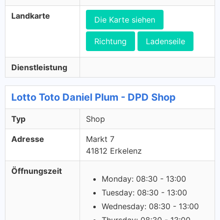
Landkarte
Die Karte siehen
Richtung
Ladenseile
Dienstleistung
Lotto Toto Daniel Plum - DPD Shop
Typ
Shop
Adresse
Markt 7
41812 Erkelenz
Öffnungszeit
Monday: 08:30 - 13:00
Tuesday: 08:30 - 13:00
Wednesday: 08:30 - 13:00