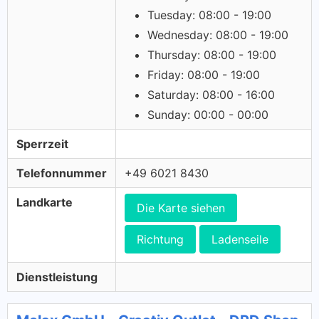
Tuesday: 08:00 - 19:00
Wednesday: 08:00 - 19:00
Thursday: 08:00 - 19:00
Friday: 08:00 - 19:00
Saturday: 08:00 - 16:00
Sunday: 00:00 - 00:00
Sperrzeit
Telefonnummer
+49 6021 8430
Landkarte
Die Karte siehen
Richtung
Ladenseile
Dienstleistung