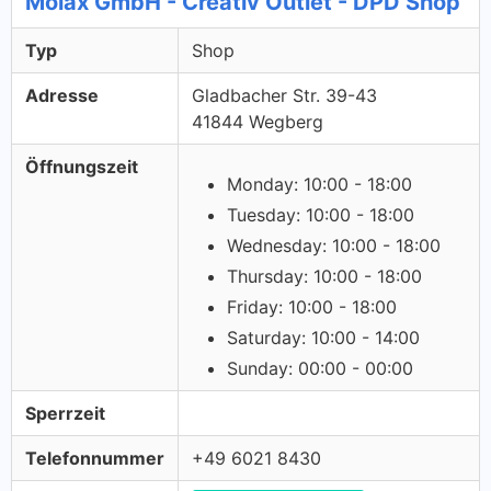
Molax GmbH - Creativ Outlet - DPD Shop
Typ
Shop
Adresse
Gladbacher Str. 39-43
41844 Wegberg
Öffnungszeit
Monday: 10:00 - 18:00
Tuesday: 10:00 - 18:00
Wednesday: 10:00 - 18:00
Thursday: 10:00 - 18:00
Friday: 10:00 - 18:00
Saturday: 10:00 - 14:00
Sunday: 00:00 - 00:00
Sperrzeit
Telefonnummer
+49 6021 8430