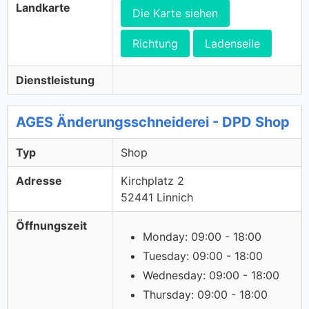
Landkarte
Die Karte siehen
Richtung
Ladenseile
Dienstleistung
AGES Änderungsschneiderei - DPD Shop
Typ
Shop
Adresse
Kirchplatz 2
52441 Linnich
Öffnungszeit
Monday: 09:00 - 18:00
Tuesday: 09:00 - 18:00
Wednesday: 09:00 - 18:00
Thursday: 09:00 - 18:00