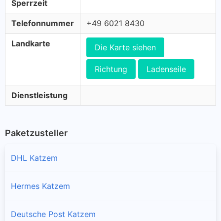
Sperrzeit
Telefonnummer
+49 6021 8430
Landkarte
Die Karte siehen
Richtung
Ladenseile
Dienstleistung
Paketzusteller
DHL Katzem
Hermes Katzem
Deutsche Post Katzem