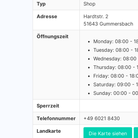
Typ
Shop
Adresse
Hardtstr. 2
51643 Gummersbach
Öffnungszeit
Monday: 08:00 - 1
Tuesday: 08:00 - 1
Wednesday: 08:00 
Thursday: 08:00 - 
Friday: 08:00 - 18:
Saturday: 09:00 - 
Sunday: 00:00 - 0
Sperrzeit
Telefonnummer
+49 6021 8430
Landkarte
Die Karte siehen