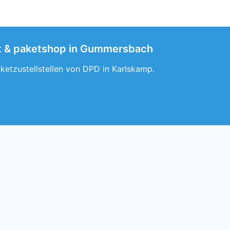
pot & paketshop in Gummersbach
etzustellstellen von DPD in Karlskamp.