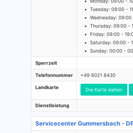
Monday: 09:00 - 1
Tuesday: 09:00 - 1
Wednesday: 09:00 
Thursday: 09:00 - 
Friday: 09:00 - 19:
Saturday: 09:00 - 
Sunday: 00:00 - 0
Sperrzeit
Telefonnummer
+49 6021 8430
Landkarte
Die Karte siehen
Dienstleistung
Servicecenter Gummersbach - D