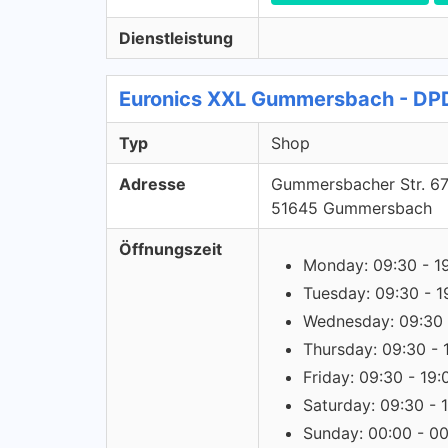
Dienstleistung
Euronics XXL Gummersbach - DP
Typ
Shop
Adresse
Gummersbacher Str. 6
51645 Gummersbach
Öffnungszeit
Monday: 09:30 - 1
Tuesday: 09:30 - 1
Wednesday: 09:30 
Thursday: 09:30 - 
Friday: 09:30 - 19:
Saturday: 09:30 - 
Sunday: 00:00 - 0