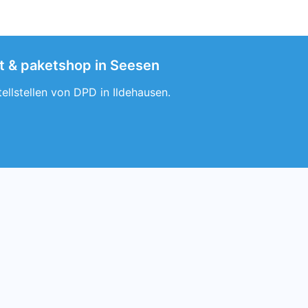
ot & paketshop in Seesen
ellstellen von DPD in Ildehausen.