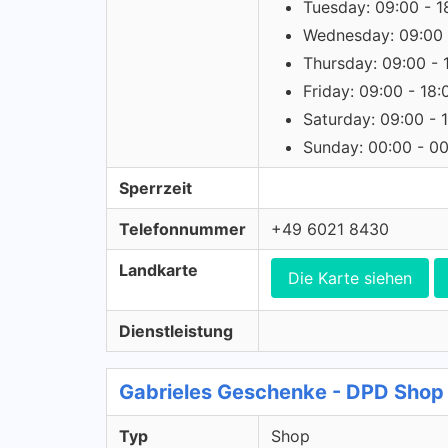
Tuesday: 09:00 - 1
Wednesday: 09:00 
Thursday: 09:00 - 
Friday: 09:00 - 18:
Saturday: 09:00 - 
Sunday: 00:00 - 0
Sperrzeit
Telefonnummer
+49 6021 8430
Landkarte
Die Karte siehen
Dienstleistung
Gabrieles Geschenke - DPD Shop
Typ
Shop