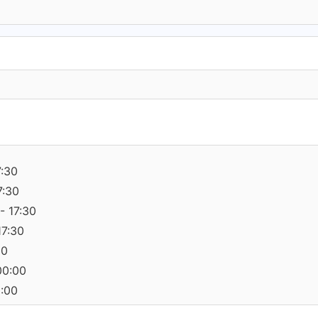
7:30
7:30
- 17:30
17:30
30
00:00
0:00