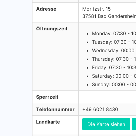
Adresse
Moritzstr. 15
37581 Bad Gandershei
Öffnungszeit
Monday: 07:30 - 1
Tuesday: 07:30 - 1
Wednesday: 00:00 
Thursday: 07:30 - 
Friday: 07:30 - 10:
Saturday: 00:00 - 
Sunday: 00:00 - 0
Sperrzeit
Telefonnummer
+49 6021 8430
Landkarte
Die Karte siehen