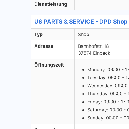
Dienstleistung
US PARTS & SERVICE - DPD Shop
Typ
Shop
Adresse
Bahnhofstr. 18
37574 Einbeck
Öffnungszeit
Monday: 09:00 - 1
Tuesday: 09:00 - 1
Wednesday: 09:00 
Thursday: 09:00 - 
Friday: 09:00 - 17:
Saturday: 00:00 - 
Sunday: 00:00 - 0