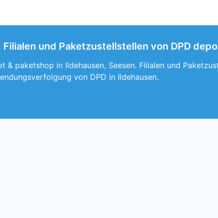
 Filialen und Paketzustellstellen von DPD dep
 & paketshop in Ildehausen, Seesen. Filialen und Paketzust
endungsverfolgung von DPD in Ildehausen.