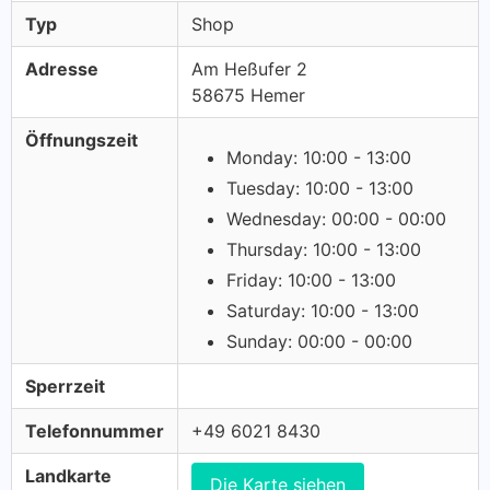
Typ
Shop
Adresse
Am Heßufer 2
58675 Hemer
Öffnungszeit
Monday: 10:00 - 13:00
Tuesday: 10:00 - 13:00
Wednesday: 00:00 - 00:00
Thursday: 10:00 - 13:00
Friday: 10:00 - 13:00
Saturday: 10:00 - 13:00
Sunday: 00:00 - 00:00
Sperrzeit
Telefonnummer
+49 6021 8430
Landkarte
Die Karte siehen