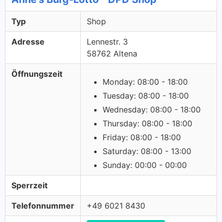
Typ
Shop
Adresse
Lennestr. 3
58762 Altena
Öffnungszeit
Monday: 08:00 - 18:00
Tuesday: 08:00 - 18:00
Wednesday: 08:00 - 18:00
Thursday: 08:00 - 18:00
Friday: 08:00 - 18:00
Saturday: 08:00 - 13:00
Sunday: 00:00 - 00:00
Sperrzeit
Telefonnummer
+49 6021 8430