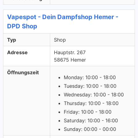
Vapespot - Dein Dampfshop Hemer -
DPD Shop
Typ
Shop
Adresse
Hauptstr. 267
58675 Hemer
Öffnungszeit
Monday: 10:00 - 18:00
Tuesday: 10:00 - 18:00
Wednesday: 10:00 - 18:00
Thursday: 10:00 - 18:00
Friday: 10:00 - 18:00
Saturday: 10:00 - 16:00
Sunday: 00:00 - 00:00