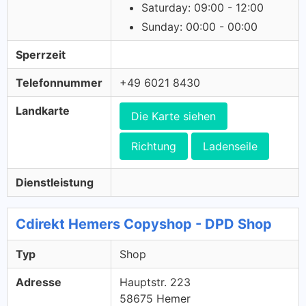
Saturday: 09:00 - 12:00
Sunday: 00:00 - 00:00
Sperrzeit
Telefonnummer
+49 6021 8430
Landkarte
Die Karte siehen
Richtung
Ladenseile
Dienstleistung
Cdirekt Hemers Copyshop - DPD Shop
Typ
Shop
Adresse
Hauptstr. 223
58675 Hemer