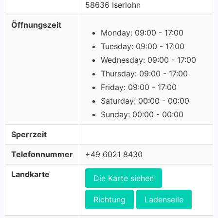
58636 Iserlohn
Öffnungszeit
Monday: 09:00 - 17:00
Tuesday: 09:00 - 17:00
Wednesday: 09:00 - 17:00
Thursday: 09:00 - 17:00
Friday: 09:00 - 17:00
Saturday: 00:00 - 00:00
Sunday: 00:00 - 00:00
Sperrzeit
Telefonnummer
+49 6021 8430
Landkarte
Die Karte siehen
Richtung
Ladenseile