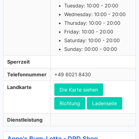
Tuesday: 10:00 - 20:00
Wednesday: 10:00 - 20:00
Thursday: 10:00 - 20:00
Friday: 10:00 - 20:00
Saturday: 10:00 - 20:00
Sunday: 00:00 - 00:00
Sperrzeit
Telefonnummer
+49 6021 8430
Landkarte
Die Karte siehen
Richtung
Ladenseile
Dienstleistung
Anne's Burg-Lotto - DPD Shop