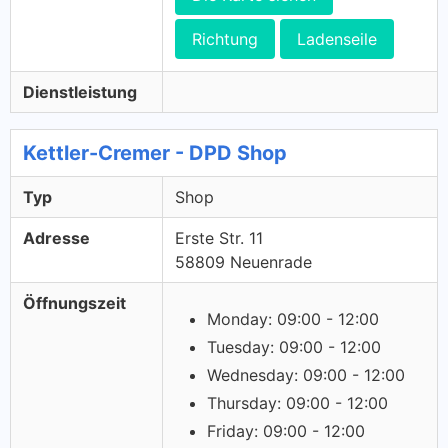
Richtung
Ladenseile
Dienstleistung
Kettler-Cremer - DPD Shop
Typ
Shop
Adresse
Erste Str. 11
58809 Neuenrade
Öffnungszeit
Monday: 09:00 - 12:00
Tuesday: 09:00 - 12:00
Wednesday: 09:00 - 12:00
Thursday: 09:00 - 12:00
Friday: 09:00 - 12:00