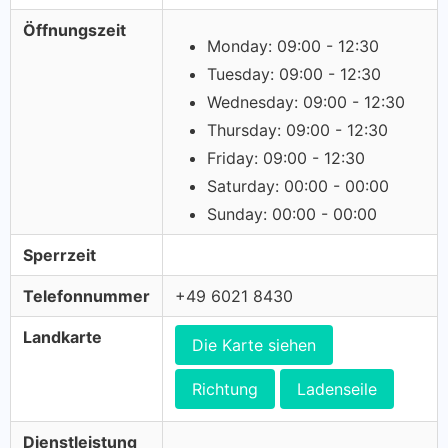
Öffnungszeit
Monday: 09:00 - 12:30
Tuesday: 09:00 - 12:30
Wednesday: 09:00 - 12:30
Thursday: 09:00 - 12:30
Friday: 09:00 - 12:30
Saturday: 00:00 - 00:00
Sunday: 00:00 - 00:00
Sperrzeit
Telefonnummer
+49 6021 8430
Landkarte
Die Karte siehen
Richtung
Ladenseile
Dienstleistung