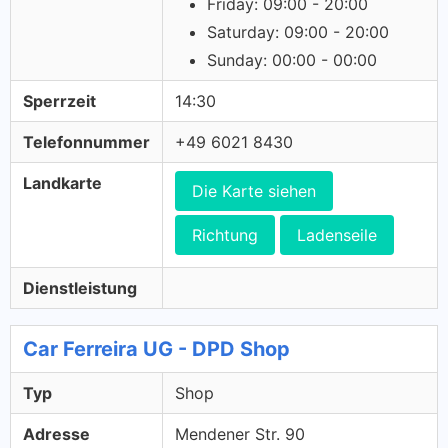
Friday: 09:00 - 20:00
Saturday: 09:00 - 20:00
Sunday: 00:00 - 00:00
Sperrzeit
14:30
Telefonnummer
+49 6021 8430
Landkarte
Die Karte siehen
Richtung
Ladenseile
Dienstleistung
Car Ferreira UG - DPD Shop
Typ
Shop
Adresse
Mendener Str. 90