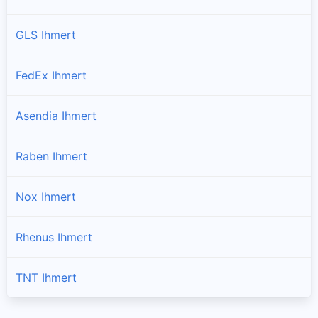
GLS Ihmert
FedEx Ihmert
Asendia Ihmert
Raben Ihmert
Nox Ihmert
Rhenus Ihmert
TNT Ihmert