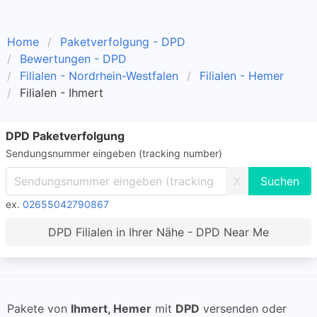
Home
Paketverfolgung - DPD
Bewertungen - DPD
Filialen - Nordrhein-Westfalen
Filialen - Hemer
Filialen - Ihmert
DPD Paketverfolgung
Sendungsnummer eingeben (tracking number)
X
ex.
02655042790867
DPD Filialen in Ihrer Nähe - DPD Near Me
Pakete von
Ihmert, Hemer
mit
DPD
versenden oder