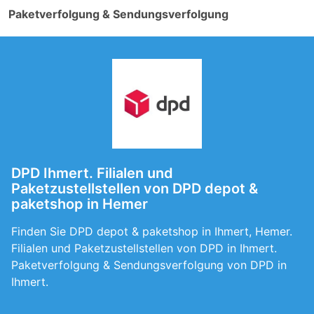
Paketverfolgung & Sendungsverfolgung
DPD Ihmert. Filialen und
Paketzustellstellen von DPD depot &
paketshop in Hemer
Finden Sie DPD depot & paketshop in Ihmert, Hemer.
Filialen und Paketzustellstellen von DPD in Ihmert.
Paketverfolgung & Sendungsverfolgung von DPD in
Ihmert.