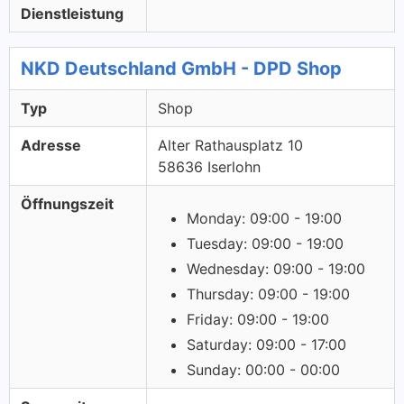
Dienstleistung
NKD Deutschland GmbH - DPD Shop
Typ
Shop
Adresse
Alter Rathausplatz 10
58636 Iserlohn
Öffnungszeit
Monday: 09:00 - 19:00
Tuesday: 09:00 - 19:00
Wednesday: 09:00 - 19:00
Thursday: 09:00 - 19:00
Friday: 09:00 - 19:00
Saturday: 09:00 - 17:00
Sunday: 00:00 - 00:00