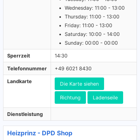
Wednesday: 11:00 - 13:00
Thursday: 11:00 - 13:00
Friday: 11:00 - 13:00
Saturday: 10:00 - 14:00
Sunday: 00:00 - 00:00
Sperrzeit
14:30
Telefonnummer
+49 6021 8430
Landkarte
Die Karte siehen
Richtung
Ladenseile
Dienstleistung
Heizprinz - DPD Shop