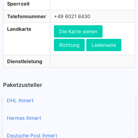
Sperrzeit
Telefonnummer
+49 6021 8430
Landkarte
Die Karte siehen
Richtung
Ladenseile
Dienstleistung
Paketzusteller
DHL Ihmert
Hermes Ihmert
Deutsche Post Ihmert