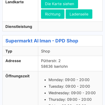
Landkarte
Die Karte siehen
Richtung
Ladenseile
Dienstleistung
Supermarkt Al Iman - DPD Shop
Typ
Shop
Adresse
Pütterstr. 2
58636 Iserlohn
Öffnungszeit
Monday: 09:00 - 20:00
Tuesday: 09:00 - 20:00
Wednesday: 09:00 - 20:00
Thursday: 09:00 - 20:00