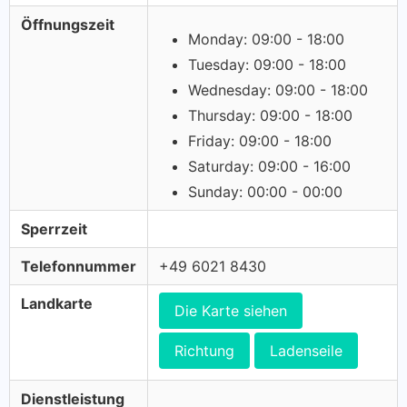
Öffnungszeit
Monday: 09:00 - 18:00
Tuesday: 09:00 - 18:00
Wednesday: 09:00 - 18:00
Thursday: 09:00 - 18:00
Friday: 09:00 - 18:00
Saturday: 09:00 - 16:00
Sunday: 00:00 - 00:00
Sperrzeit
Telefonnummer
+49 6021 8430
Landkarte
Die Karte siehen
Richtung
Ladenseile
Dienstleistung