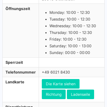
Öffnungszeit
Monday: 10:00 - 12:30
Tuesday: 10:00 - 12:30
Wednesday: 10:00 - 12:30
Thursday: 10:00 - 12:30
Friday: 10:00 - 12:30
Saturday: 10:00 - 13:00
Sunday: 00:00 - 00:00
Sperrzeit
Telefonnummer
+49 6021 8430
Landkarte
Die Karte siehen
Richtung
Ladenseile