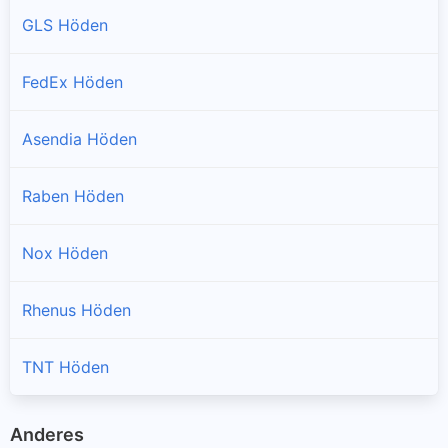
GLS Höden
FedEx Höden
Asendia Höden
Raben Höden
Nox Höden
Rhenus Höden
TNT Höden
Anderes