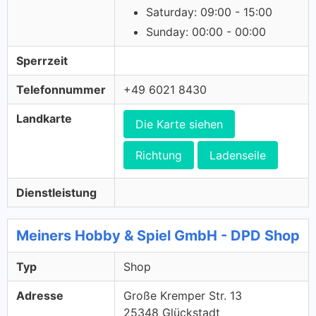
Saturday: 09:00 - 15:00
Sunday: 00:00 - 00:00
Sperrzeit
Telefonnummer
+49 6021 8430
Landkarte
Die Karte siehen
Richtung
Ladenseile
Dienstleistung
Meiners Hobby & Spiel GmbH - DPD Shop
Typ
Shop
Adresse
Große Kremper Str. 13
25348 Glückstadt