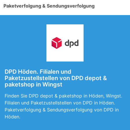
Paketverfolgung & Sendungsverfolgung
DPD Höden. Filialen und
Paketzustellstellen von DPD depot &
paketshop in Wingst
Finden Sie DPD depot & paketshop in Höden, Wingst.
Filialen und Paketzustellstellen von DPD in Höden.
Paketverfolgung & Sendungsverfolgung von DPD in
Höden.