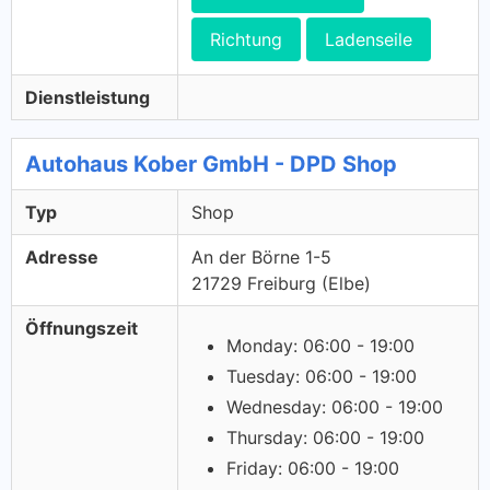
Richtung
Ladenseile
Dienstleistung
Autohaus Kober GmbH - DPD Shop
Typ
Shop
Adresse
An der Börne 1-5
21729 Freiburg (Elbe)
Öffnungszeit
Monday: 06:00 - 19:00
Tuesday: 06:00 - 19:00
Wednesday: 06:00 - 19:00
Thursday: 06:00 - 19:00
Friday: 06:00 - 19:00