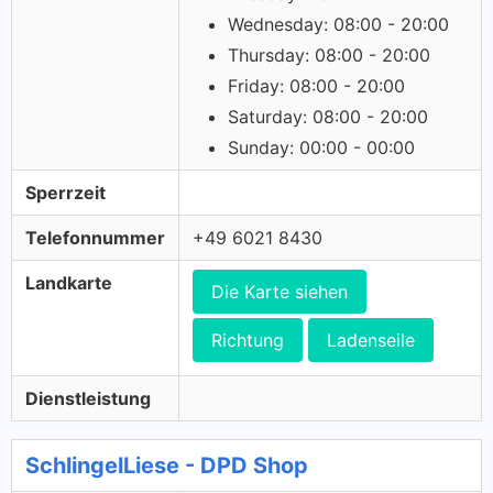
Wednesday: 08:00 - 20:00
Thursday: 08:00 - 20:00
Friday: 08:00 - 20:00
Saturday: 08:00 - 20:00
Sunday: 00:00 - 00:00
Sperrzeit
Telefonnummer
+49 6021 8430
Landkarte
Die Karte siehen
Richtung
Ladenseile
Dienstleistung
SchlingelLiese - DPD Shop