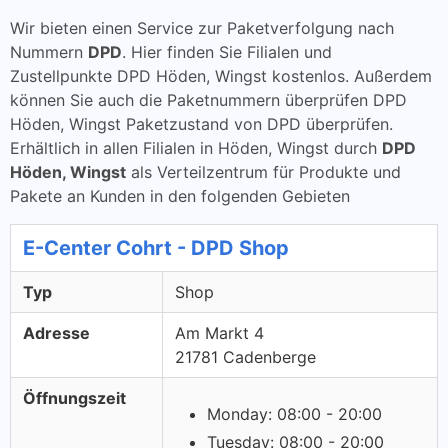
Wir bieten einen Service zur Paketverfolgung nach
Nummern
DPD
. Hier finden Sie Filialen und
Zustellpunkte DPD Höden, Wingst kostenlos. Außerdem
können Sie auch die Paketnummern überprüfen DPD
Höden, Wingst Paketzustand von DPD überprüfen.
Erhältlich in allen Filialen in Höden, Wingst durch
DPD
Höden, Wingst
als Verteilzentrum für Produkte und
Pakete an Kunden in den folgenden Gebieten
E-Center Cohrt - DPD Shop
Typ
Shop
Adresse
Am Markt 4
21781 Cadenberge
Öffnungszeit
Monday: 08:00 - 20:00
Tuesday: 08:00 - 20:00