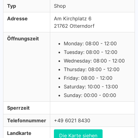
Typ
Shop
Adresse
Am Kirchplatz 6
21762 Otterndorf
Öffnungszeit
Monday: 08:00 - 12:00
Tuesday: 08:00 - 12:00
Wednesday: 08:00 - 12:00
Thursday: 08:00 - 12:00
Friday: 08:00 - 12:00
Saturday: 10:00 - 13:00
Sunday: 00:00 - 00:00
Sperrzeit
Telefonnummer
+49 6021 8430
Landkarte
Die Karte siehen