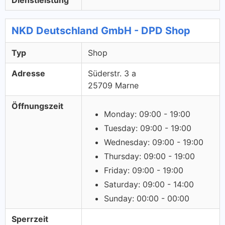
Dienstleistung
NKD Deutschland GmbH - DPD Shop
Typ
Shop
Adresse
Süderstr. 3 a
25709 Marne
Öffnungszeit
Monday: 09:00 - 19:00
Tuesday: 09:00 - 19:00
Wednesday: 09:00 - 19:00
Thursday: 09:00 - 19:00
Friday: 09:00 - 19:00
Saturday: 09:00 - 14:00
Sunday: 00:00 - 00:00
Sperrzeit