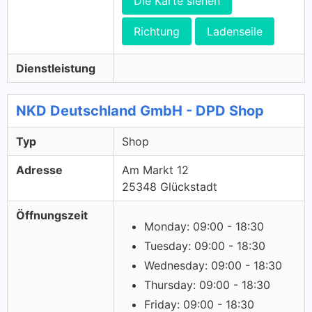
Die Karte siehen
Richtung
Ladenseile
Dienstleistung
NKD Deutschland GmbH - DPD Shop
Typ
Shop
Adresse
Am Markt 12
25348 Glückstadt
Öffnungszeit
Monday: 09:00 - 18:30
Tuesday: 09:00 - 18:30
Wednesday: 09:00 - 18:30
Thursday: 09:00 - 18:30
Friday: 09:00 - 18:30