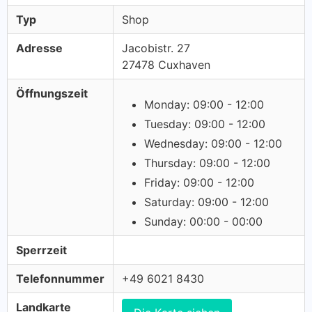
Typ
Shop
Adresse
Jacobistr. 27
27478 Cuxhaven
Öffnungszeit
Monday: 09:00 - 12:00
Tuesday: 09:00 - 12:00
Wednesday: 09:00 - 12:00
Thursday: 09:00 - 12:00
Friday: 09:00 - 12:00
Saturday: 09:00 - 12:00
Sunday: 00:00 - 00:00
Sperrzeit
Telefonnummer
+49 6021 8430
Landkarte