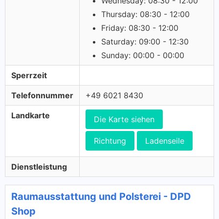
Wednesday: 08:30 - 12:00
Thursday: 08:30 - 12:00
Friday: 08:30 - 12:00
Saturday: 09:00 - 12:30
Sunday: 00:00 - 00:00
Sperrzeit
Telefonnummer
+49 6021 8430
Landkarte
Die Karte siehen
Richtung
Ladenseile
Dienstleistung
Raumausstattung und Polsterei - DPD
Shop