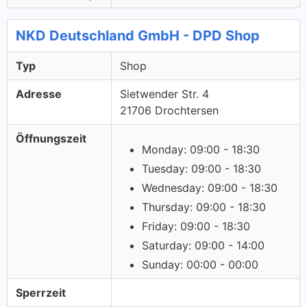
NKD Deutschland GmbH - DPD Shop
Typ
Shop
Adresse
Sietwender Str. 4
21706 Drochtersen
Öffnungszeit
Monday: 09:00 - 18:30
Tuesday: 09:00 - 18:30
Wednesday: 09:00 - 18:30
Thursday: 09:00 - 18:30
Friday: 09:00 - 18:30
Saturday: 09:00 - 14:00
Sunday: 00:00 - 00:00
Sperrzeit