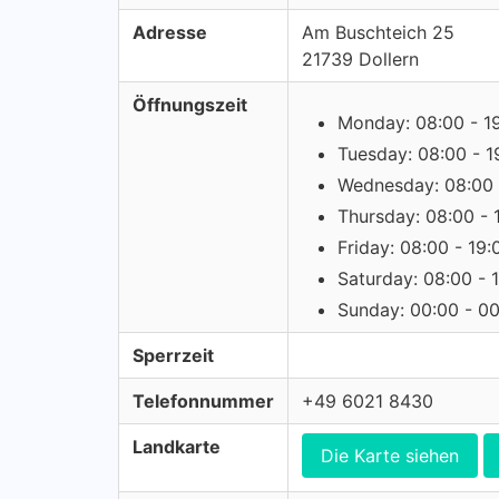
Adresse
Am Buschteich 25
21739 Dollern
Öffnungszeit
Monday: 08:00 - 1
Tuesday: 08:00 - 1
Wednesday: 08:00 
Thursday: 08:00 - 
Friday: 08:00 - 19:
Saturday: 08:00 - 
Sunday: 00:00 - 0
Sperrzeit
Telefonnummer
+49 6021 8430
Landkarte
Die Karte siehen