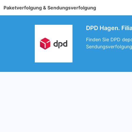
Paketverfolgung & Sendungsverfolgung
DPD Hagen. Fili
Finden Sie DPD depo
Sendungsverfolgung