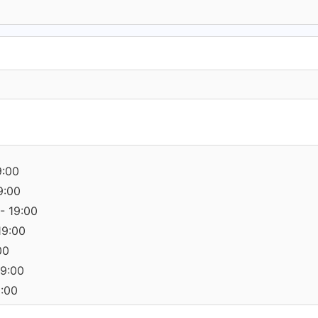
9:00
9:00
- 19:00
19:00
00
19:00
0:00