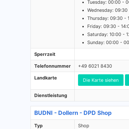
Tuesday: 00:00 - 0
Wednesday: 09:30 
Thursday: 09:30 - 
Friday: 09:30 - 14:
Saturday: 10:00 - 
Sunday: 00:00 - 0
Sperrzeit
Telefonnummer
+49 6021 8430
Landkarte
Die Karte siehen
Dienstleistung
BUDNI - Dollern - DPD Shop
Typ
Shop