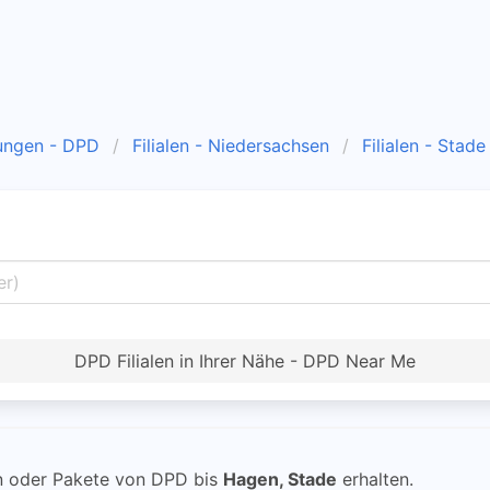
ungen - DPD
Filialen - Niedersachsen
Filialen - Stade
DPD Filialen in Ihrer Nähe - DPD Near Me
 oder Pakete von DPD bis
Hagen, Stade
erhalten.