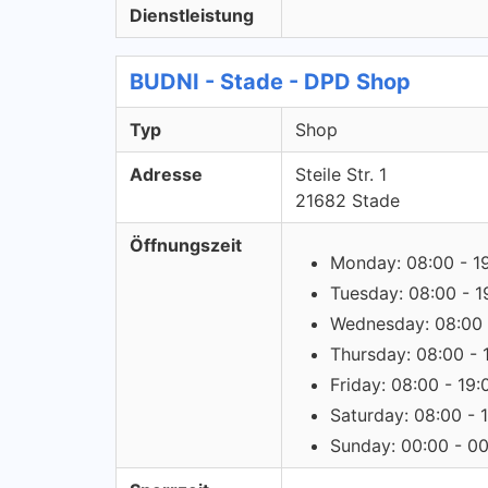
Dienstleistung
BUDNI - Stade - DPD Shop
Typ
Shop
Adresse
Steile Str. 1
21682 Stade
Öffnungszeit
Monday: 08:00 - 1
Tuesday: 08:00 - 1
Wednesday: 08:00 
Thursday: 08:00 - 
Friday: 08:00 - 19:
Saturday: 08:00 - 
Sunday: 00:00 - 0