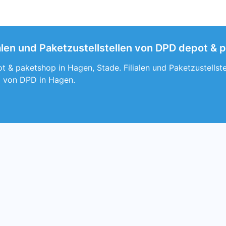
alen und Paketzustellstellen von DPD depot & 
t & paketshop in Hagen, Stade. Filialen und Paketzustells
 von DPD in Hagen.