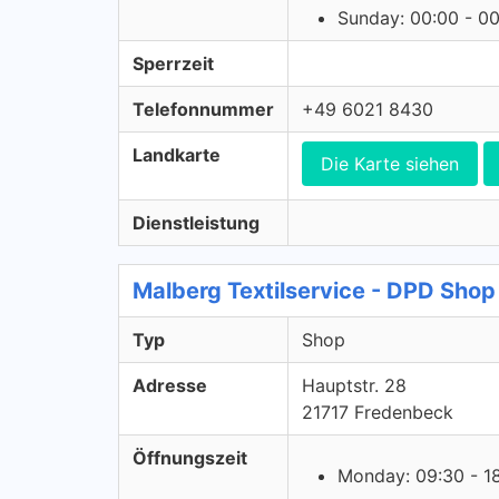
Sunday: 00:00 - 0
Sperrzeit
Telefonnummer
+49 6021 8430
Landkarte
Die Karte siehen
Dienstleistung
Malberg Textilservice - DPD Shop
Typ
Shop
Adresse
Hauptstr. 28
21717 Fredenbeck
Öffnungszeit
Monday: 09:30 - 1