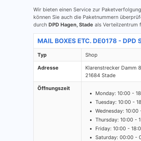
Wir bieten einen Service zur Paketverfolg
können Sie auch die Paketnummern überprüfen
durch
DPD Hagen, Stade
als Verteilzentrum 
MAIL BOXES ETC. DE0178 - DPD 
Typ
Shop
Adresse
Klarenstrecker Damm 
21684 Stade
Öffnungszeit
Monday: 10:00 - 18
Tuesday: 10:00 - 1
Wednesday: 10:00 
Thursday: 10:00 - 
Friday: 10:00 - 18:
Saturday: 00:00 - 