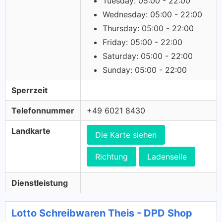
Tuesday: 05:00 - 22:00
Wednesday: 05:00 - 22:00
Thursday: 05:00 - 22:00
Friday: 05:00 - 22:00
Saturday: 05:00 - 22:00
Sunday: 05:00 - 22:00
Sperrzeit
Telefonnummer
+49 6021 8430
Landkarte
Die Karte siehen
Richtung
Ladenseile
Dienstleistung
Lotto Schreibwaren Theis - DPD Shop