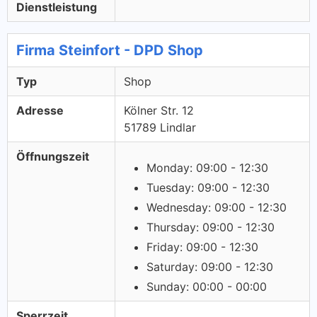
Dienstleistung
Firma Steinfort - DPD Shop
Typ
Shop
Adresse
Kölner Str. 12
51789 Lindlar
Öffnungszeit
Monday: 09:00 - 12:30
Tuesday: 09:00 - 12:30
Wednesday: 09:00 - 12:30
Thursday: 09:00 - 12:30
Friday: 09:00 - 12:30
Saturday: 09:00 - 12:30
Sunday: 00:00 - 00:00
Sperrzeit