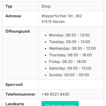
Typ
Shop
Adresse
Wipperfürther Str. 362
51515 Kürten
Öffnungszeit
Monday: 08:30 - 13:00
Tuesday: 08:30 - 13:00
Wednesday: 08:30 - 13:00
Thursday: 08:30 - 18:00
Friday: 08:30 - 18:00
Saturday: 08:30 - 13:00
Sunday: 00:00 - 00:00
Sperrzeit
Telefonnummer
+49 6021 8430
Landkarte
Die Karte siehen