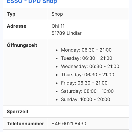
ESSO - DPD Shop
Typ
Shop
Adresse
Ohl 11
51789 Lindlar
Öffnungszeit
Monday: 06:30 - 21:00
Tuesday: 06:30 - 21:00
Wednesday: 06:30 - 21:00
Thursday: 06:30 - 21:00
Friday: 06:30 - 21:00
Saturday: 08:00 - 13:00
Sunday: 10:00 - 20:00
Sperrzeit
Telefonnummer
+49 6021 8430