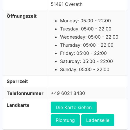
51491 Overath
Öffnungszeit
Monday: 05:00 - 22:00
Tuesday: 05:00 - 22:00
Wednesday: 05:00 - 22:00
Thursday: 05:00 - 22:00
Friday: 05:00 - 22:00
Saturday: 05:00 - 22:00
Sunday: 05:00 - 22:00
Sperrzeit
Telefonnummer
+49 6021 8430
Landkarte
Die Karte siehen
Richtung
Ladenseile