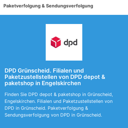
Paketverfolgung & Sendungsverfolgung
DPD Grünscheid. Filialen und
Paketzustellstellen von DPD depot &
paketshop in Engelskirchen
Finden Sie DPD depot & paketshop in Grünscheid,
Engelskirchen. Filialen und Paketzustellstellen von
DPD in Grünscheid. Paketverfolgung &
Sendungsverfolgung von DPD in Grünscheid.