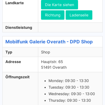
Landkarte
Die Karte siehen
Richtung
Ladenseile
Dienstleistung
Mobilfunk Galerie Overath - DPD Shop
Typ
Shop
Adresse
Hauptstr. 65
51491 Overath
Öffnungszeit
Monday: 09:30 - 13:30
Tuesday: 09:30 - 13:30
Wednesday: 09:30 - 13:00
Thursday: 09:30 - 13:30