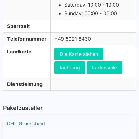
Saturday: 10:00 - 13:00
Sunday: 00:00 - 00:00
Sperrzeit
Telefonnummer
+49 6021 8430
Landkarte
Die Karte siehen
Richtung
Ladenseile
Dienstleistung
Paketzusteller
DHL Grünscheid