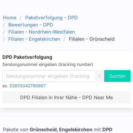
Home
Paketverfolgung - DPD
Bewertungen - DPD
Filialen - Nordrhein-Westfalen
Filialen - Engelskirchen
Filialen - Grünscheid
DPD Paketverfolgung
Sendungsnummer eingeben (tracking number)
X
ex.
02655042790867
DPD Filialen in Ihrer Nähe - DPD Near Me
Pakete von
Grünscheid, Engelskirchen
mit
DPD