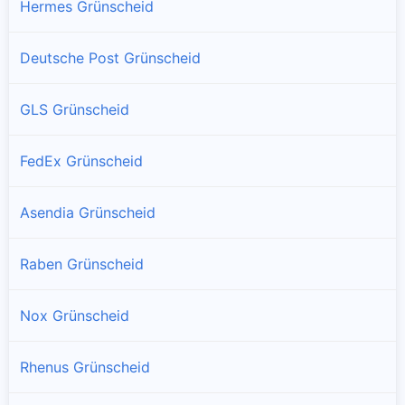
Hermes Grünscheid
Deutsche Post Grünscheid
GLS Grünscheid
FedEx Grünscheid
Asendia Grünscheid
Raben Grünscheid
Nox Grünscheid
Rhenus Grünscheid