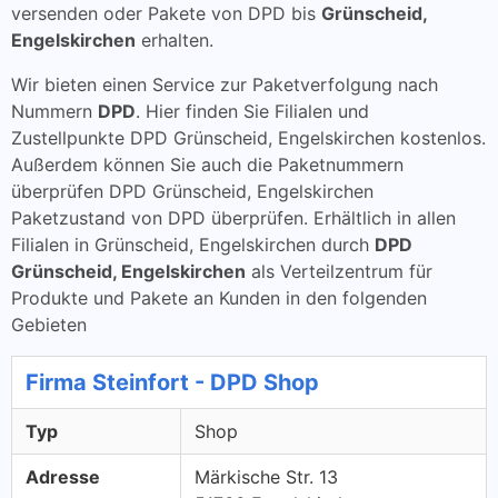
versenden oder Pakete von DPD bis
Grünscheid,
Engelskirchen
erhalten.
Wir bieten einen Service zur Paketverfolgung nach
Nummern
DPD
. Hier finden Sie Filialen und
Zustellpunkte DPD Grünscheid, Engelskirchen kostenlos.
Außerdem können Sie auch die Paketnummern
überprüfen DPD Grünscheid, Engelskirchen
Paketzustand von DPD überprüfen. Erhältlich in allen
Filialen in Grünscheid, Engelskirchen durch
DPD
Grünscheid, Engelskirchen
als Verteilzentrum für
Produkte und Pakete an Kunden in den folgenden
Gebieten
Firma Steinfort - DPD Shop
Typ
Shop
Adresse
Märkische Str. 13