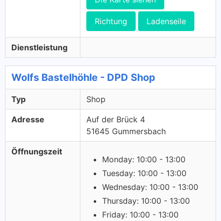
Richtung
Ladenseile
Dienstleistung
Wolfs Bastelhöhle - DPD Shop
Typ
Shop
Adresse
Auf der Brück 4
51645 Gummersbach
Öffnungszeit
Monday: 10:00 - 13:00
Tuesday: 10:00 - 13:00
Wednesday: 10:00 - 13:00
Thursday: 10:00 - 13:00
Friday: 10:00 - 13:00