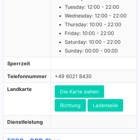
Tuesday: 12:00 - 22:00
Wednesday: 12:00 - 22:00
Thursday: 10:00 - 22:00
Friday: 10:00 - 22:00
Saturday: 10:00 - 22:00
Sunday: 00:00 - 00:00
Sperrzeit
Telefonnummer
+49 6021 8430
Landkarte
Die Karte siehen
Richtung
Ladenseile
Dienstleistung