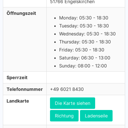
51766 Engelskirchen
Öffnungszeit
Monday: 05:30 - 18:30
Tuesday: 05:30 - 18:30
Wednesday: 05:30 - 18:30
Thursday: 05:30 - 18:30
Friday: 05:30 - 18:30
Saturday: 06:30 - 13:00
Sunday: 08:00 - 12:00
Sperrzeit
Telefonnummer
+49 6021 8430
Landkarte
Die Karte siehen
Richtung
Ladenseile