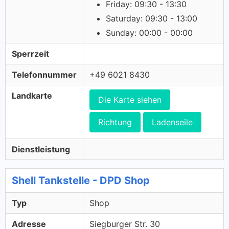
Friday: 09:30 - 13:30
Saturday: 09:30 - 13:00
Sunday: 00:00 - 00:00
Sperrzeit
Telefonnummer
+49 6021 8430
Landkarte
Die Karte siehen
Richtung
Ladenseile
Dienstleistung
Shell Tankstelle - DPD Shop
Typ
Shop
Adresse
Siegburger Str. 30