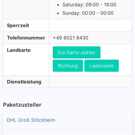
Saturday: 09:00 - 19:00
Sunday: 00:00 - 00:00
Sperrzeit
Telefonnummer
+49 6021 8430
Landkarte
Die Karte siehen
Richtung
Ladenseile
Dienstleistung
Paketzusteller
DHL Groß Stöckheim