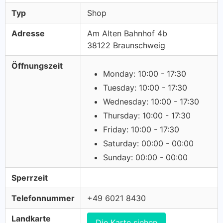
Typ
Shop
Adresse
Am Alten Bahnhof 4b
38122 Braunschweig
Öffnungszeit
Monday: 10:00 - 17:30
Tuesday: 10:00 - 17:30
Wednesday: 10:00 - 17:30
Thursday: 10:00 - 17:30
Friday: 10:00 - 17:30
Saturday: 00:00 - 00:00
Sunday: 00:00 - 00:00
Sperrzeit
Telefonnummer
+49 6021 8430
Landkarte
Die Karte siehen