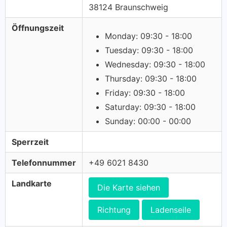
38124 Braunschweig
Öffnungszeit
Monday: 09:30 - 18:00
Tuesday: 09:30 - 18:00
Wednesday: 09:30 - 18:00
Thursday: 09:30 - 18:00
Friday: 09:30 - 18:00
Saturday: 09:30 - 18:00
Sunday: 00:00 - 00:00
Sperrzeit
Telefonnummer
+49 6021 8430
Landkarte
Die Karte siehen
Richtung
Ladenseile