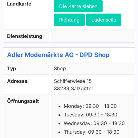
Landkarte
Die Karte siehen
Richtung
Ladenseile
Dienstleistung
Adler Modemärkte AG - DPD Shop
Typ
Shop
Adresse
Schäferwiese 15
38239 Salzgitter
Öffnungszeit
Monday: 09:30 - 18:30
Tuesday: 09:30 - 18:30
Wednesday: 09:30 - 18:30
Thursday: 09:30 - 18:30