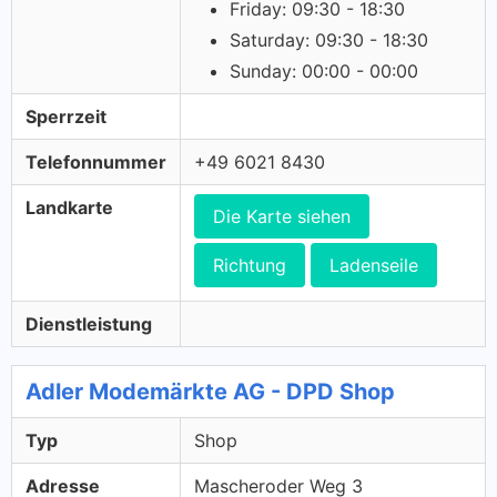
Friday: 09:30 - 18:30
Saturday: 09:30 - 18:30
Sunday: 00:00 - 00:00
Sperrzeit
Telefonnummer
+49 6021 8430
Landkarte
Die Karte siehen
Richtung
Ladenseile
Dienstleistung
Adler Modemärkte AG - DPD Shop
Typ
Shop
Adresse
Mascheroder Weg 3