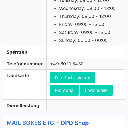
Tuesday: 09:00 - 13:00
Wednesday: 09:00 - 13:00
Thursday: 09:00 - 13:00
Friday: 09:00 - 13:00
Saturday: 09:00 - 13:00
Sunday: 00:00 - 00:00
Sperrzeit
Telefonnummer
+49 6021 8430
Landkarte
Die Karte siehen
Richtung
Ladenseile
Dienstleistung
MAIL BOXES ETC. - DPD Shop