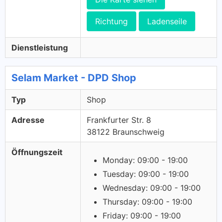
Richtung
Ladenseile
Dienstleistung
Selam Market - DPD Shop
Typ
Shop
Adresse
Frankfurter Str. 8
38122 Braunschweig
Öffnungszeit
Monday: 09:00 - 19:00
Tuesday: 09:00 - 19:00
Wednesday: 09:00 - 19:00
Thursday: 09:00 - 19:00
Friday: 09:00 - 19:00