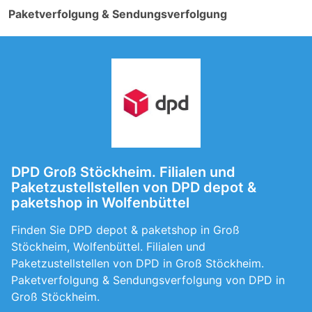
Paketverfolgung & Sendungsverfolgung
DPD Groß Stöckheim. Filialen und
Paketzustellstellen von DPD depot &
paketshop in Wolfenbüttel
Finden Sie DPD depot & paketshop in Groß
Stöckheim, Wolfenbüttel. Filialen und
Paketzustellstellen von DPD in Groß Stöckheim.
Paketverfolgung & Sendungsverfolgung von DPD in
Groß Stöckheim.