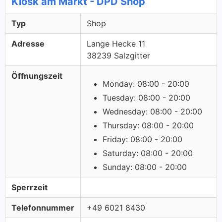
Kiosk am Markt - DPD Shop
Typ
Shop
Adresse
Lange Hecke 11
38239 Salzgitter
Öffnungszeit
Monday: 08:00 - 20:00
Tuesday: 08:00 - 20:00
Wednesday: 08:00 - 20:00
Thursday: 08:00 - 20:00
Friday: 08:00 - 20:00
Saturday: 08:00 - 20:00
Sunday: 08:00 - 20:00
Sperrzeit
Telefonnummer
+49 6021 8430