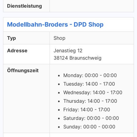
Dienstleistung
Modellbahn-Broders - DPD Shop
Typ
Shop
Adresse
Jenastieg 12
38124 Braunschweig
Öffnungszeit
Monday: 00:00 - 00:00
Tuesday: 14:00 - 17:00
Wednesday: 14:00 - 17:00
Thursday: 14:00 - 17:00
Friday: 14:00 - 17:00
Saturday: 00:00 - 00:00
Sunday: 00:00 - 00:00