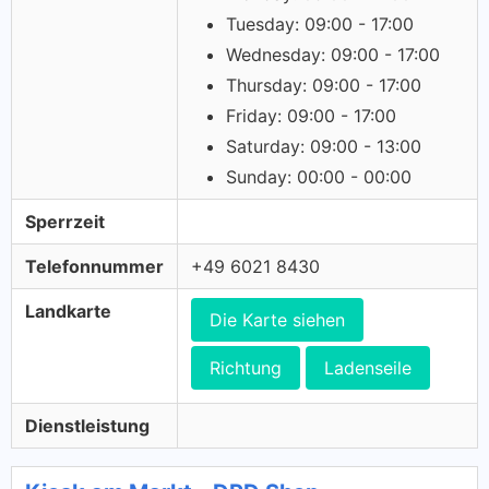
Tuesday: 09:00 - 17:00
Wednesday: 09:00 - 17:00
Thursday: 09:00 - 17:00
Friday: 09:00 - 17:00
Saturday: 09:00 - 13:00
Sunday: 00:00 - 00:00
Sperrzeit
Telefonnummer
+49 6021 8430
Landkarte
Die Karte siehen
Richtung
Ladenseile
Dienstleistung