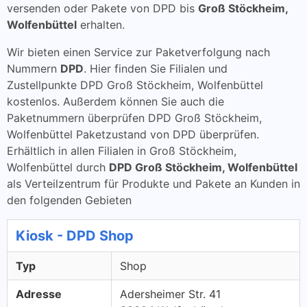
versenden oder Pakete von DPD bis
Groß Stöckheim,
Wolfenbüttel
erhalten.
Wir bieten einen Service zur Paketverfolgung nach
Nummern
DPD
. Hier finden Sie Filialen und
Zustellpunkte DPD Groß Stöckheim, Wolfenbüttel
kostenlos. Außerdem können Sie auch die
Paketnummern überprüfen DPD Groß Stöckheim,
Wolfenbüttel Paketzustand von DPD überprüfen.
Erhältlich in allen Filialen in Groß Stöckheim,
Wolfenbüttel durch
DPD Groß Stöckheim, Wolfenbüttel
als Verteilzentrum für Produkte und Pakete an Kunden in
den folgenden Gebieten
Kiosk - DPD Shop
Typ
Shop
Adresse
Adersheimer Str. 41