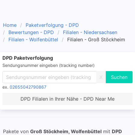
Home
Paketverfolgung - DPD
Bewertungen - DPD
Filialen - Niedersachsen
Filialen - Wolfenbüttel
Filialen - Groß Stöckheim
DPD Paketverfolgung
Sendungsnummer eingeben (tracking number)
X
ex.
02655042790867
DPD Filialen in Ihrer Nähe - DPD Near Me
Pakete von
Groß Stöckheim, Wolfenbüttel
mit
DPD