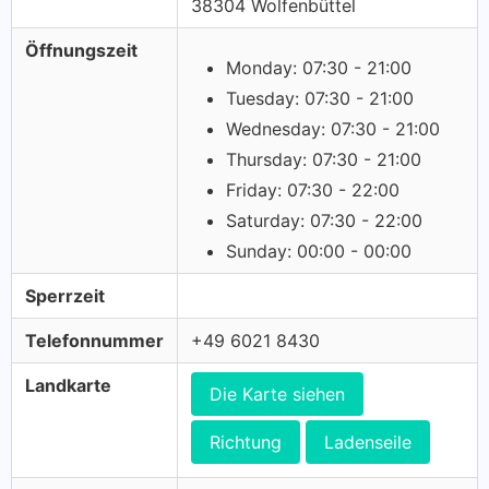
38304 Wolfenbüttel
Öffnungszeit
Monday: 07:30 - 21:00
Tuesday: 07:30 - 21:00
Wednesday: 07:30 - 21:00
Thursday: 07:30 - 21:00
Friday: 07:30 - 22:00
Saturday: 07:30 - 22:00
Sunday: 00:00 - 00:00
Sperrzeit
Telefonnummer
+49 6021 8430
Landkarte
Die Karte siehen
Richtung
Ladenseile