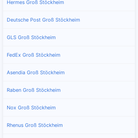
Hermes Groß Stöckheim
Deutsche Post Groß Stöckheim
GLS Groß Stöckheim
FedEx Groß Stöckheim
Asendia Groß Stöckheim
Raben Groß Stöckheim
Nox Groß Stöckheim
Rhenus Groß Stöckheim