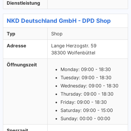
Dienstleistung
NKD Deutschland GmbH - DPD Shop
Typ
Shop
Adresse
Lange Herzogstr. 59
38300 Wolfenbüttel
Öffnungszeit
Monday: 09:00 - 18:30
Tuesday: 09:00 - 18:30
Wednesday: 09:00 - 18:30
Thursday: 09:00 - 18:30
Friday: 09:00 - 18:30
Saturday: 09:00 - 15:00
Sunday: 00:00 - 00:00
Sperrzeit