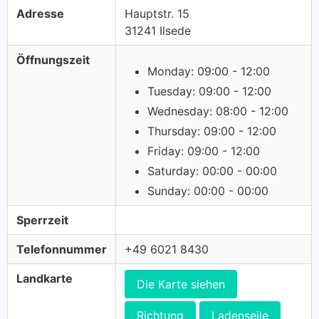
Adresse
Hauptstr. 15
31241 Ilsede
Öffnungszeit
Monday: 09:00 - 12:00
Tuesday: 09:00 - 12:00
Wednesday: 08:00 - 12:00
Thursday: 09:00 - 12:00
Friday: 09:00 - 12:00
Saturday: 00:00 - 00:00
Sunday: 00:00 - 00:00
Sperrzeit
Telefonnummer
+49 6021 8430
Landkarte
Die Karte siehen
Richtung
Ladenseile