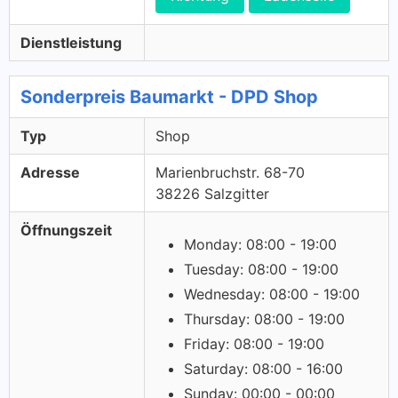
Dienstleistung
Sonderpreis Baumarkt - DPD Shop
Typ
Shop
Adresse
Marienbruchstr. 68-70
38226 Salzgitter
Öffnungszeit
Monday: 08:00 - 19:00
Tuesday: 08:00 - 19:00
Wednesday: 08:00 - 19:00
Thursday: 08:00 - 19:00
Friday: 08:00 - 19:00
Saturday: 08:00 - 16:00
Sunday: 00:00 - 00:00