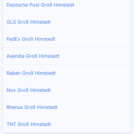
Deutsche Post Groß Himstedt
GLS Groß Himstedt
FedEx Groß Himstedt
Asendia Groß Himstedt
Raben Groß Himstedt
Nox Groß Himstedt
Rhenus Groß Himstedt
TNT Groß Himstedt