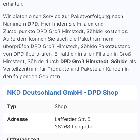
erhalten.
Wir bieten einen Service zur Paketverfolgung nach
Nummern
DPD
. Hier finden Sie Filialen und
Zustellpunkte DPD Groß Himstedt, Söhlde kostenlos.
Außerdem können Sie auch die Paketnummern
überprüfen DPD Groß Himstedt, Söhlde Paketzustand
von DPD überprüfen. Erhältlich in allen Filialen in Groß
Himstedt, Söhlde durch
DPD Groß Himstedt, Söhlde
als
Verteilzentrum für Produkte und Pakete an Kunden in
den folgenden Gebieten
NKD Deutschland GmbH - DPD Shop
Typ
Shop
Adresse
Lafferder Str. 5
38268 Lengede
Öffnungszeit