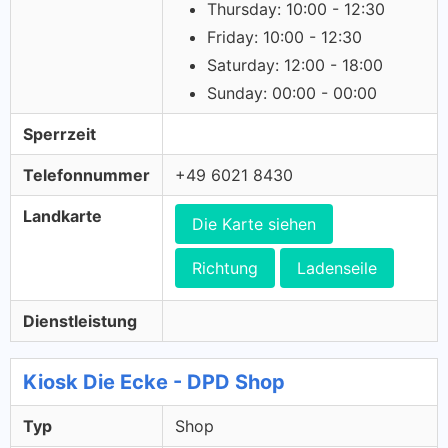
Thursday: 10:00 - 12:30
Friday: 10:00 - 12:30
Saturday: 12:00 - 18:00
Sunday: 00:00 - 00:00
Sperrzeit
Telefonnummer
+49 6021 8430
Landkarte
Die Karte siehen
Richtung
Ladenseile
Dienstleistung
Kiosk Die Ecke - DPD Shop
Typ
Shop