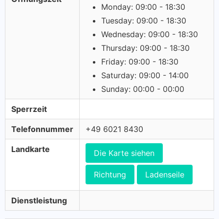
Monday: 09:00 - 18:30
Tuesday: 09:00 - 18:30
Wednesday: 09:00 - 18:30
Thursday: 09:00 - 18:30
Friday: 09:00 - 18:30
Saturday: 09:00 - 14:00
Sunday: 00:00 - 00:00
Sperrzeit
Telefonnummer
+49 6021 8430
Landkarte
Die Karte siehen
Richtung
Ladenseile
Dienstleistung