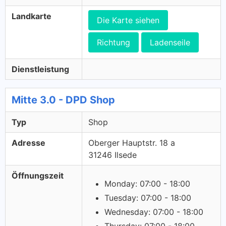
Landkarte
Die Karte siehen
Richtung
Ladenseile
Dienstleistung
Mitte 3.0 - DPD Shop
Typ
Shop
Adresse
Oberger Hauptstr. 18 a
31246 Ilsede
Öffnungszeit
Monday: 07:00 - 18:00
Tuesday: 07:00 - 18:00
Wednesday: 07:00 - 18:00