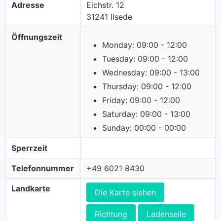
Adresse
Eichstr. 12
31241 Ilsede
Öffnungszeit
Monday: 09:00 - 12:00
Tuesday: 09:00 - 12:00
Wednesday: 09:00 - 13:00
Thursday: 09:00 - 12:00
Friday: 09:00 - 12:00
Saturday: 09:00 - 13:00
Sunday: 00:00 - 00:00
Sperrzeit
Telefonnummer
+49 6021 8430
Landkarte
Die Karte siehen
Richtung
Ladenseile