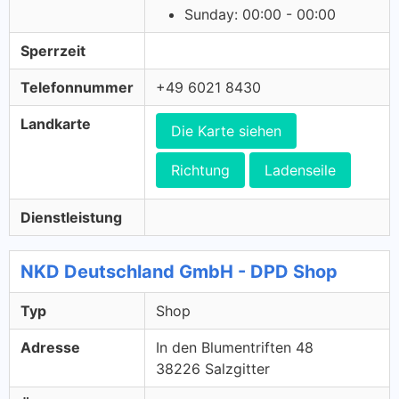
Sunday: 00:00 - 00:00
Sperrzeit
Telefonnummer
+49 6021 8430
Landkarte
Die Karte siehen
Richtung
Ladenseile
Dienstleistung
NKD Deutschland GmbH - DPD Shop
Typ
Shop
Adresse
In den Blumentriften 48
38226 Salzgitter