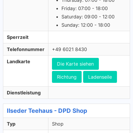
Thursday: 07:00 - 18:00
Friday: 07:00 - 18:00
Saturday: 09:00 - 12:00
Sunday: 12:00 - 18:00
Sperrzeit
Telefonnummer
+49 6021 8430
Landkarte
Die Karte siehen
Richtung
Ladenseile
Dienstleistung
Ilseder Teehaus - DPD Shop
Typ
Shop