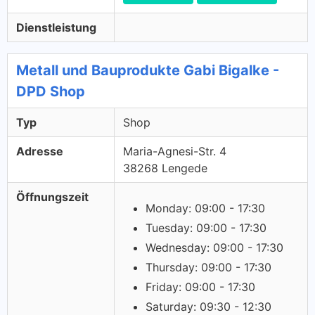
Dienstleistung
Metall und Bauprodukte Gabi Bigalke -
DPD Shop
Typ
Shop
Adresse
Maria-Agnesi-Str. 4
38268 Lengede
Öffnungszeit
Monday: 09:00 - 17:30
Tuesday: 09:00 - 17:30
Wednesday: 09:00 - 17:30
Thursday: 09:00 - 17:30
Friday: 09:00 - 17:30
Saturday: 09:30 - 12:30