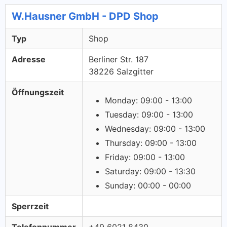
W.Hausner GmbH - DPD Shop
Typ
Shop
Adresse
Berliner Str. 187
38226 Salzgitter
Öffnungszeit
Monday: 09:00 - 13:00
Tuesday: 09:00 - 13:00
Wednesday: 09:00 - 13:00
Thursday: 09:00 - 13:00
Friday: 09:00 - 13:00
Saturday: 09:00 - 13:30
Sunday: 00:00 - 00:00
Sperrzeit