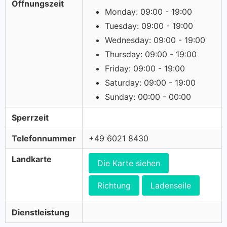
Öffnungszeit
Monday: 09:00 - 19:00
Tuesday: 09:00 - 19:00
Wednesday: 09:00 - 19:00
Thursday: 09:00 - 19:00
Friday: 09:00 - 19:00
Saturday: 09:00 - 19:00
Sunday: 00:00 - 00:00
Sperrzeit
Telefonnummer
+49 6021 8430
Landkarte
Die Karte siehen
Richtung
Ladenseile
Dienstleistung