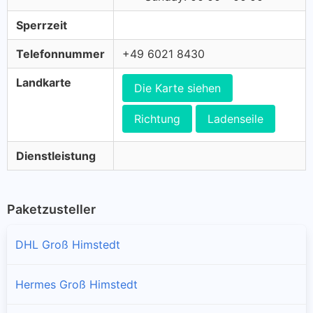
Sperrzeit
Telefonnummer
+49 6021 8430
Landkarte
Die Karte siehen
Richtung
Ladenseile
Dienstleistung
Paketzusteller
DHL Groß Himstedt
Hermes Groß Himstedt