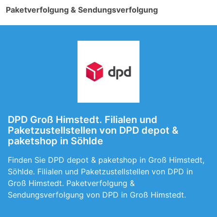
Paketverfolgung & Sendungsverfolgung
DPD Groß Himstedt. Filialen und
Paketzustellstellen von DPD depot &
paketshop in Söhlde
Finden Sie DPD depot & paketshop in Groß Himstedt,
Söhlde. Filialen und Paketzustellstellen von DPD in
Groß Himstedt. Paketverfolgung &
Sendungsverfolgung von DPD in Groß Himstedt.