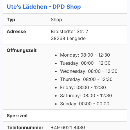
Ute's Lädchen - DPD Shop
Typ
Shop
Adresse
Broistedter Str. 2
38268 Lengede
Öffnungszeit
Monday: 08:00 - 12:30
Tuesday: 08:00 - 12:30
Wednesday: 08:00 - 12:30
Thursday: 08:00 - 12:30
Friday: 08:00 - 12:30
Saturday: 08:00 - 12:30
Sunday: 00:00 - 00:00
Sperrzeit
Telefonnummer
+49 6021 8430