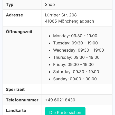
Typ
Shop
Adresse
Lürriper Str. 208
41065 Mönchengladbach
Öffnungszeit
Monday: 09:30 - 19:00
Tuesday: 09:30 - 19:00
Wednesday: 09:30 - 19:00
Thursday: 09:30 - 19:00
Friday: 09:30 - 19:00
Saturday: 09:30 - 19:00
Sunday: 00:00 - 00:00
Sperrzeit
Telefonnummer
+49 6021 8430
Landkarte
Die Karte siehen