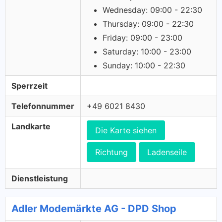
Wednesday: 09:00 - 22:30
Thursday: 09:00 - 22:30
Friday: 09:00 - 23:00
Saturday: 10:00 - 23:00
Sunday: 10:00 - 22:30
Sperrzeit
Telefonnummer
+49 6021 8430
Landkarte
Die Karte siehen
Richtung
Ladenseile
Dienstleistung
Adler Modemärkte AG - DPD Shop