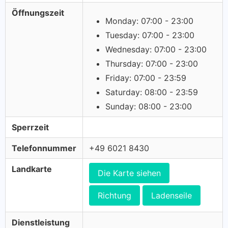
Öffnungszeit
Monday: 07:00 - 23:00
Tuesday: 07:00 - 23:00
Wednesday: 07:00 - 23:00
Thursday: 07:00 - 23:00
Friday: 07:00 - 23:59
Saturday: 08:00 - 23:59
Sunday: 08:00 - 23:00
Sperrzeit
Telefonnummer
+49 6021 8430
Landkarte
Die Karte siehen
Richtung
Ladenseile
Dienstleistung