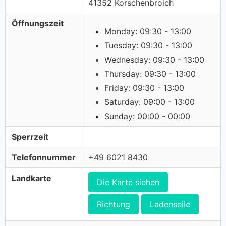
41352 Korschenbroich
Öffnungszeit
Monday: 09:30 - 13:00
Tuesday: 09:30 - 13:00
Wednesday: 09:30 - 13:00
Thursday: 09:30 - 13:00
Friday: 09:30 - 13:00
Saturday: 09:00 - 13:00
Sunday: 00:00 - 00:00
Sperrzeit
Telefonnummer
+49 6021 8430
Landkarte
Die Karte siehen
Richtung
Ladenseile