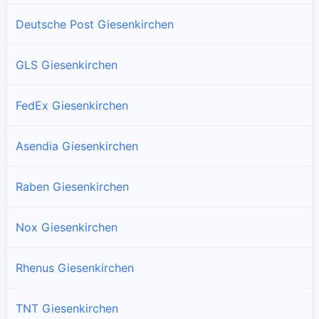
Deutsche Post Giesenkirchen
GLS Giesenkirchen
FedEx Giesenkirchen
Asendia Giesenkirchen
Raben Giesenkirchen
Nox Giesenkirchen
Rhenus Giesenkirchen
TNT Giesenkirchen