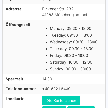
Adresse
Eickener Str. 232
41063 Mönchengladbach
Öffnungszeit
Monday: 09:30 - 18:00
Tuesday: 09:30 - 18:00
Wednesday: 09:30 - 18:00
Thursday: 09:30 - 18:00
Friday: 09:30 - 18:00
Saturday: 10:00 - 12:00
Sunday: 00:00 - 00:00
Sperrzeit
14:30
Telefonnummer
+49 6021 8430
Landkarte
Die Karte siehen