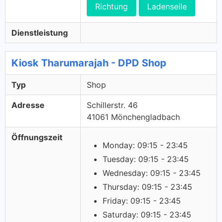
Richtung
Ladenseile
Dienstleistung
Kiosk Tharumarajah - DPD Shop
Typ
Shop
Adresse
Schillerstr. 46
41061 Mönchengladbach
Öffnungszeit
Monday: 09:15 - 23:45
Tuesday: 09:15 - 23:45
Wednesday: 09:15 - 23:45
Thursday: 09:15 - 23:45
Friday: 09:15 - 23:45
Saturday: 09:15 - 23:45