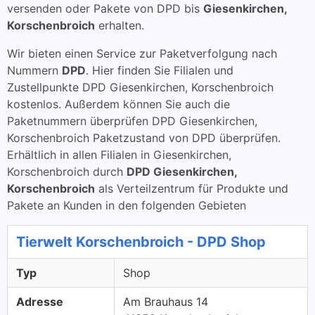
versenden oder Pakete von DPD bis
Giesenkirchen,
Korschenbroich
erhalten.
Wir bieten einen Service zur Paketverfolgung nach
Nummern
DPD
. Hier finden Sie Filialen und
Zustellpunkte DPD Giesenkirchen, Korschenbroich
kostenlos. Außerdem können Sie auch die
Paketnummern überprüfen DPD Giesenkirchen,
Korschenbroich Paketzustand von DPD überprüfen.
Erhältlich in allen Filialen in Giesenkirchen,
Korschenbroich durch
DPD Giesenkirchen,
Korschenbroich
als Verteilzentrum für Produkte und
Pakete an Kunden in den folgenden Gebieten
Tierwelt Korschenbroich - DPD Shop
Typ
Shop
Adresse
Am Brauhaus 14