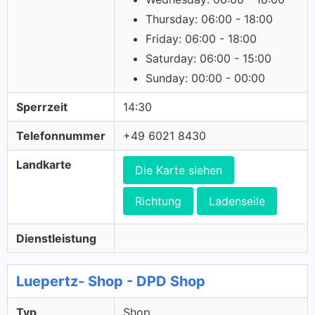
Thursday: 06:00 - 18:00
Friday: 06:00 - 18:00
Saturday: 06:00 - 15:00
Sunday: 00:00 - 00:00
Sperrzeit
14:30
Telefonnummer
+49 6021 8430
Landkarte
Die Karte siehen
Richtung
Ladenseile
Dienstleistung
Luepertz- Shop - DPD Shop
Typ
Shop