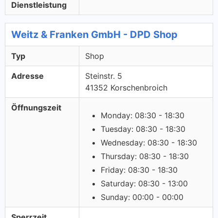
Dienstleistung
Weitz & Franken GmbH - DPD Shop
Typ
Shop
Adresse
Steinstr. 5
41352 Korschenbroich
Öffnungszeit
Monday: 08:30 - 18:30
Tuesday: 08:30 - 18:30
Wednesday: 08:30 - 18:30
Thursday: 08:30 - 18:30
Friday: 08:30 - 18:30
Saturday: 08:30 - 13:00
Sunday: 00:00 - 00:00
Sperrzeit