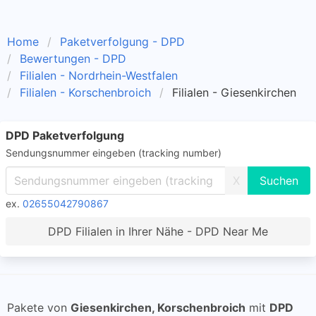
Home
Paketverfolgung - DPD
Bewertungen - DPD
Filialen - Nordrhein-Westfalen
Filialen - Korschenbroich
Filialen - Giesenkirchen
DPD Paketverfolgung
Sendungsnummer eingeben (tracking number)
X
ex.
02655042790867
DPD Filialen in Ihrer Nähe - DPD Near Me
Pakete von
Giesenkirchen, Korschenbroich
mit
DPD