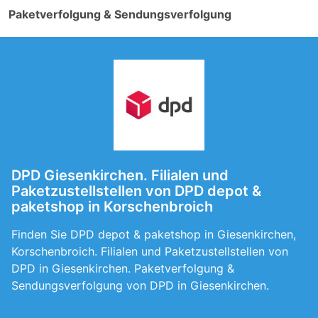
Paketverfolgung & Sendungsverfolgung
DPD Giesenkirchen. Filialen und
Paketzustellstellen von DPD depot &
paketshop in Korschenbroich
Finden Sie DPD depot & paketshop in Giesenkirchen,
Korschenbroich. Filialen und Paketzustellstellen von
DPD in Giesenkirchen. Paketverfolgung &
Sendungsverfolgung von DPD in Giesenkirchen.