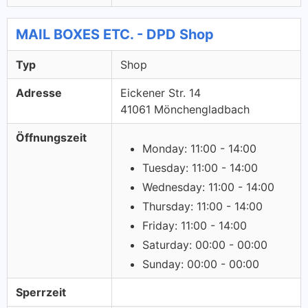
MAIL BOXES ETC. - DPD Shop
Typ
Shop
Adresse
Eickener Str. 14
41061 Mönchengladbach
Öffnungszeit
Monday: 11:00 - 14:00
Tuesday: 11:00 - 14:00
Wednesday: 11:00 - 14:00
Thursday: 11:00 - 14:00
Friday: 11:00 - 14:00
Saturday: 00:00 - 00:00
Sunday: 00:00 - 00:00
Sperrzeit