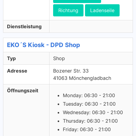
Richtung
Ladenseile
Dienstleistung
EKO´S Kiosk - DPD Shop
Typ
Shop
Adresse
Bozener Str. 33
41063 Mönchengladbach
Öffnungszeit
Monday: 06:30 - 21:00
Tuesday: 06:30 - 21:00
Wednesday: 06:30 - 21:00
Thursday: 06:30 - 21:00
Friday: 06:30 - 21:00