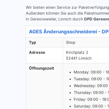
Wir bieten einen Service zur Paketverfolg
Außerdem können Sie auch die Paketnummern ü
in Gereonsweiler, Linnich durch
DPD Gereonsw
AGES Änderungsschneiderei - D
Typ
Shop
Adresse
Kirchplatz 2
52441 Linnich
Öffnungszeit
Monday: 09:00 - 1
Tuesday: 09:00 - 1
Wednesday: 09:00 
Thursday: 09:00 - 
Friday: 09:00 - 18:
Saturday: 09:00 - 