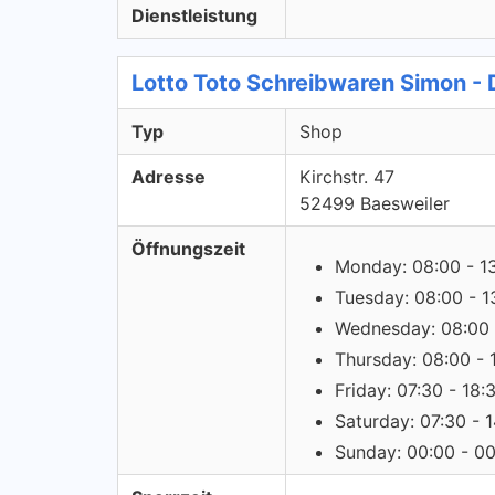
Dienstleistung
Lotto Toto Schreibwaren Simon -
Typ
Shop
Adresse
Kirchstr. 47
52499 Baesweiler
Öffnungszeit
Monday: 08:00 - 1
Tuesday: 08:00 - 1
Wednesday: 08:00 
Thursday: 08:00 - 
Friday: 07:30 - 18:
Saturday: 07:30 - 
Sunday: 00:00 - 0