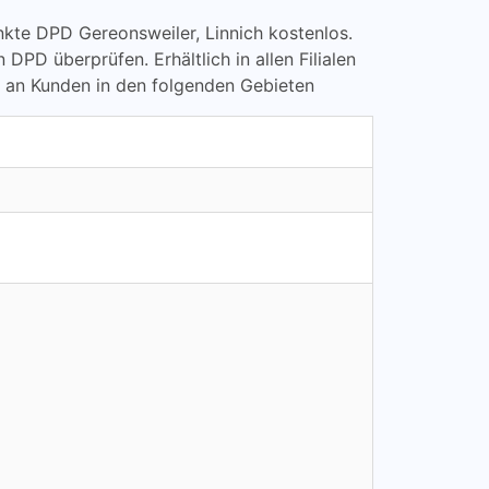
punkte DPD Gereonsweiler, Linnich kostenlos.
D überprüfen. Erhältlich in allen Filialen
e an Kunden in den folgenden Gebieten