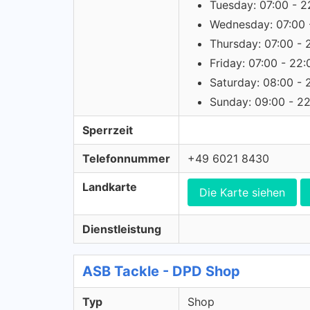
Tuesday: 07:00 - 2
Wednesday: 07:00 
Thursday: 07:00 - 
Friday: 07:00 - 22:
Saturday: 08:00 - 
Sunday: 09:00 - 2
Sperrzeit
Telefonnummer
+49 6021 8430
Landkarte
Die Karte siehen
Dienstleistung
ASB Tackle - DPD Shop
Typ
Shop