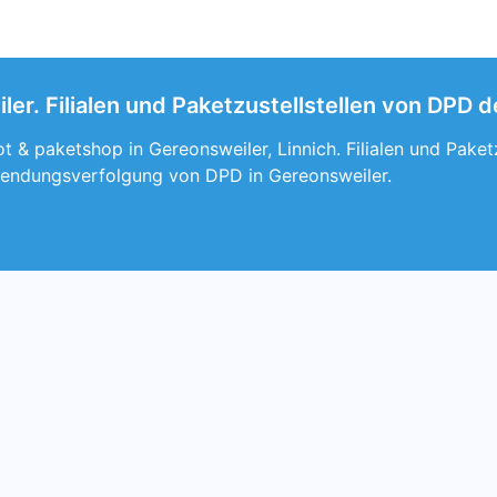
er. Filialen und Paketzustellstellen von DPD d
 & paketshop in Gereonsweiler, Linnich. Filialen und Paket
endungsverfolgung von DPD in Gereonsweiler.