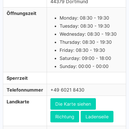
44379 Dortmund
Öffnungszeit
Monday: 08:30 - 19:30
Tuesday: 08:30 - 19:30
Wednesday: 08:30 - 19:30
Thursday: 08:30 - 19:30
Friday: 08:30 - 19:30
Saturday: 09:00 - 18:00
Sunday: 00:00 - 00:00
Sperrzeit
Telefonnummer
+49 6021 8430
Landkarte
Die Karte siehen
Richtung
Ladenseile