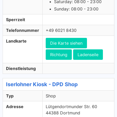
Saturday: 08:00 - 23:00
Sunday: 08:00 - 23:00
Sperrzeit
Telefonnummer
+49 6021 8430
Landkarte
Die Karte siehen
Richtung
Ladenseile
Dienstleistung
Iserlohner Kiosk - DPD Shop
Typ
Shop
Adresse
Lütgendortmunder Str. 60
44388 Dortmund