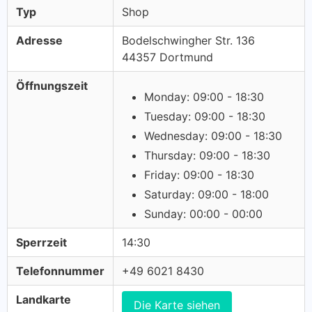
Typ
Shop
Adresse
Bodelschwingher Str. 136
44357 Dortmund
Öffnungszeit
Monday: 09:00 - 18:30
Tuesday: 09:00 - 18:30
Wednesday: 09:00 - 18:30
Thursday: 09:00 - 18:30
Friday: 09:00 - 18:30
Saturday: 09:00 - 18:00
Sunday: 00:00 - 00:00
Sperrzeit
14:30
Telefonnummer
+49 6021 8430
Landkarte
Die Karte siehen