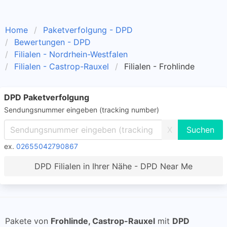
Home
Paketverfolgung - DPD
Bewertungen - DPD
Filialen - Nordrhein-Westfalen
Filialen - Castrop-Rauxel
Filialen - Frohlinde
DPD Paketverfolgung
Sendungsnummer eingeben (tracking number)
X
ex.
02655042790867
DPD Filialen in Ihrer Nähe - DPD Near Me
Pakete von
Frohlinde, Castrop-Rauxel
mit
DPD