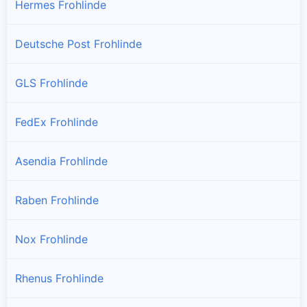
Hermes Frohlinde
Deutsche Post Frohlinde
GLS Frohlinde
FedEx Frohlinde
Asendia Frohlinde
Raben Frohlinde
Nox Frohlinde
Rhenus Frohlinde