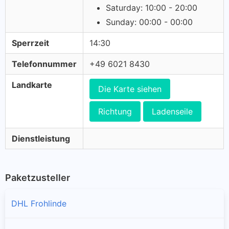
Saturday: 10:00 - 20:00
Sunday: 00:00 - 00:00
Sperrzeit
14:30
Telefonnummer
+49 6021 8430
Landkarte
Die Karte siehen
Richtung
Ladenseile
Dienstleistung
Paketzusteller
DHL Frohlinde