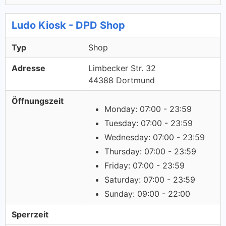
Ludo Kiosk - DPD Shop
Typ
Shop
Adresse
Limbecker Str. 32
44388 Dortmund
Öffnungszeit
Monday: 07:00 - 23:59
Tuesday: 07:00 - 23:59
Wednesday: 07:00 - 23:59
Thursday: 07:00 - 23:59
Friday: 07:00 - 23:59
Saturday: 07:00 - 23:59
Sunday: 09:00 - 22:00
Sperrzeit