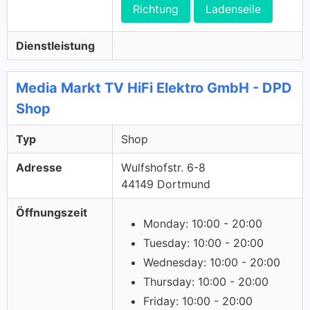
Richtung
Ladenseile
Dienstleistung
Media Markt TV HiFi Elektro GmbH - DPD
Shop
Typ
Shop
Adresse
Wulfshofstr. 6-8
44149 Dortmund
Öffnungszeit
Monday: 10:00 - 20:00
Tuesday: 10:00 - 20:00
Wednesday: 10:00 - 20:00
Thursday: 10:00 - 20:00
Friday: 10:00 - 20:00