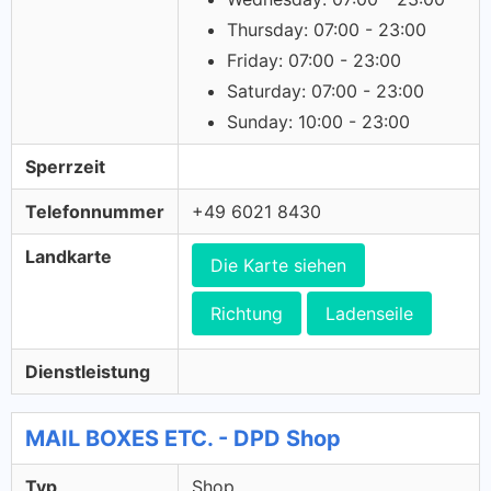
Thursday: 07:00 - 23:00
Friday: 07:00 - 23:00
Saturday: 07:00 - 23:00
Sunday: 10:00 - 23:00
Sperrzeit
Telefonnummer
+49 6021 8430
Landkarte
Die Karte siehen
Richtung
Ladenseile
Dienstleistung
MAIL BOXES ETC. - DPD Shop
Typ
Shop