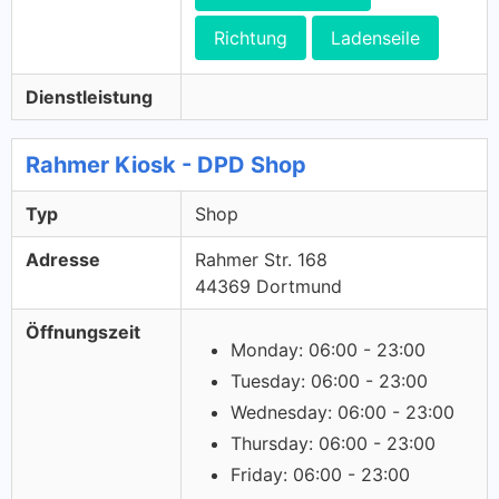
Richtung
Ladenseile
Dienstleistung
Rahmer Kiosk - DPD Shop
Typ
Shop
Adresse
Rahmer Str. 168
44369 Dortmund
Öffnungszeit
Monday: 06:00 - 23:00
Tuesday: 06:00 - 23:00
Wednesday: 06:00 - 23:00
Thursday: 06:00 - 23:00
Friday: 06:00 - 23:00