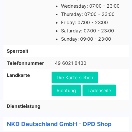
Wednesday: 07:00 - 23:00
Thursday: 07:00 - 23:00
Friday: 07:00 - 23:00
Saturday: 07:00 - 23:00
Sunday: 09:00 - 23:00
Sperrzeit
Telefonnummer
+49 6021 8430
Landkarte
Die Karte siehen
Richtung
Ladenseile
Dienstleistung
NKD Deutschland GmbH - DPD Shop