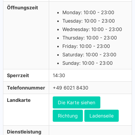
Öffnungszeit
Monday: 10:00 - 23:00
Tuesday: 10:00 - 23:00
Wednesday: 10:00 - 23:00
Thursday: 10:00 - 23:00
Friday: 10:00 - 23:00
Saturday: 10:00 - 23:00
Sunday: 10:00 - 23:00
Sperrzeit
14:30
Telefonnummer
+49 6021 8430
Landkarte
Die Karte siehen
Richtung
Ladenseile
Dienstleistung