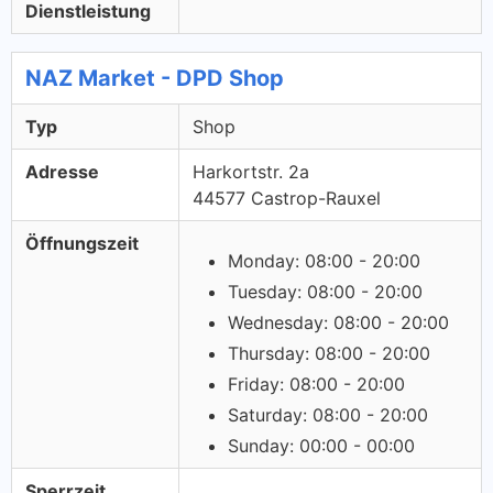
Dienstleistung
NAZ Market - DPD Shop
Typ
Shop
Adresse
Harkortstr. 2a
44577 Castrop-Rauxel
Öffnungszeit
Monday: 08:00 - 20:00
Tuesday: 08:00 - 20:00
Wednesday: 08:00 - 20:00
Thursday: 08:00 - 20:00
Friday: 08:00 - 20:00
Saturday: 08:00 - 20:00
Sunday: 00:00 - 00:00
Sperrzeit