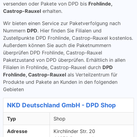
versenden oder Pakete von DPD bis
Frohlinde,
Castrop-Rauxel
erhalten.
Wir bieten einen Service zur Paketverfolgung nach
Nummern
DPD
. Hier finden Sie Filialen und
Zustellpunkte DPD Frohlinde, Castrop-Rauxel kostenlos.
Außerdem können Sie auch die Paketnummern
überprüfen DPD Frohlinde, Castrop-Rauxel
Paketzustand von DPD überprüfen. Erhältlich in allen
Filialen in Frohlinde, Castrop-Rauxel durch
DPD
Frohlinde, Castrop-Rauxel
als Verteilzentrum für
Produkte und Pakete an Kunden in den folgenden
Gebieten
NKD Deutschland GmbH - DPD Shop
Typ
Shop
Adresse
Kirchlinder Str. 20