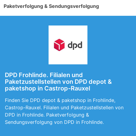
Paketverfolgung & Sendungsverfolgung
DPD Frohlinde. Filialen und
Paketzustellstellen von DPD depot &
paketshop in Castrop-Rauxel
Finden Sie DPD depot & paketshop in Frohlinde,
Castrop-Rauxel. Filialen und Paketzustellstellen von
DPD in Frohlinde. Paketverfolgung &
Sendungsverfolgung von DPD in Frohlinde.