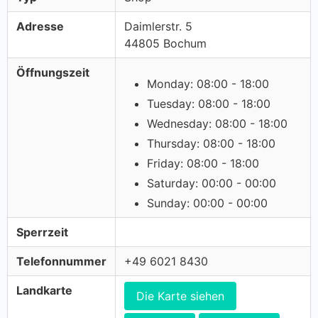
Adresse
Daimlerstr. 5
44805 Bochum
Öffnungszeit
Monday: 08:00 - 18:00
Tuesday: 08:00 - 18:00
Wednesday: 08:00 - 18:00
Thursday: 08:00 - 18:00
Friday: 08:00 - 18:00
Saturday: 00:00 - 00:00
Sunday: 00:00 - 00:00
Sperrzeit
Telefonnummer
+49 6021 8430
Landkarte
Die Karte siehen