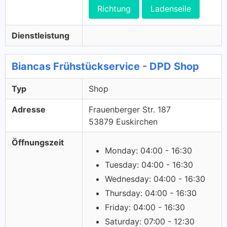
Richtung
Ladenseile
Dienstleistung
Biancas Frühstückservice - DPD Shop
Typ
Shop
Adresse
Frauenberger Str. 187
53879 Euskirchen
Öffnungszeit
Monday: 04:00 - 16:30
Tuesday: 04:00 - 16:30
Wednesday: 04:00 - 16:30
Thursday: 04:00 - 16:30
Friday: 04:00 - 16:30
Saturday: 07:00 - 12:30