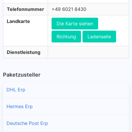
Telefonnummer
+49 6021 8430
Landkarte
Die Karte siehen
Richtung
Ladenseile
Dienstleistung
Paketzusteller
DHL Erp
Hermes Erp
Deutsche Post Erp