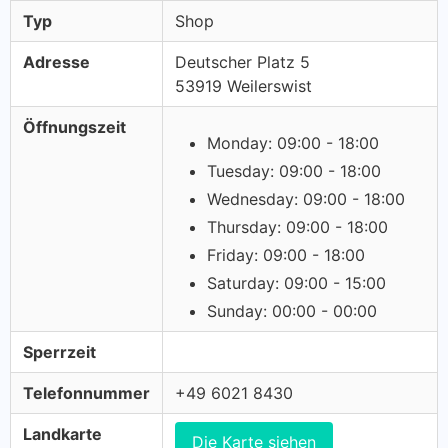
Typ
Shop
Adresse
Deutscher Platz 5
53919 Weilerswist
Öffnungszeit
Monday: 09:00 - 18:00
Tuesday: 09:00 - 18:00
Wednesday: 09:00 - 18:00
Thursday: 09:00 - 18:00
Friday: 09:00 - 18:00
Saturday: 09:00 - 15:00
Sunday: 00:00 - 00:00
Sperrzeit
Telefonnummer
+49 6021 8430
Landkarte
Die Karte siehen