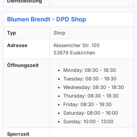
Dienstleistung
Blumen Brendt - DPD Shop
Typ
Shop
Adresse
Kessenicher Str. 105
53879 Euskirchen
Öffnungszeit
Monday: 08:30 - 18:30
Tuesday: 08:30 - 18:30
Wednesday: 08:30 - 18:30
Thursday: 08:30 - 18:30
Friday: 08:30 - 18:30
Saturday: 08:00 - 16:00
Sunday: 10:00 - 13:00
Sperrzeit