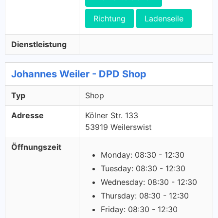
Richtung
Ladenseile
Dienstleistung
Johannes Weiler - DPD Shop
Typ
Shop
Adresse
Kölner Str. 133
53919 Weilerswist
Öffnungszeit
Monday: 08:30 - 12:30
Tuesday: 08:30 - 12:30
Wednesday: 08:30 - 12:30
Thursday: 08:30 - 12:30
Friday: 08:30 - 12:30