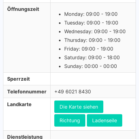
Öffnungszeit
Monday: 09:00 - 19:00
Tuesday: 09:00 - 19:00
Wednesday: 09:00 - 19:00
Thursday: 09:00 - 19:00
Friday: 09:00 - 19:00
Saturday: 09:00 - 18:00
Sunday: 00:00 - 00:00
Sperrzeit
Telefonnummer
+49 6021 8430
Landkarte
Die Karte siehen
Richtung
Ladenseile
Dienstleistung