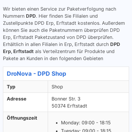
Wir bieten einen Service zur Paketverfolgung nach
Nummern
DPD
. Hier finden Sie Filialen und
Zustellpunkte DPD Erp, Erftstadt kostenlos. Außerdem
können Sie auch die Paketnummern überprüfen DPD
Erp, Erftstadt Paketzustand von DPD überprüfen.
Erhältlich in allen Filialen in Erp, Erftstadt durch
DPD
Erp, Erftstadt
als Verteilzentrum für Produkte und
Pakete an Kunden in den folgenden Gebieten
DroNova - DPD Shop
Typ
Shop
Adresse
Bonner Str. 3
50374 Erftstadt
Öffnungszeit
Monday: 09:00 - 18:15
Tuesday: 09:00 - 18:15