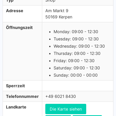
Typ
Shop
Adresse
Am Markt 9
50169 Kerpen
Öffnungszeit
Monday: 09:00 - 12:30
Tuesday: 09:00 - 12:30
Wednesday: 09:00 - 12:30
Thursday: 09:00 - 12:30
Friday: 09:00 - 12:30
Saturday: 09:00 - 12:30
Sunday: 00:00 - 00:00
Sperrzeit
Telefonnummer
+49 6021 8430
Landkarte
Die Karte siehen