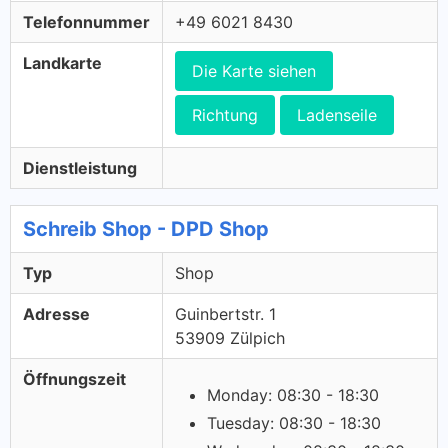
Telefonnummer
+49 6021 8430
Landkarte
Die Karte siehen
Richtung
Ladenseile
Dienstleistung
Schreib Shop - DPD Shop
Typ
Shop
Adresse
Guinbertstr. 1
53909 Zülpich
Öffnungszeit
Monday: 08:30 - 18:30
Tuesday: 08:30 - 18:30