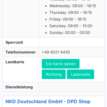
Wednesday: 09:00 - 18:15
Thursday: 09:00 - 18:15
Friday: 09:00 - 18:15
Saturday: 09:00 - 15:00
Sunday: 00:00 - 00:00
Sperrzeit
Telefonnummer
+49 6021 8430
Landkarte
Die Karte siehen
Richtung
Ladenseile
Dienstleistung
NKD Deutschland GmbH - DPD Shop