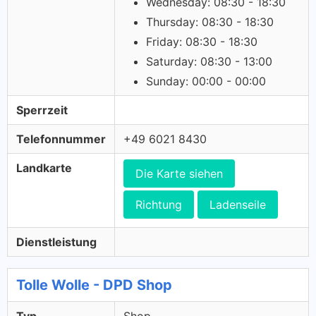
Wednesday: 08:30 - 18:30
Thursday: 08:30 - 18:30
Friday: 08:30 - 18:30
Saturday: 08:30 - 13:00
Sunday: 00:00 - 00:00
Sperrzeit
Telefonnummer
+49 6021 8430
Landkarte
Die Karte siehen
Richtung
Ladenseile
Dienstleistung
Tolle Wolle - DPD Shop