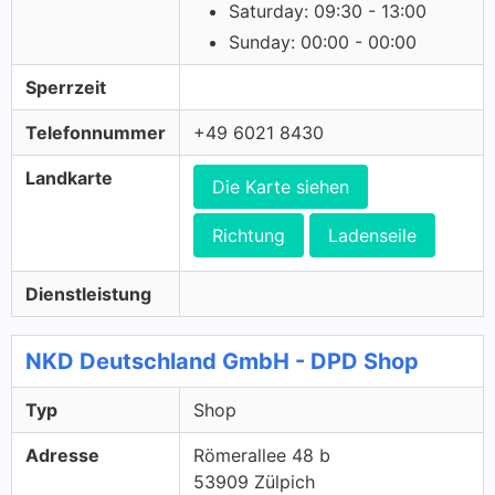
Saturday: 09:30 - 13:00
Sunday: 00:00 - 00:00
Sperrzeit
Telefonnummer
+49 6021 8430
Landkarte
Die Karte siehen
Richtung
Ladenseile
Dienstleistung
NKD Deutschland GmbH - DPD Shop
Typ
Shop
Adresse
Römerallee 48 b
53909 Zülpich