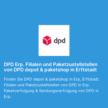
DPD Erp. Filialen und Paketzustellstellen
von DPD depot & paketshop in Erftstadt
Finden Sie DPD depot & paketshop in Erp, Erftstadt.
Filialen und Paketzustellstellen von DPD in Erp.
Paketverfolgung & Sendungsverfolgung von DPD in
Erp.