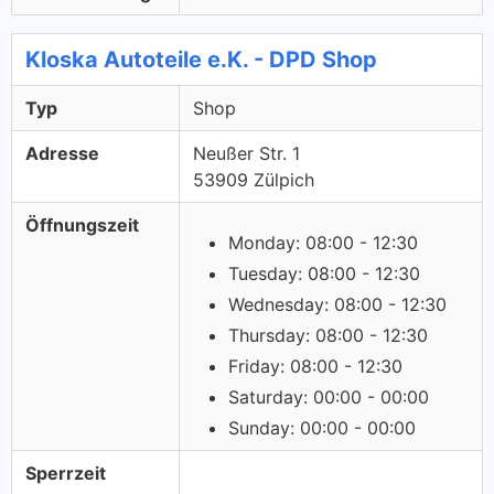
Kloska Autoteile e.K. - DPD Shop
Typ
Shop
Adresse
Neußer Str. 1
53909 Zülpich
Öffnungszeit
Monday: 08:00 - 12:30
Tuesday: 08:00 - 12:30
Wednesday: 08:00 - 12:30
Thursday: 08:00 - 12:30
Friday: 08:00 - 12:30
Saturday: 00:00 - 00:00
Sunday: 00:00 - 00:00
Sperrzeit