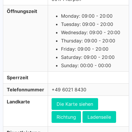
Öffnungszeit
Monday: 09:00 - 20:00
Tuesday: 09:00 - 20:00
Wednesday: 09:00 - 20:00
Thursday: 09:00 - 20:00
Friday: 09:00 - 20:00
Saturday: 09:00 - 20:00
Sunday: 00:00 - 00:00
Sperrzeit
Telefonnummer
+49 6021 8430
Landkarte
Die Karte siehen
Richtung
Ladenseile