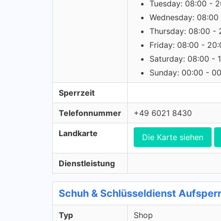
Tuesday: 08:00 - 2
Wednesday: 08:00 
Thursday: 08:00 - 
Friday: 08:00 - 20
Saturday: 08:00 - 
Sunday: 00:00 - 0
Sperrzeit
Telefonnummer
+49 6021 8430
Landkarte
Die Karte siehen
Dienstleistung
Schuh & Schlüsseldienst Aufsper
Typ
Shop