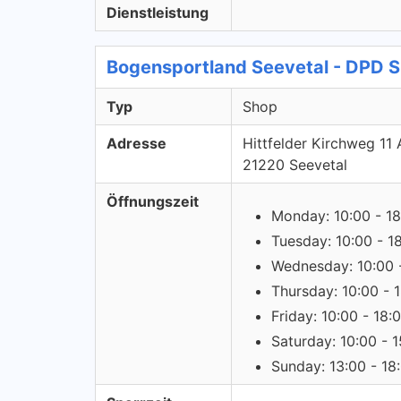
Dienstleistung
Bogensportland Seevetal - DPD 
Typ
Shop
Adresse
Hittfelder Kirchweg 11 
21220 Seevetal
Öffnungszeit
Monday: 10:00 - 18
Tuesday: 10:00 - 1
Wednesday: 10:00 
Thursday: 10:00 - 
Friday: 10:00 - 18:
Saturday: 10:00 - 
Sunday: 13:00 - 18