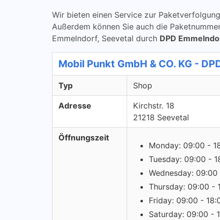
Wir bieten einen Service zur Paketverfolg
Außerdem können Sie auch die Paketnummern 
Emmelndorf, Seevetal durch
DPD Emmelndorf
Mobil Punkt GmbH & CO. KG - DP
Typ
Shop
Adresse
Kirchstr. 18
21218 Seevetal
Öffnungszeit
Monday: 09:00 - 1
Tuesday: 09:00 - 1
Wednesday: 09:00 
Thursday: 09:00 - 
Friday: 09:00 - 18:
Saturday: 09:00 - 