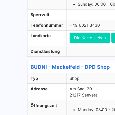
Sunday: 00:00 - 0
Sperrzeit
Telefonnummer
+49 6021 8430
Landkarte
Die Karte siehen
Dienstleistung
BUDNI - Meckelfeld - DPD Shop
Typ
Shop
Adresse
Am Saal 20
21217 Seevetal
Öffnungszeit
Monday: 08:00 - 2