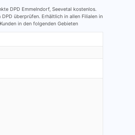
lpunkte DPD Emmelndorf, Seevetal kostenlos.
überprüfen. Erhältlich in allen Filialen in
 Kunden in den folgenden Gebieten