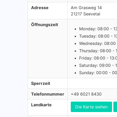
Adresse
Am Grasweg 14
21217 Seevetal
Öffnungszeit
Monday: 08:00 - 1
Tuesday: 08:00 - 1
Wednesday: 08:00 
Thursday: 08:00 - 
Friday: 08:00 - 13:
Saturday: 09:00 - 
Sunday: 00:00 - 0
Sperrzeit
Telefonnummer
+49 6021 8430
Landkarte
Die Karte siehen