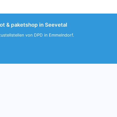
ot & paketshop in Seevetal
zustellstellen von DPD in Emmelndorf.