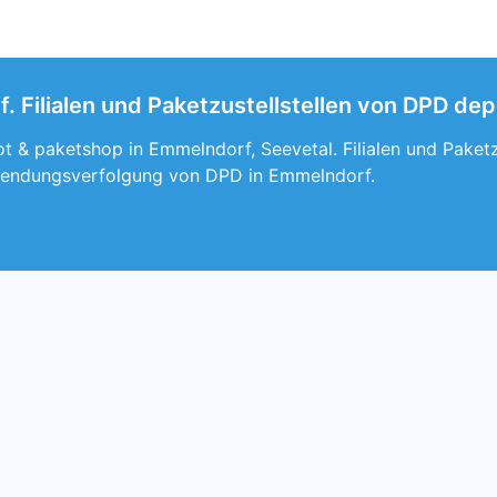
 Filialen und Paketzustellstellen von DPD dep
t & paketshop in Emmelndorf, Seevetal. Filialen und Paket
Sendungsverfolgung von DPD in Emmelndorf.