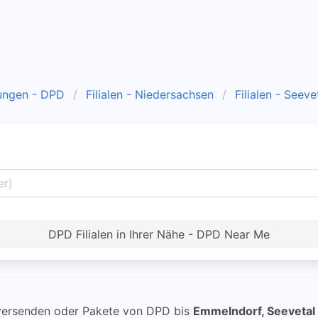
ungen - DPD
Filialen - Niedersachsen
Filialen - Seeve
DPD Filialen in Ihrer Nähe - DPD Near Me
ersenden oder Pakete von DPD bis
Emmelndorf, Seevetal