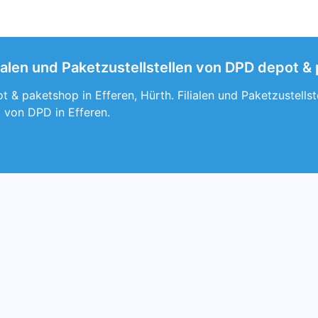
lialen und Paketzustellstellen von DPD depot &
 & paketshop in Efferen, Hürth. Filialen und Paketzustells
von DPD in Efferen.