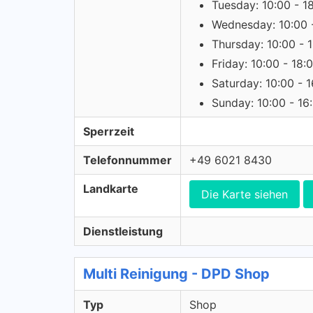
Tuesday: 10:00 - 1
Wednesday: 10:00 
Thursday: 10:00 - 
Friday: 10:00 - 18:
Saturday: 10:00 - 
Sunday: 10:00 - 16
Sperrzeit
Telefonnummer
+49 6021 8430
Landkarte
Die Karte siehen
Dienstleistung
Multi Reinigung - DPD Shop
Typ
Shop