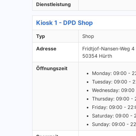
Dienstleistung
Kiosk 1 - DPD Shop
Typ
Shop
Adresse
Fridtjof-Nansen-Weg 4
50354 Hürth
Öffnungszeit
Monday: 09:00 - 2
Tuesday: 09:00 - 2
Wednesday: 09:00 
Thursday: 09:00 - 
Friday: 09:00 - 22
Saturday: 09:00 - 
Sunday: 09:00 - 2