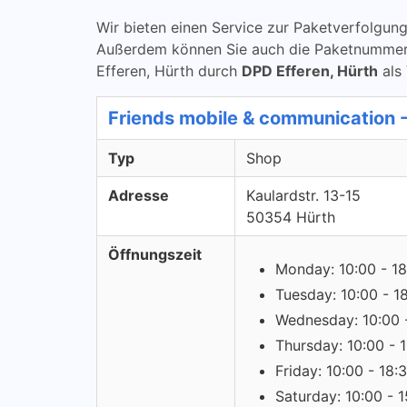
Wir bieten einen Service zur Paketverfolg
Außerdem können Sie auch die Paketnummern ü
Efferen, Hürth durch
DPD Efferen, Hürth
als 
Friends mobile & communication 
Typ
Shop
Adresse
Kaulardstr. 13-15
50354 Hürth
Öffnungszeit
Monday: 10:00 - 18
Tuesday: 10:00 - 1
Wednesday: 10:00 
Thursday: 10:00 - 
Friday: 10:00 - 18:
Saturday: 10:00 - 