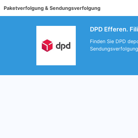
Paketverfolgung & Sendungsverfolgung
DPD Efferen. Fi
Finden Sie DPD depot
Sendungsverfolgung 