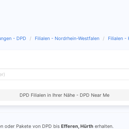
ungen - DPD
Filialen - Nordrhein-Westfalen
Filialen -
DPD Filialen in Ihrer Nähe - DPD Near Me
n oder Pakete von DPD bis
Efferen, Hürth
erhalten.