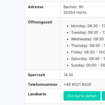
Adresse
Bachstr. 90
50354 Hürth
Öffnungszeit
Monday: 08:30 - 1
Tuesday: 08:30 - 1
Wednesday: 08:30 
Thursday: 08:30 - 
Friday: 08:30 - 13:
Saturday: 08:30 - 
Sunday: 00:00 - 0
Sperrzeit
14:30
Telefonnummer
+49 6021 8430
Landkarte
Die Karte siehen