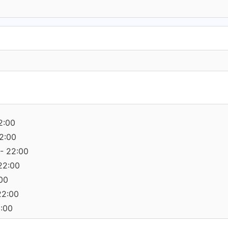
2:00
2:00
- 22:00
22:00
:00
22:00
2:00