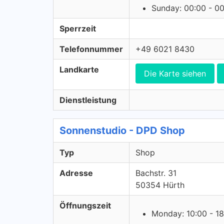
Sunday: 00:00 - 0
Sperrzeit
Telefonnummer
+49 6021 8430
Landkarte
Die Karte siehen
Dienstleistung
Sonnenstudio - DPD Shop
Typ
Shop
Adresse
Bachstr. 31
50354 Hürth
Öffnungszeit
Monday: 10:00 - 18