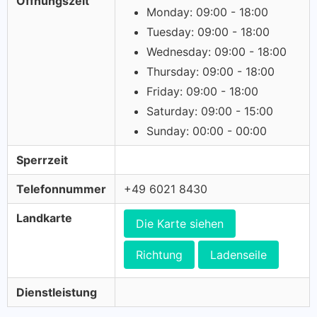
Öffnungszeit
Monday: 09:00 - 18:00
Tuesday: 09:00 - 18:00
Wednesday: 09:00 - 18:00
Thursday: 09:00 - 18:00
Friday: 09:00 - 18:00
Saturday: 09:00 - 15:00
Sunday: 00:00 - 00:00
Sperrzeit
Telefonnummer
+49 6021 8430
Landkarte
Die Karte siehen
Richtung
Ladenseile
Dienstleistung