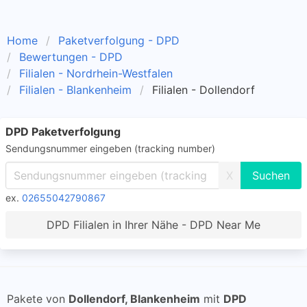
Home
Paketverfolgung - DPD
Bewertungen - DPD
Filialen - Nordrhein-Westfalen
Filialen - Blankenheim
Filialen - Dollendorf
DPD Paketverfolgung
Sendungsnummer eingeben (tracking number)
X
ex.
02655042790867
DPD Filialen in Ihrer Nähe - DPD Near Me
Pakete von
Dollendorf, Blankenheim
mit
DPD