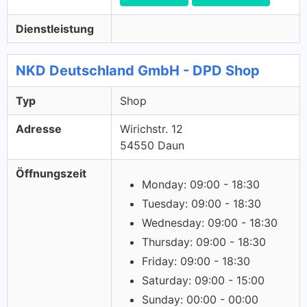
Dienstleistung
NKD Deutschland GmbH - DPD Shop
Typ
Shop
Adresse
Wirichstr. 12
54550 Daun
Öffnungszeit
Monday: 09:00 - 18:30
Tuesday: 09:00 - 18:30
Wednesday: 09:00 - 18:30
Thursday: 09:00 - 18:30
Friday: 09:00 - 18:30
Saturday: 09:00 - 15:00
Sunday: 00:00 - 00:00