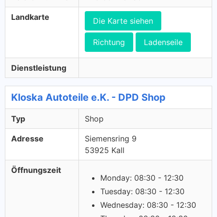
Landkarte
Die Karte siehen
Richtung
Ladenseile
Dienstleistung
Kloska Autoteile e.K. - DPD Shop
Typ
Shop
Adresse
Siemensring 9
53925 Kall
Öffnungszeit
Monday: 08:30 - 12:30
Tuesday: 08:30 - 12:30
Wednesday: 08:30 - 12:30