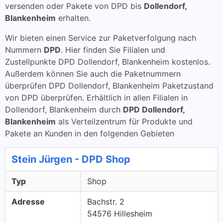
versenden oder Pakete von DPD bis
Dollendorf,
Blankenheim
erhalten.
Wir bieten einen Service zur Paketverfolgung nach
Nummern
DPD
. Hier finden Sie Filialen und
Zustellpunkte DPD Dollendorf, Blankenheim kostenlos.
Außerdem können Sie auch die Paketnummern
überprüfen DPD Dollendorf, Blankenheim Paketzustand
von DPD überprüfen. Erhältlich in allen Filialen in
Dollendorf, Blankenheim durch
DPD Dollendorf,
Blankenheim
als Verteilzentrum für Produkte und
Pakete an Kunden in den folgenden Gebieten
Stein Jürgen - DPD Shop
Typ
Shop
Adresse
Bachstr. 2
54576 Hillesheim