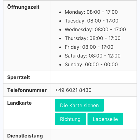
Öffnungszeit
Monday: 08:00 - 17:00
Tuesday: 08:00 - 17:00
Wednesday: 08:00 - 17:00
Thursday: 08:00 - 17:00
Friday: 08:00 - 17:00
Saturday: 08:00 - 12:00
Sunday: 00:00 - 00:00
Sperrzeit
Telefonnummer
+49 6021 8430
Landkarte
Die Karte siehen
Richtung
Ladenseile
Dienstleistung