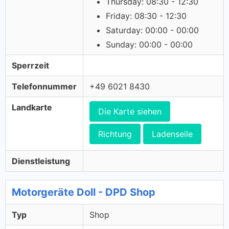
Thursday: 08:30 - 12:30
Friday: 08:30 - 12:30
Saturday: 00:00 - 00:00
Sunday: 00:00 - 00:00
Sperrzeit
Telefonnummer
+49 6021 8430
Landkarte
Die Karte siehen
Richtung
Ladenseile
Dienstleistung
Motorgeräte Doll - DPD Shop
Typ
Shop