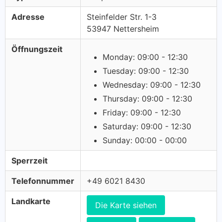
Adresse
Steinfelder Str. 1-3
53947 Nettersheim
Öffnungszeit
Monday: 09:00 - 12:30
Tuesday: 09:00 - 12:30
Wednesday: 09:00 - 12:30
Thursday: 09:00 - 12:30
Friday: 09:00 - 12:30
Saturday: 09:00 - 12:30
Sunday: 00:00 - 00:00
Sperrzeit
Telefonnummer
+49 6021 8430
Landkarte
Die Karte siehen