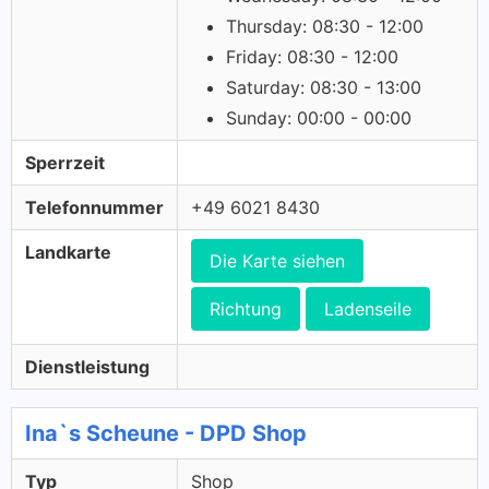
Thursday: 08:30 - 12:00
Friday: 08:30 - 12:00
Saturday: 08:30 - 13:00
Sunday: 00:00 - 00:00
Sperrzeit
Telefonnummer
+49 6021 8430
Landkarte
Die Karte siehen
Richtung
Ladenseile
Dienstleistung
Ina`s Scheune - DPD Shop
Typ
Shop