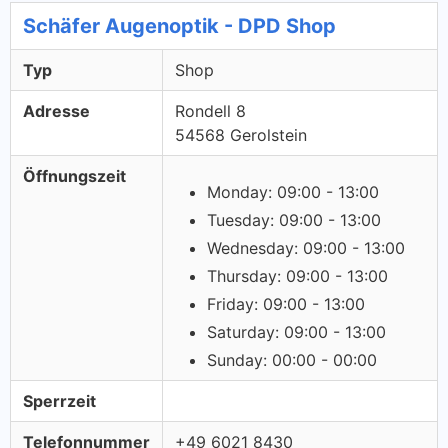
Schäfer Augenoptik - DPD Shop
Typ
Shop
Adresse
Rondell 8
54568 Gerolstein
Öffnungszeit
Monday: 09:00 - 13:00
Tuesday: 09:00 - 13:00
Wednesday: 09:00 - 13:00
Thursday: 09:00 - 13:00
Friday: 09:00 - 13:00
Saturday: 09:00 - 13:00
Sunday: 00:00 - 00:00
Sperrzeit
Telefonnummer
+49 6021 8430