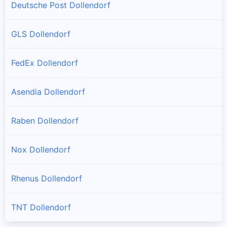
Deutsche Post Dollendorf
GLS Dollendorf
FedEx Dollendorf
Asendia Dollendorf
Raben Dollendorf
Nox Dollendorf
Rhenus Dollendorf
TNT Dollendorf