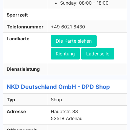
Sunday: 08:00 - 18:00
Sperrzeit
Telefonnummer
+49 6021 8430
Landkarte
Die Karte siehen
Richtung
Ladenseile
Dienstleistung
NKD Deutschland GmbH - DPD Shop
Typ
Shop
Adresse
Hauptstr. 88
53518 Adenau