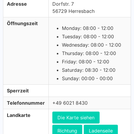
Adresse
Dorfstr. 7
56729 Herresbach
Öffnungszeit
Monday: 08:00 - 12:00
Tuesday: 08:00 - 12:00
Wednesday: 08:00 - 12:00
Thursday: 08:00 - 12:00
Friday: 08:00 - 12:00
Saturday: 08:30 - 12:00
Sunday: 00:00 - 00:00
Sperrzeit
Telefonnummer
+49 6021 8430
Landkarte
Die Karte siehen
Richtung
Ladenseile