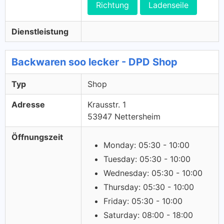
Richtung
Ladenseile
Dienstleistung
Backwaren soo lecker - DPD Shop
Typ
Shop
Adresse
Krausstr. 1
53947 Nettersheim
Öffnungszeit
Monday: 05:30 - 10:00
Tuesday: 05:30 - 10:00
Wednesday: 05:30 - 10:00
Thursday: 05:30 - 10:00
Friday: 05:30 - 10:00
Saturday: 08:00 - 18:00