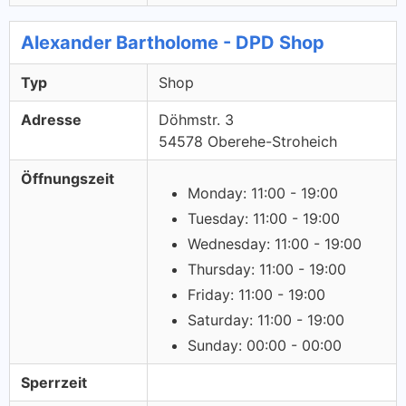
Alexander Bartholome - DPD Shop
Typ
Shop
Adresse
Döhmstr. 3
54578 Oberehe-Stroheich
Öffnungszeit
Monday: 11:00 - 19:00
Tuesday: 11:00 - 19:00
Wednesday: 11:00 - 19:00
Thursday: 11:00 - 19:00
Friday: 11:00 - 19:00
Saturday: 11:00 - 19:00
Sunday: 00:00 - 00:00
Sperrzeit