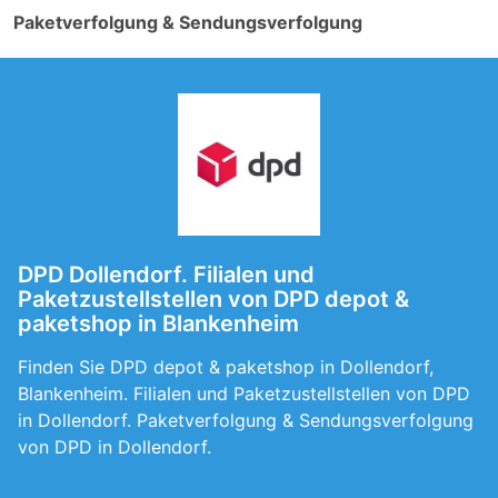
Paketverfolgung & Sendungsverfolgung
DPD Dollendorf. Filialen und
Paketzustellstellen von DPD depot &
paketshop in Blankenheim
Finden Sie DPD depot & paketshop in Dollendorf,
Blankenheim. Filialen und Paketzustellstellen von DPD
in Dollendorf. Paketverfolgung & Sendungsverfolgung
von DPD in Dollendorf.