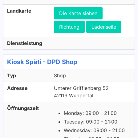
Landkarte
Die Karte siehen
Richtung
Ladenseile
Dienstleistung
Kiosk Späti - DPD Shop
Typ
Shop
Adresse
Unterer Grifflenberg 52
42119 Wuppertal
Öffnungszeit
Monday: 09:00 - 21:00
Tuesday: 09:00 - 21:00
Wednesday: 09:00 - 21:00