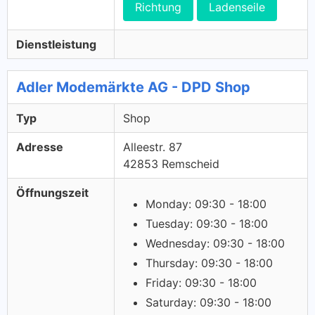
Richtung
Ladenseile
Dienstleistung
Adler Modemärkte AG - DPD Shop
Typ
Shop
Adresse
Alleestr. 87
42853 Remscheid
Öffnungszeit
Monday: 09:30 - 18:00
Tuesday: 09:30 - 18:00
Wednesday: 09:30 - 18:00
Thursday: 09:30 - 18:00
Friday: 09:30 - 18:00
Saturday: 09:30 - 18:00