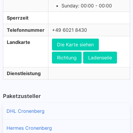
Sunday: 00:00 - 00:00
Sperrzeit
Telefonnummer
+49 6021 8430
Landkarte
Die Karte siehen
Richtung
Ladenseile
Dienstleistung
Paketzusteller
DHL Cronenberg
Hermes Cronenberg