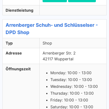
Dienstleistung
Arrenberger Schuh- und Schlüsselser -
DPD Shop
Typ
Shop
Adresse
Arrenberger Str. 2
42117 Wuppertal
Öffnungszeit
Monday: 10:00 - 13:00
Tuesday: 10:00 - 13:00
Wednesday: 10:00 - 13:00
Thursday: 10:00 - 13:00
Friday: 10:00 - 13:00
Saturday: 10:00 - 13:00