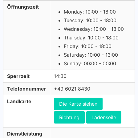
Öffnungszeit
Monday: 10:00 - 18:00
Tuesday: 10:00 - 18:00
Wednesday: 10:00 - 18:00
Thursday: 10:00 - 18:00
Friday: 10:00 - 18:00
Saturday: 10:00 - 13:00
Sunday: 00:00 - 00:00
Sperrzeit
14:30
Telefonnummer
+49 6021 8430
Landkarte
Die Karte siehen
Richtung
Ladenseile
Dienstleistung