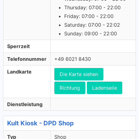
Thursday: 07:00 - 22:00
Friday: 07:00 - 22:00
Saturday: 07:00 - 22:02
Sunday: 09:00 - 22:00
Sperrzeit
Telefonnummer
+49 6021 8430
Landkarte
Die Karte siehen
Richtung
Ladenseile
Dienstleistung
Kult Kiosk - DPD Shop
Typ
Shop