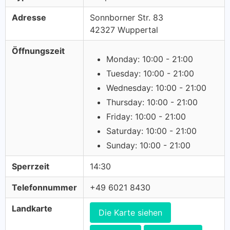
Adresse
Sonnborner Str. 83
42327 Wuppertal
Öffnungszeit
Monday: 10:00 - 21:00
Tuesday: 10:00 - 21:00
Wednesday: 10:00 - 21:00
Thursday: 10:00 - 21:00
Friday: 10:00 - 21:00
Saturday: 10:00 - 21:00
Sunday: 10:00 - 21:00
Sperrzeit
14:30
Telefonnummer
+49 6021 8430
Landkarte
Die Karte siehen