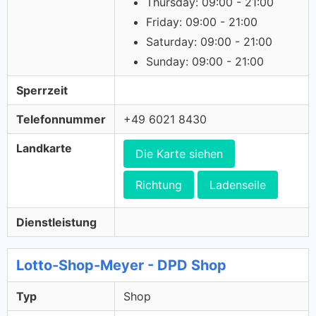
Thursday: 09:00 - 21:00
Friday: 09:00 - 21:00
Saturday: 09:00 - 21:00
Sunday: 09:00 - 21:00
Sperrzeit
Telefonnummer
+49 6021 8430
Landkarte
Die Karte siehen
Richtung
Ladenseile
Dienstleistung
Lotto-Shop-Meyer - DPD Shop
Typ
Shop