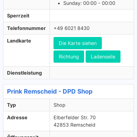
Sunday: 00:00 - 00:00
Sperrzeit
Telefonnummer
+49 6021 8430
Landkarte
Die Karte siehen
Richtung
Ladenseile
Dienstleistung
Prink Remscheid - DPD Shop
Typ
Shop
Adresse
Elberfelder Str. 70
42853 Remscheid