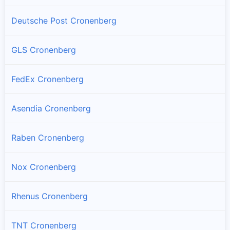
Deutsche Post Cronenberg
GLS Cronenberg
FedEx Cronenberg
Asendia Cronenberg
Raben Cronenberg
Nox Cronenberg
Rhenus Cronenberg
TNT Cronenberg