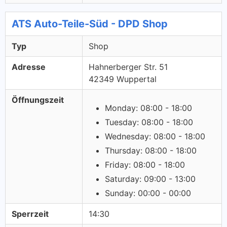
ATS Auto-Teile-Süd - DPD Shop
Typ
Shop
Adresse
Hahnerberger Str. 51
42349 Wuppertal
Öffnungszeit
Monday: 08:00 - 18:00
Tuesday: 08:00 - 18:00
Wednesday: 08:00 - 18:00
Thursday: 08:00 - 18:00
Friday: 08:00 - 18:00
Saturday: 09:00 - 13:00
Sunday: 00:00 - 00:00
Sperrzeit
14:30