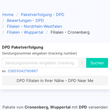
Home
Paketverfolgung - DPD
Bewertungen - DPD
Filialen - Nordrhein-Westfalen
Filialen - Wuppertal
Filialen - Cronenberg
DPD Paketverfolgung
Sendungsnummer eingeben (tracking number)
X
ex.
02655042790867
DPD Filialen in Ihrer Nähe - DPD Near Me
Pakete von
Cronenberg, Wuppertal
mit
DPD
versenden