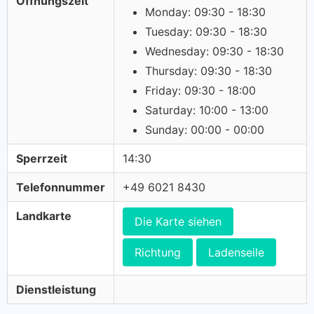
Öffnungszeit
Monday: 09:30 - 18:30
Tuesday: 09:30 - 18:30
Wednesday: 09:30 - 18:30
Thursday: 09:30 - 18:30
Friday: 09:30 - 18:00
Saturday: 10:00 - 13:00
Sunday: 00:00 - 00:00
Sperrzeit
14:30
Telefonnummer
+49 6021 8430
Landkarte
Die Karte siehen
Richtung
Ladenseile
Dienstleistung