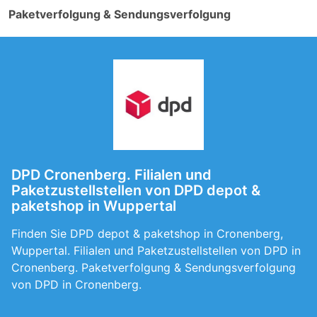
Paketverfolgung & Sendungsverfolgung
DPD Cronenberg. Filialen und
Paketzustellstellen von DPD depot &
paketshop in Wuppertal
Finden Sie DPD depot & paketshop in Cronenberg,
Wuppertal. Filialen und Paketzustellstellen von DPD in
Cronenberg. Paketverfolgung & Sendungsverfolgung
von DPD in Cronenberg.