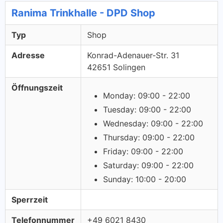
Ranima Trinkhalle - DPD Shop
Typ
Shop
Adresse
Konrad-Adenauer-Str. 31
42651 Solingen
Öffnungszeit
Monday: 09:00 - 22:00
Tuesday: 09:00 - 22:00
Wednesday: 09:00 - 22:00
Thursday: 09:00 - 22:00
Friday: 09:00 - 22:00
Saturday: 09:00 - 22:00
Sunday: 10:00 - 20:00
Sperrzeit
Telefonnummer
+49 6021 8430