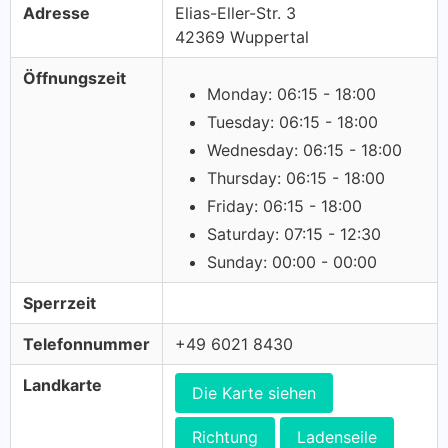
Adresse
Elias-Eller-Str. 3
42369 Wuppertal
Öffnungszeit
Monday: 06:15 - 18:00
Tuesday: 06:15 - 18:00
Wednesday: 06:15 - 18:00
Thursday: 06:15 - 18:00
Friday: 06:15 - 18:00
Saturday: 07:15 - 12:30
Sunday: 00:00 - 00:00
Sperrzeit
Telefonnummer
+49 6021 8430
Landkarte
Die Karte siehen
Richtung
Ladenseile