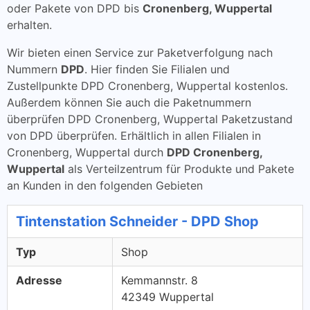
oder Pakete von DPD bis
Cronenberg, Wuppertal
erhalten.
Wir bieten einen Service zur Paketverfolgung nach
Nummern
DPD
. Hier finden Sie Filialen und
Zustellpunkte DPD Cronenberg, Wuppertal kostenlos.
Außerdem können Sie auch die Paketnummern
überprüfen DPD Cronenberg, Wuppertal Paketzustand
von DPD überprüfen. Erhältlich in allen Filialen in
Cronenberg, Wuppertal durch
DPD Cronenberg,
Wuppertal
als Verteilzentrum für Produkte und Pakete
an Kunden in den folgenden Gebieten
Tintenstation Schneider - DPD Shop
Typ
Shop
Adresse
Kemmannstr. 8
42349 Wuppertal