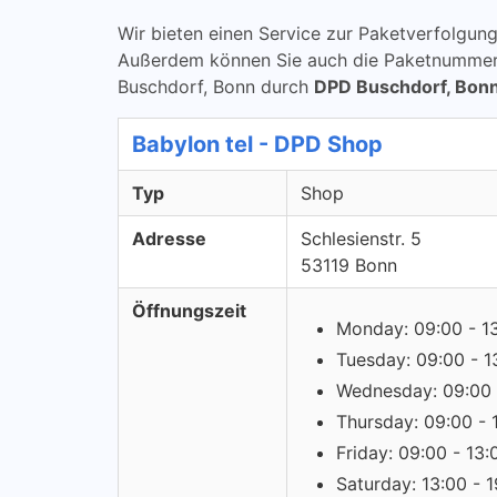
Wir bieten einen Service zur Paketverfolg
Außerdem können Sie auch die Paketnummern ü
Buschdorf, Bonn durch
DPD Buschdorf, Bon
Babylon tel - DPD Shop
Typ
Shop
Adresse
Schlesienstr. 5
53119 Bonn
Öffnungszeit
Monday: 09:00 - 1
Tuesday: 09:00 - 1
Wednesday: 09:00 
Thursday: 09:00 - 
Friday: 09:00 - 13:
Saturday: 13:00 - 