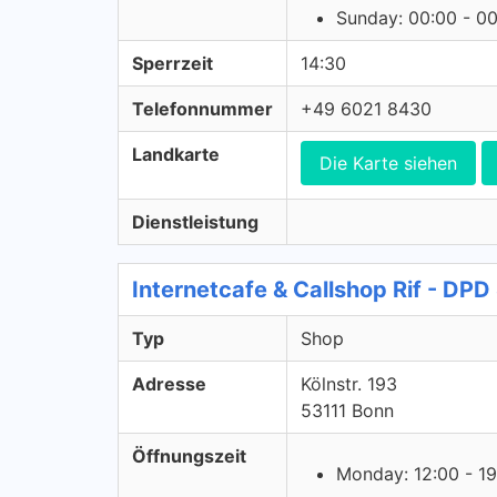
Sunday: 00:00 - 0
Sperrzeit
14:30
Telefonnummer
+49 6021 8430
Landkarte
Die Karte siehen
Dienstleistung
Internetcafe & Callshop Rif - DPD
Typ
Shop
Adresse
Kölnstr. 193
53111 Bonn
Öffnungszeit
Monday: 12:00 - 19