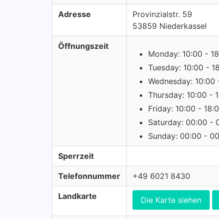
Adresse
Provinzialstr. 59
53859 Niederkassel
Öffnungszeit
Monday: 10:00 - 18
Tuesday: 10:00 - 1
Wednesday: 10:00 
Thursday: 10:00 - 
Friday: 10:00 - 18:
Saturday: 00:00 - 
Sunday: 00:00 - 0
Sperrzeit
Telefonnummer
+49 6021 8430
Landkarte
Die Karte siehen