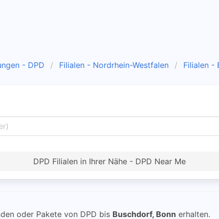
ungen - DPD
Filialen - Nordrhein-Westfalen
Filialen -
DPD Filialen in Ihrer Nähe - DPD Near Me
den oder Pakete von DPD bis
Buschdorf, Bonn
erhalten.