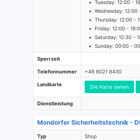
Tuesday: 12:00 - 1
Wednesday: 12:00 
Thursday: 12:00 - 
Friday: 12:00 - 19:
Saturday: 12:30 - 
Sunday: 00:00 - 0
Sperrzeit
Telefonnummer
+49 6021 8430
Landkarte
Die Karte siehen
Dienstleistung
Mondorfer Sicherheitstechnik - 
Typ
Shop