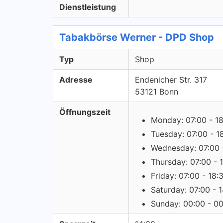
Dienstleistung
Tabakbörse Werner - DPD Shop
Typ
Shop
Adresse
Endenicher Str. 317
53121 Bonn
Öffnungszeit
Monday: 07:00 - 1
Tuesday: 07:00 - 1
Wednesday: 07:00 
Thursday: 07:00 - 
Friday: 07:00 - 18:
Saturday: 07:00 - 
Sunday: 00:00 - 0