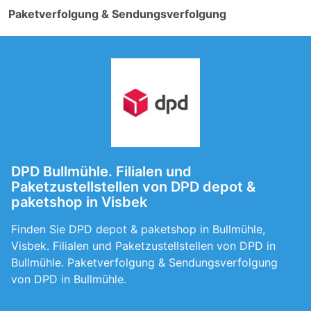
Paketverfolgung & Sendungsverfolgung
DPD Bullmühle. Filialen und
Paketzustellstellen von DPD depot &
paketshop in Visbek
Finden Sie DPD depot & paketshop in Bullmühle,
Visbek. Filialen und Paketzustellstellen von DPD in
Bullmühle. Paketverfolgung & Sendungsverfolgung
von DPD in Bullmühle.