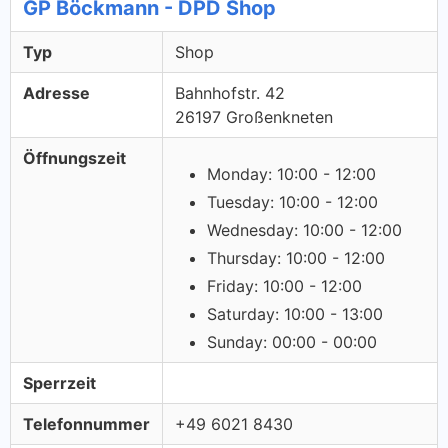
GP Böckmann - DPD Shop
Typ
Shop
Adresse
Bahnhofstr. 42
26197 Großenkneten
Öffnungszeit
Monday: 10:00 - 12:00
Tuesday: 10:00 - 12:00
Wednesday: 10:00 - 12:00
Thursday: 10:00 - 12:00
Friday: 10:00 - 12:00
Saturday: 10:00 - 13:00
Sunday: 00:00 - 00:00
Sperrzeit
Telefonnummer
+49 6021 8430