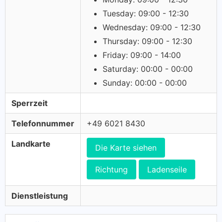
Tuesday: 09:00 - 12:30
Wednesday: 09:00 - 12:30
Thursday: 09:00 - 12:30
Friday: 09:00 - 14:00
Saturday: 00:00 - 00:00
Sunday: 00:00 - 00:00
Sperrzeit
Telefonnummer
+49 6021 8430
Landkarte
Die Karte siehen
Richtung
Ladenseile
Dienstleistung