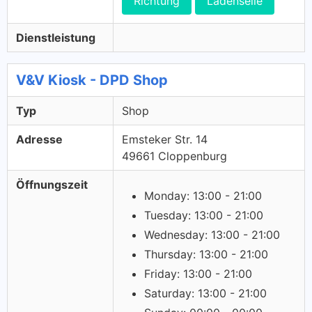
Richtung
Ladenseile
Dienstleistung
V&V Kiosk - DPD Shop
Typ
Shop
Adresse
Emsteker Str. 14
49661 Cloppenburg
Öffnungszeit
Monday: 13:00 - 21:00
Tuesday: 13:00 - 21:00
Wednesday: 13:00 - 21:00
Thursday: 13:00 - 21:00
Friday: 13:00 - 21:00
Saturday: 13:00 - 21:00