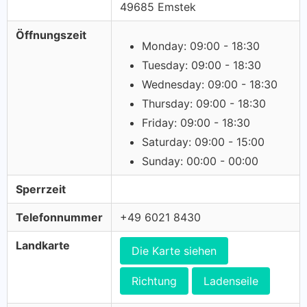
49685 Emstek
Öffnungszeit
Monday: 09:00 - 18:30
Tuesday: 09:00 - 18:30
Wednesday: 09:00 - 18:30
Thursday: 09:00 - 18:30
Friday: 09:00 - 18:30
Saturday: 09:00 - 15:00
Sunday: 00:00 - 00:00
Sperrzeit
Telefonnummer
+49 6021 8430
Landkarte
Die Karte siehen
Richtung
Ladenseile