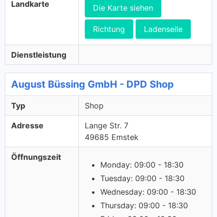
Landkarte
Die Karte siehen
Richtung
Ladenseile
Dienstleistung
August Büssing GmbH - DPD Shop
Typ
Shop
Adresse
Lange Str. 7
49685 Emstek
Öffnungszeit
Monday: 09:00 - 18:30
Tuesday: 09:00 - 18:30
Wednesday: 09:00 - 18:30
Thursday: 09:00 - 18:30