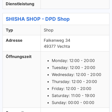
Dienstleistung
SHISHA SHOP - DPD Shop
Typ
Shop
Adresse
Falkenweg 34
49377 Vechta
Öffnungszeit
Monday: 12:00 - 20:00
Tuesday: 12:00 - 20:00
Wednesday: 12:00 - 20:00
Thursday: 12:00 - 20:00
Friday: 12:00 - 20:00
Saturday: 11:00 - 19:00
Sunday: 00:00 - 00:00