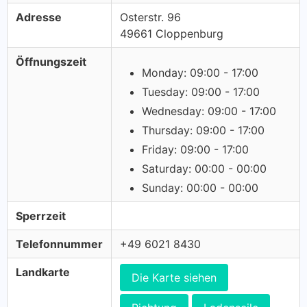
Adresse
Osterstr. 96
49661 Cloppenburg
Öffnungszeit
Monday: 09:00 - 17:00
Tuesday: 09:00 - 17:00
Wednesday: 09:00 - 17:00
Thursday: 09:00 - 17:00
Friday: 09:00 - 17:00
Saturday: 00:00 - 00:00
Sunday: 00:00 - 00:00
Sperrzeit
Telefonnummer
+49 6021 8430
Landkarte
Die Karte siehen