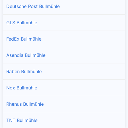
Deutsche Post Bullmühle
GLS Bullmühle
FedEx Bullmühle
Asendia Bullmühle
Raben Bullmühle
Nox Bullmühle
Rhenus Bullmühle
TNT Bullmühle