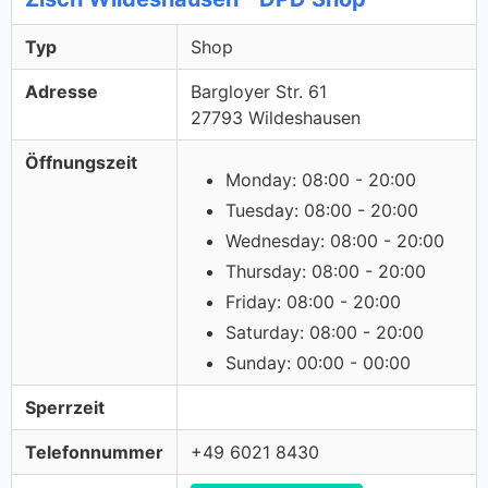
Typ
Shop
Adresse
Bargloyer Str. 61
27793 Wildeshausen
Öffnungszeit
Monday: 08:00 - 20:00
Tuesday: 08:00 - 20:00
Wednesday: 08:00 - 20:00
Thursday: 08:00 - 20:00
Friday: 08:00 - 20:00
Saturday: 08:00 - 20:00
Sunday: 00:00 - 00:00
Sperrzeit
Telefonnummer
+49 6021 8430