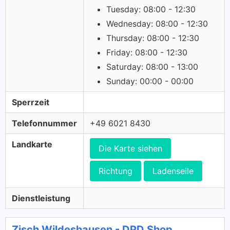
Tuesday: 08:00 - 12:30
Wednesday: 08:00 - 12:30
Thursday: 08:00 - 12:30
Friday: 08:00 - 12:30
Saturday: 08:00 - 13:00
Sunday: 00:00 - 00:00
Sperrzeit
Telefonnummer
+49 6021 8430
Landkarte
Die Karte siehen
Richtung
Ladenseile
Dienstleistung
Zisch Wildeshausen - DPD Shop