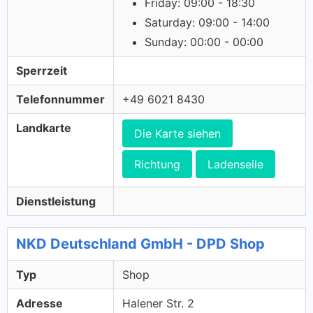
Friday: 09:00 - 18:30
Saturday: 09:00 - 14:00
Sunday: 00:00 - 00:00
Sperrzeit
Telefonnummer
+49 6021 8430
Landkarte
Die Karte siehen
Richtung
Ladenseile
Dienstleistung
NKD Deutschland GmbH - DPD Shop
Typ
Shop
Adresse
Halener Str. 2