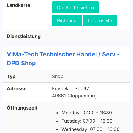
Landkarte
Die Karte siehen
Richtung
Ladenseile
Dienstleistung
ViMa-Tech Technischer Handel / Serv -
DPD Shop
Typ
Shop
Adresse
Emsteker Str. 67
49661 Cloppenburg
Öffnungszeit
Monday: 07:00 - 16:30
Tuesday: 07:00 - 16:30
Wednesday: 07:00 - 16:30