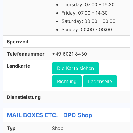
Thursday: 07:00 - 16:30
Friday: 07:00 - 14:30
Saturday: 00:00 - 00:00
Sunday: 00:00 - 00:00
Sperrzeit
Telefonnummer
+49 6021 8430
Landkarte
Die Karte siehen
Richtung
Ladenseile
Dienstleistung
MAIL BOXES ETC. - DPD Shop
Typ
Shop