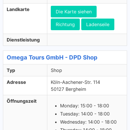
Landkarte
Die Karte siehen
Richtung
Ladenseile
Dienstleistung
Omega Tours GmbH - DPD Shop
Typ
Shop
Adresse
Köln-Aachener-Str. 114
50127 Bergheim
Öffnungszeit
Monday: 15:00 - 18:00
Tuesday: 14:00 - 18:00
Wednesday: 14:00 - 18:00