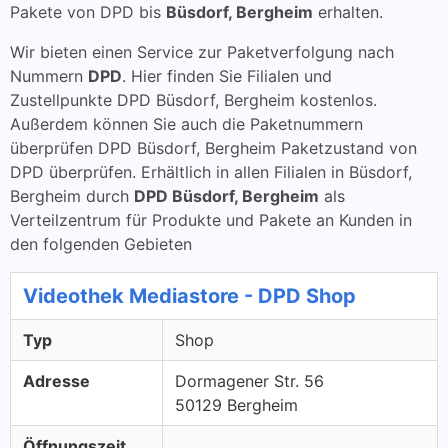
Pakete von DPD bis
Büsdorf, Bergheim
erhalten.
Wir bieten einen Service zur Paketverfolgung nach
Nummern
DPD
. Hier finden Sie Filialen und
Zustellpunkte DPD Büsdorf, Bergheim kostenlos.
Außerdem können Sie auch die Paketnummern
überprüfen DPD Büsdorf, Bergheim Paketzustand von
DPD überprüfen. Erhältlich in allen Filialen in Büsdorf,
Bergheim durch
DPD Büsdorf, Bergheim
als
Verteilzentrum für Produkte und Pakete an Kunden in
den folgenden Gebieten
Videothek Mediastore - DPD Shop
Typ
Shop
Adresse
Dormagener Str. 56
50129 Bergheim
Öffnungszeit