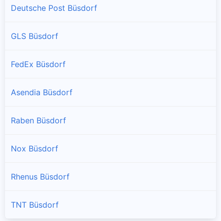
Deutsche Post Büsdorf
GLS Büsdorf
FedEx Büsdorf
Asendia Büsdorf
Raben Büsdorf
Nox Büsdorf
Rhenus Büsdorf
TNT Büsdorf