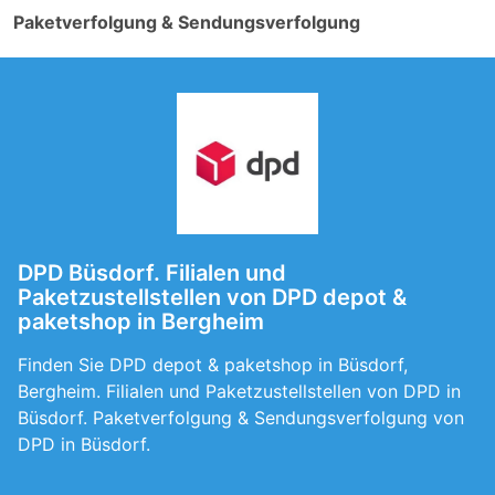
Paketverfolgung & Sendungsverfolgung
DPD Büsdorf. Filialen und
Paketzustellstellen von DPD depot &
paketshop in Bergheim
Finden Sie DPD depot & paketshop in Büsdorf,
Bergheim. Filialen und Paketzustellstellen von DPD in
Büsdorf. Paketverfolgung & Sendungsverfolgung von
DPD in Büsdorf.