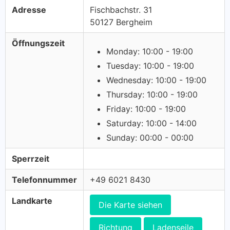
Adresse
Fischbachstr. 31
50127 Bergheim
Öffnungszeit
Monday: 10:00 - 19:00
Tuesday: 10:00 - 19:00
Wednesday: 10:00 - 19:00
Thursday: 10:00 - 19:00
Friday: 10:00 - 19:00
Saturday: 10:00 - 14:00
Sunday: 00:00 - 00:00
Sperrzeit
Telefonnummer
+49 6021 8430
Landkarte
Die Karte siehen
Richtung
Ladenseile