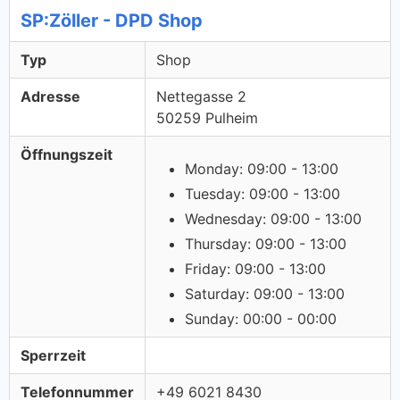
SP:Zöller - DPD Shop
Typ
Shop
Adresse
Nettegasse 2
50259 Pulheim
Öffnungszeit
Monday: 09:00 - 13:00
Tuesday: 09:00 - 13:00
Wednesday: 09:00 - 13:00
Thursday: 09:00 - 13:00
Friday: 09:00 - 13:00
Saturday: 09:00 - 13:00
Sunday: 00:00 - 00:00
Sperrzeit
Telefonnummer
+49 6021 8430