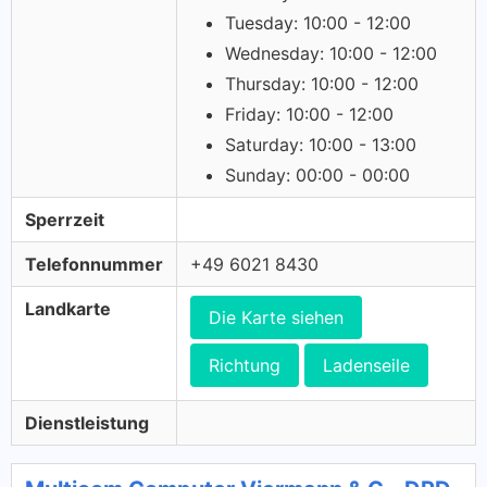
Tuesday: 10:00 - 12:00
Wednesday: 10:00 - 12:00
Thursday: 10:00 - 12:00
Friday: 10:00 - 12:00
Saturday: 10:00 - 13:00
Sunday: 00:00 - 00:00
Sperrzeit
Telefonnummer
+49 6021 8430
Landkarte
Die Karte siehen
Richtung
Ladenseile
Dienstleistung