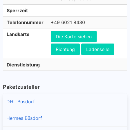
Sperrzeit
Telefonnummer
+49 6021 8430
Landkarte
Die Karte siehen
Richtung
Ladenseile
Dienstleistung
Paketzusteller
DHL Büsdorf
Hermes Büsdorf