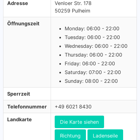
Adresse
Venloer Str. 178
50259 Pulheim
Öffnungszeit
Monday: 06:00 - 22:00
Tuesday: 06:00 - 22:00
Wednesday: 06:00 - 22:00
Thursday: 06:00 - 22:00
Friday: 06:00 - 22:00
Saturday: 07:00 - 22:00
Sunday: 08:00 - 22:00
Sperrzeit
Telefonnummer
+49 6021 8430
Landkarte
Die Karte siehen
Richtung
Ladenseile