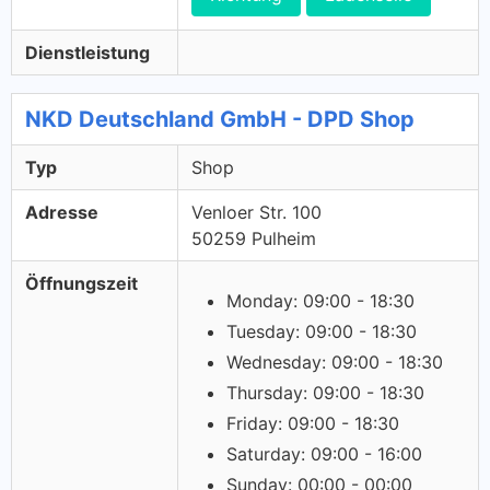
Dienstleistung
NKD Deutschland GmbH - DPD Shop
Typ
Shop
Adresse
Venloer Str. 100
50259 Pulheim
Öffnungszeit
Monday: 09:00 - 18:30
Tuesday: 09:00 - 18:30
Wednesday: 09:00 - 18:30
Thursday: 09:00 - 18:30
Friday: 09:00 - 18:30
Saturday: 09:00 - 16:00
Sunday: 00:00 - 00:00