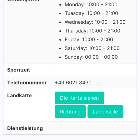
Monday: 10:00 - 21:00
Tuesday: 10:00 - 21:00
Wednesday: 10:00 - 21:00
Thursday: 10:00 - 21:00
Friday: 10:00 - 21:00
Saturday: 10:00 - 21:00
Sunday: 00:00 - 00:00
Sperrzeit
Telefonnummer
+49 6021 8430
Landkarte
Die Karte siehen
Richtung
Ladenseile
Dienstleistung