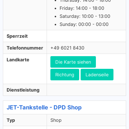
Thursday: 14:00 - 18:00
Friday: 14:00 - 18:00
Saturday: 10:00 - 13:00
Sunday: 00:00 - 00:00
Sperrzeit
Telefonnummer
+49 6021 8430
Landkarte
Die Karte siehen
Richtung
Ladenseile
Dienstleistung
JET-Tankstelle - DPD Shop
Typ
Shop