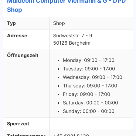
Multicom Computer Viermann & G - DPD
Shop
Typ
Shop
Adresse
Südweststr. 7 - 9
50126 Bergheim
Öffnungszeit
Monday: 09:00 - 17:00
Tuesday: 09:00 - 17:00
Wednesday: 09:00 - 17:00
Thursday: 09:00 - 17:00
Friday: 09:00 - 17:00
Saturday: 00:00 - 00:00
Sunday: 00:00 - 00:00
Sperrzeit