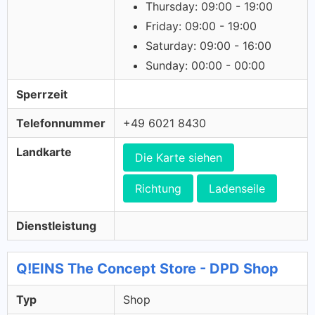
Thursday: 09:00 - 19:00
Friday: 09:00 - 19:00
Saturday: 09:00 - 16:00
Sunday: 00:00 - 00:00
Sperrzeit
Telefonnummer
+49 6021 8430
Landkarte
Die Karte siehen
Richtung
Ladenseile
Dienstleistung
Q!EINS The Concept Store - DPD Shop
Typ
Shop