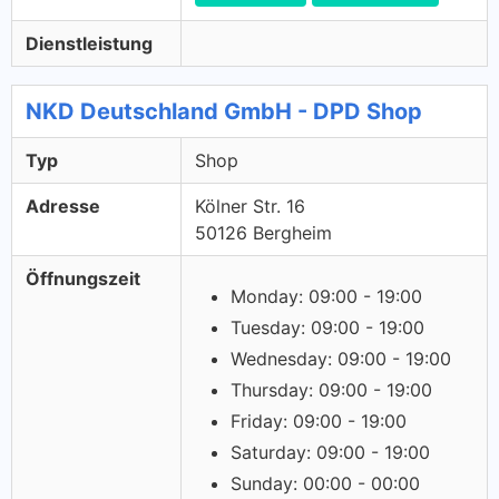
Dienstleistung
NKD Deutschland GmbH - DPD Shop
Typ
Shop
Adresse
Kölner Str. 16
50126 Bergheim
Öffnungszeit
Monday: 09:00 - 19:00
Tuesday: 09:00 - 19:00
Wednesday: 09:00 - 19:00
Thursday: 09:00 - 19:00
Friday: 09:00 - 19:00
Saturday: 09:00 - 19:00
Sunday: 00:00 - 00:00