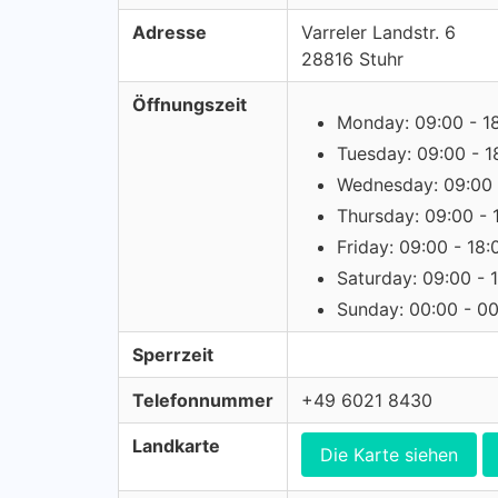
Adresse
Varreler Landstr. 6
28816 Stuhr
Öffnungszeit
Monday: 09:00 - 1
Tuesday: 09:00 - 1
Wednesday: 09:00 
Thursday: 09:00 - 
Friday: 09:00 - 18:
Saturday: 09:00 - 
Sunday: 00:00 - 0
Sperrzeit
Telefonnummer
+49 6021 8430
Landkarte
Die Karte siehen