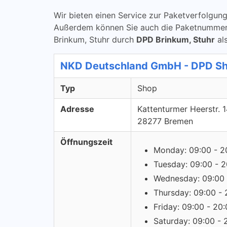
Wir bieten einen Service zur Paketverfolg
Außerdem können Sie auch die Paketnummern ü
Brinkum, Stuhr durch
DPD Brinkum, Stuhr
als
NKD Deutschland GmbH - DPD S
Typ
Shop
Adresse
Kattenturmer Heerstr. 
28277 Bremen
Öffnungszeit
Monday: 09:00 - 2
Tuesday: 09:00 - 2
Wednesday: 09:00 
Thursday: 09:00 - 
Friday: 09:00 - 20
Saturday: 09:00 - 