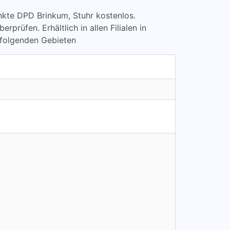
punkte DPD Brinkum, Stuhr kostenlos.
üfen. Erhältlich in allen Filialen in
 folgenden Gebieten