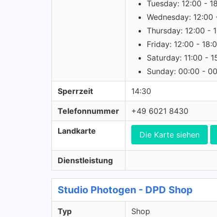
Tuesday: 12:00 - 1
Wednesday: 12:00 
Thursday: 12:00 - 
Friday: 12:00 - 18:
Saturday: 11:00 - 1
Sunday: 00:00 - 0
Sperrzeit
14:30
Telefonnummer
+49 6021 8430
Landkarte
Die Karte siehen
Dienstleistung
Studio Photogen - DPD Shop
Typ
Shop