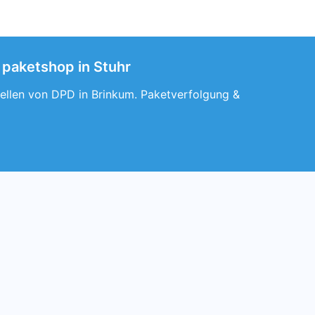
 paketshop in Stuhr
stellen von DPD in Brinkum. Paketverfolgung &