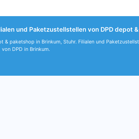
lialen und Paketzustellstellen von DPD depot &
 & paketshop in Brinkum, Stuhr. Filialen und Paketzustell
 von DPD in Brinkum.