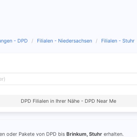
ungen - DPD
Filialen - Niedersachsen
Filialen - Stuhr
DPD Filialen in Ihrer Nähe - DPD Near Me
en oder Pakete von DPD bis
Brinkum, Stuhr
erhalten.