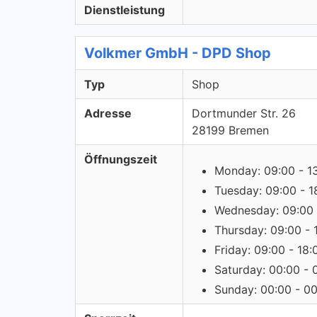
Dienstleistung
Volkmer GmbH - DPD Shop
Typ
Shop
Adresse
Dortmunder Str. 26
28199 Bremen
Öffnungszeit
Monday: 09:00 - 1
Tuesday: 09:00 - 1
Wednesday: 09:00 
Thursday: 09:00 - 
Friday: 09:00 - 18:
Saturday: 00:00 - 
Sunday: 00:00 - 0