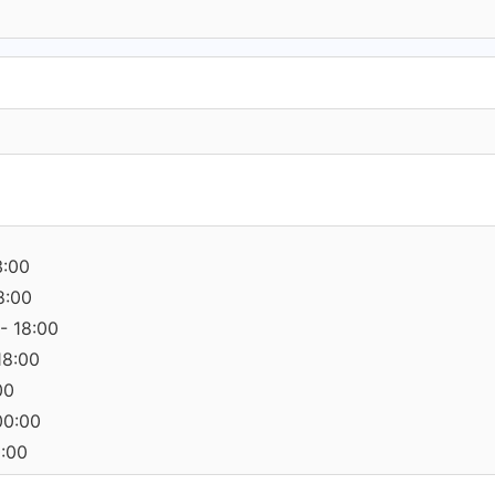
3:00
8:00
- 18:00
18:00
00
00:00
0:00