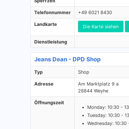
Sperrzeit
Telefonnummer
+49 6021 8430
Landkarte
Die Karte siehen
Dienstleistung
Jeans Dean - DPD Shop
Typ
Shop
Adresse
Am Marktplatz 9 a
28844 Weyhe
Öffnungszeit
Monday: 10:30 - 13
Tuesday: 10:30 - 1
Wednesday: 10:30 