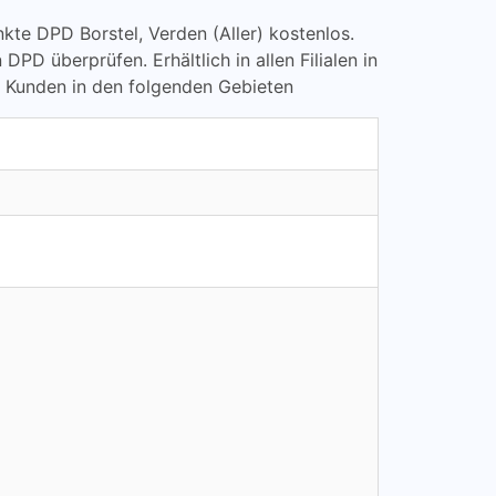
unkte DPD Borstel, Verden (Aller) kostenlos.
 überprüfen. Erhältlich in allen Filialen in
n Kunden in den folgenden Gebieten