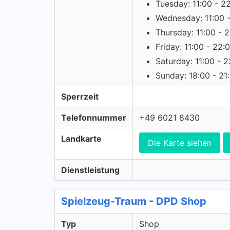
Tuesday: 11:00 - 2
Wednesday: 11:00 
Thursday: 11:00 - 
Friday: 11:00 - 22:
Saturday: 11:00 - 
Sunday: 18:00 - 21
Sperrzeit
Telefonnummer
+49 6021 8430
Landkarte
Die Karte siehen
Dienstleistung
Spielzeug-Traum - DPD Shop
Typ
Shop