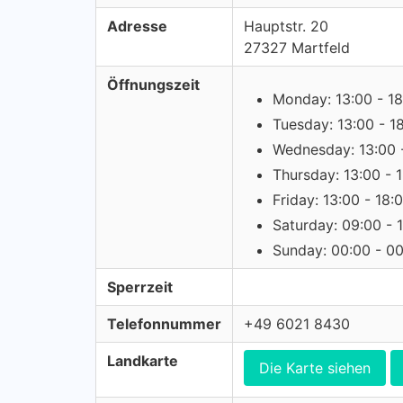
Adresse
Hauptstr. 20
27327 Martfeld
Öffnungszeit
Monday: 13:00 - 18
Tuesday: 13:00 - 1
Wednesday: 13:00 
Thursday: 13:00 - 
Friday: 13:00 - 18:
Saturday: 09:00 - 
Sunday: 00:00 - 0
Sperrzeit
Telefonnummer
+49 6021 8430
Landkarte
Die Karte siehen