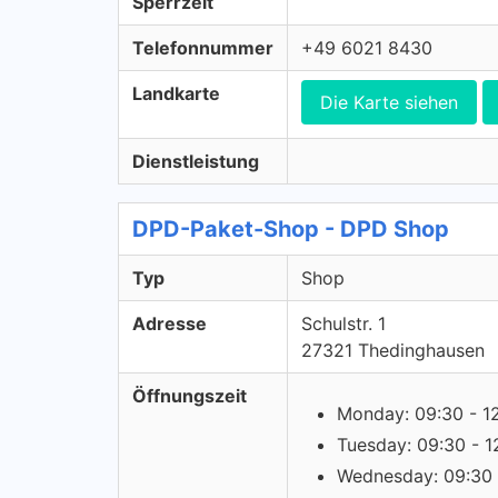
Sperrzeit
Telefonnummer
+49 6021 8430
Landkarte
Die Karte siehen
Dienstleistung
DPD-Paket-Shop - DPD Shop
Typ
Shop
Adresse
Schulstr. 1
27321 Thedinghausen
Öffnungszeit
Monday: 09:30 - 1
Tuesday: 09:30 - 1
Wednesday: 09:30 