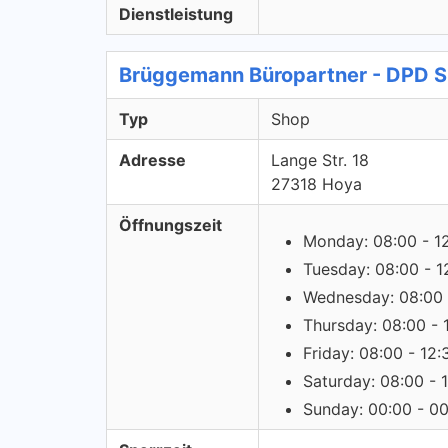
Dienstleistung
Brüggemann Büropartner - DPD 
Typ
Shop
Adresse
Lange Str. 18
27318 Hoya
Öffnungszeit
Monday: 08:00 - 1
Tuesday: 08:00 - 1
Wednesday: 08:00 
Thursday: 08:00 - 
Friday: 08:00 - 12:
Saturday: 08:00 - 
Sunday: 00:00 - 0