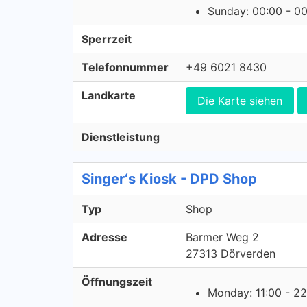
Sunday: 00:00 - 0
Sperrzeit
Telefonnummer
+49 6021 8430
Landkarte
Die Karte siehen
Dienstleistung
Singer‘s Kiosk - DPD Shop
Typ
Shop
Adresse
Barmer Weg 2
27313 Dörverden
Öffnungszeit
Monday: 11:00 - 22