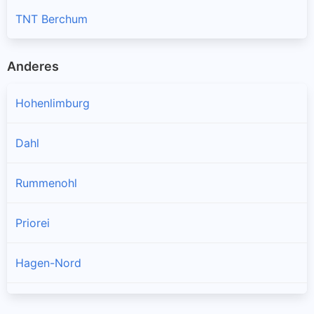
TNT Berchum
Anderes
Hohenlimburg
Dahl
Rummenohl
Priorei
Hagen-Nord
Herbeck