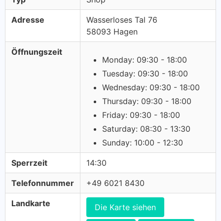
Adresse
Wasserloses Tal 76
58093 Hagen
Öffnungszeit
Monday: 09:30 - 18:00
Tuesday: 09:30 - 18:00
Wednesday: 09:30 - 18:00
Thursday: 09:30 - 18:00
Friday: 09:30 - 18:00
Saturday: 08:30 - 13:30
Sunday: 10:00 - 12:30
Sperrzeit
14:30
Telefonnummer
+49 6021 8430
Landkarte
Die Karte siehen