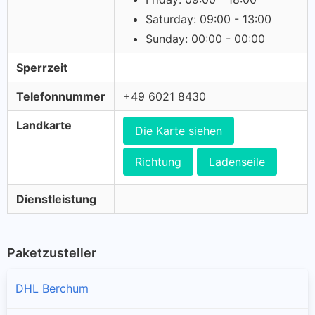
Saturday: 09:00 - 13:00
Sunday: 00:00 - 00:00
Sperrzeit
Telefonnummer
+49 6021 8430
Landkarte
Die Karte siehen
Richtung
Ladenseile
Dienstleistung
Paketzusteller
DHL Berchum