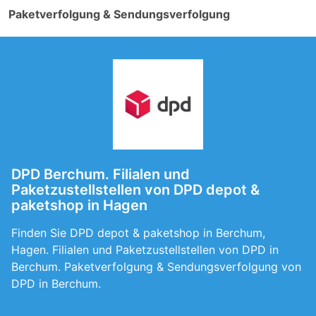
Paketverfolgung & Sendungsverfolgung
DPD Berchum. Filialen und
Paketzustellstellen von DPD depot &
paketshop in Hagen
Finden Sie DPD depot & paketshop in Berchum,
Hagen. Filialen und Paketzustellstellen von DPD in
Berchum. Paketverfolgung & Sendungsverfolgung von
DPD in Berchum.