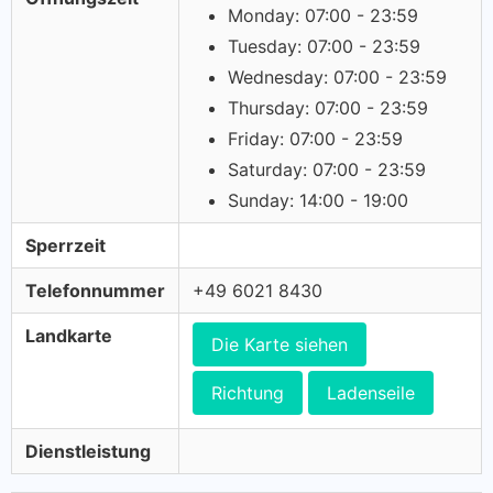
Monday: 07:00 - 23:59
Tuesday: 07:00 - 23:59
Wednesday: 07:00 - 23:59
Thursday: 07:00 - 23:59
Friday: 07:00 - 23:59
Saturday: 07:00 - 23:59
Sunday: 14:00 - 19:00
Sperrzeit
Telefonnummer
+49 6021 8430
Landkarte
Die Karte siehen
Richtung
Ladenseile
Dienstleistung