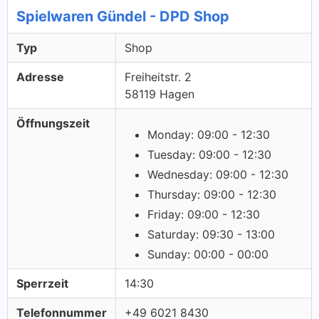
Spielwaren Gündel - DPD Shop
Typ
Shop
Adresse
Freiheitstr. 2
58119 Hagen
Öffnungszeit
Monday: 09:00 - 12:30
Tuesday: 09:00 - 12:30
Wednesday: 09:00 - 12:30
Thursday: 09:00 - 12:30
Friday: 09:00 - 12:30
Saturday: 09:30 - 13:00
Sunday: 00:00 - 00:00
Sperrzeit
14:30
Telefonnummer
+49 6021 8430