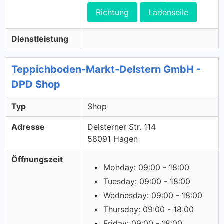
Richtung
Ladenseile
Dienstleistung
Teppichboden-Markt-Delstern GmbH -
DPD Shop
Typ
Shop
Adresse
Delsterner Str. 114
58091 Hagen
Öffnungszeit
Monday: 09:00 - 18:00
Tuesday: 09:00 - 18:00
Wednesday: 09:00 - 18:00
Thursday: 09:00 - 18:00
Friday: 09:00 - 18:00