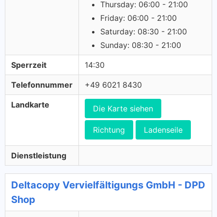
Thursday: 06:00 - 21:00
Friday: 06:00 - 21:00
Saturday: 08:30 - 21:00
Sunday: 08:30 - 21:00
Sperrzeit
14:30
Telefonnummer
+49 6021 8430
Landkarte
Die Karte siehen
Richtung
Ladenseile
Dienstleistung
Deltacopy Vervielfältigungs GmbH - DPD
Shop