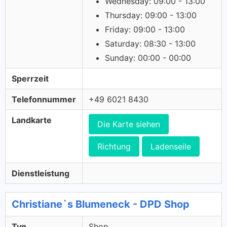
Wednesday: 09:00 - 13:00
Thursday: 09:00 - 13:00
Friday: 09:00 - 13:00
Saturday: 08:30 - 13:00
Sunday: 00:00 - 00:00
Sperrzeit
Telefonnummer
+49 6021 8430
Landkarte
Die Karte siehen
Richtung
Ladenseile
Dienstleistung
Christiane`s Blumeneck - DPD Shop
Typ
Shop