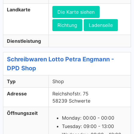
Landkarte
Die Karte siehen
Richtung
Ladenseile
Dienstleistung
Schreibwaren Lotto Petra Engmann -
DPD Shop
Typ
Shop
Adresse
Reichshofstr. 75
58239 Schwerte
Öffnungszeit
Monday: 00:00 - 00:00
Tuesday: 09:00 - 13:00