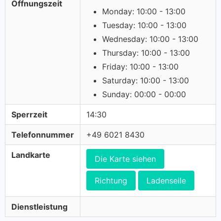
Öffnungszeit
Monday: 10:00 - 13:00
Tuesday: 10:00 - 13:00
Wednesday: 10:00 - 13:00
Thursday: 10:00 - 13:00
Friday: 10:00 - 13:00
Saturday: 10:00 - 13:00
Sunday: 00:00 - 00:00
Sperrzeit
14:30
Telefonnummer
+49 6021 8430
Landkarte
Die Karte siehen
Richtung
Ladenseile
Dienstleistung