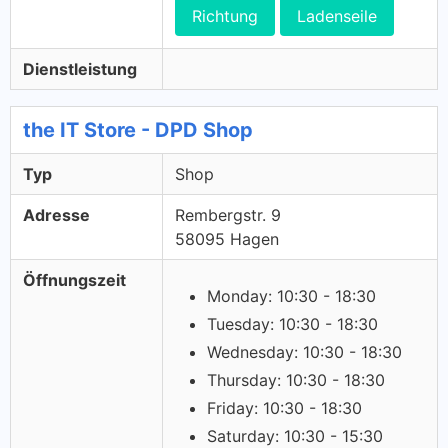
Richtung
Ladenseile
Dienstleistung
the IT Store - DPD Shop
Typ
Shop
Adresse
Rembergstr. 9
58095 Hagen
Öffnungszeit
Monday: 10:30 - 18:30
Tuesday: 10:30 - 18:30
Wednesday: 10:30 - 18:30
Thursday: 10:30 - 18:30
Friday: 10:30 - 18:30
Saturday: 10:30 - 15:30