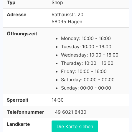
Typ
Shop
Adresse
Rathausstr. 20
58095 Hagen
Öffnungszeit
Monday: 10:00 - 16:00
Tuesday: 10:00 - 16:00
Wednesday: 10:00 - 16:00
Thursday: 10:00 - 16:00
Friday: 10:00 - 16:00
Saturday: 00:00 - 00:00
Sunday: 00:00 - 00:00
Sperrzeit
14:30
Telefonnummer
+49 6021 8430
Landkarte
Die Karte siehen