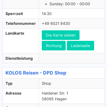
Sunday: 00:00 - 00:00
Sperrzeit
14:30
Telefonnummer
+49 6021 8430
Landkarte
Die Karte siehen
Richtung
Ladenseile
Dienstleistung
KOLOS Reisen - DPD Shop
Typ
Shop
Adresse
Haldener Str. 1
58095 Hagen