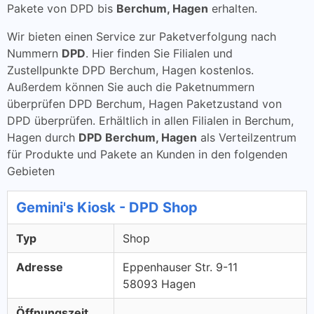
Pakete von DPD bis
Berchum, Hagen
erhalten.
Wir bieten einen Service zur Paketverfolgung nach
Nummern
DPD
. Hier finden Sie Filialen und
Zustellpunkte DPD Berchum, Hagen kostenlos.
Außerdem können Sie auch die Paketnummern
überprüfen DPD Berchum, Hagen Paketzustand von
DPD überprüfen. Erhältlich in allen Filialen in Berchum,
Hagen durch
DPD Berchum, Hagen
als Verteilzentrum
für Produkte und Pakete an Kunden in den folgenden
Gebieten
Gemini's Kiosk - DPD Shop
Typ
Shop
Adresse
Eppenhauser Str. 9-11
58093 Hagen
Öffnungszeit