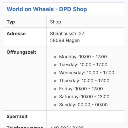
World on Wheels - DPD Shop
Typ
Shop
Adresse
Steinhausstr. 27
58099 Hagen
Öffnungszeit
Monday: 10:00 - 17:00
Tuesday: 10:00 - 17:00
Wednesday: 10:00 - 17:00
Thursday: 10:00 - 17:00
Friday: 10:00 - 17:00
Saturday: 10:00 - 13:00
Sunday: 00:00 - 00:00
Sperrzeit