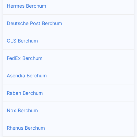
Hermes Berchum
Deutsche Post Berchum
GLS Berchum
FedEx Berchum
Asendia Berchum
Raben Berchum
Nox Berchum
Rhenus Berchum