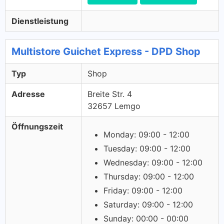
Dienstleistung
Multistore Guichet Express - DPD Shop
Typ
Shop
Adresse
Breite Str. 4
32657 Lemgo
Öffnungszeit
Monday: 09:00 - 12:00
Tuesday: 09:00 - 12:00
Wednesday: 09:00 - 12:00
Thursday: 09:00 - 12:00
Friday: 09:00 - 12:00
Saturday: 09:00 - 12:00
Sunday: 00:00 - 00:00