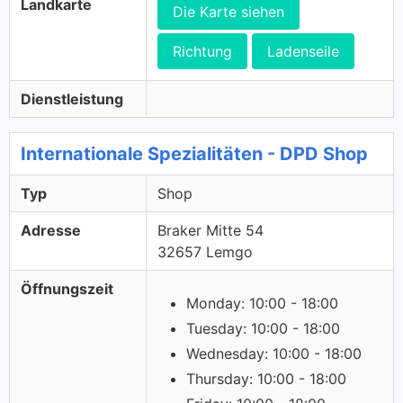
Landkarte
Die Karte siehen
Richtung
Ladenseile
Dienstleistung
Internationale Spezialitäten - DPD Shop
Typ
Shop
Adresse
Braker Mitte 54
32657 Lemgo
Öffnungszeit
Monday: 10:00 - 18:00
Tuesday: 10:00 - 18:00
Wednesday: 10:00 - 18:00
Thursday: 10:00 - 18:00