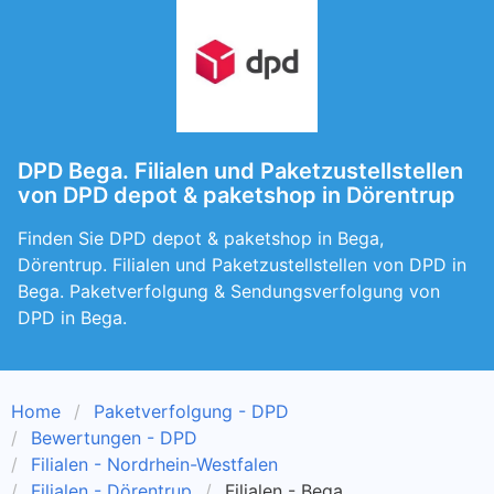
DPD Bega. Filialen und Paketzustellstellen
von DPD depot & paketshop in Dörentrup
Finden Sie DPD depot & paketshop in Bega,
Dörentrup. Filialen und Paketzustellstellen von DPD in
Bega. Paketverfolgung & Sendungsverfolgung von
DPD in Bega.
Home
Paketverfolgung - DPD
Bewertungen - DPD
Filialen - Nordrhein-Westfalen
Filialen - Dörentrup
Filialen - Bega