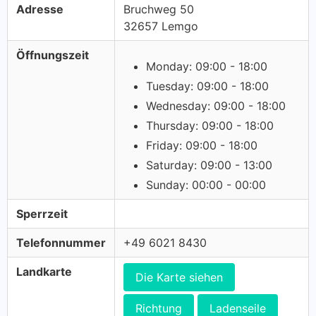
Adresse
Bruchweg 50
32657 Lemgo
Öffnungszeit
Monday: 09:00 - 18:00
Tuesday: 09:00 - 18:00
Wednesday: 09:00 - 18:00
Thursday: 09:00 - 18:00
Friday: 09:00 - 18:00
Saturday: 09:00 - 13:00
Sunday: 00:00 - 00:00
Sperrzeit
Telefonnummer
+49 6021 8430
Landkarte
Die Karte siehen
Richtung
Ladenseile