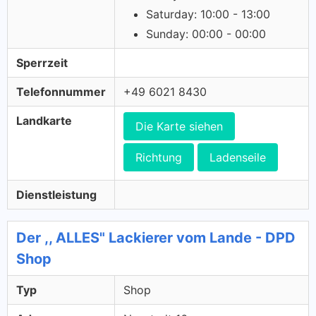
Saturday: 10:00 - 13:00
Sunday: 00:00 - 00:00
Sperrzeit
Telefonnummer
+49 6021 8430
Landkarte
Die Karte siehen
Richtung
Ladenseile
Dienstleistung
Der ,, ALLES" Lackierer vom Lande - DPD
Shop
Typ
Shop