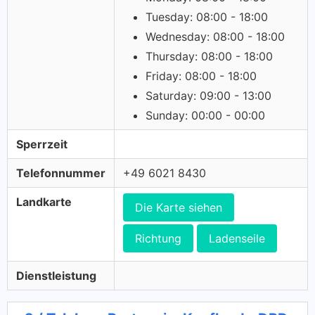
Tuesday: 08:00 - 18:00
Wednesday: 08:00 - 18:00
Thursday: 08:00 - 18:00
Friday: 08:00 - 18:00
Saturday: 09:00 - 13:00
Sunday: 00:00 - 00:00
Sperrzeit
Telefonnummer
+49 6021 8430
Landkarte
Die Karte siehen
Richtung
Ladenseile
Dienstleistung