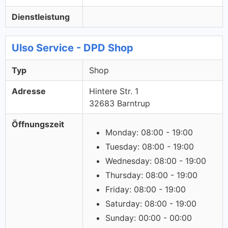
Dienstleistung
Ulso Service - DPD Shop
Typ
Shop
Adresse
Hintere Str. 1
32683 Barntrup
Öffnungszeit
Monday: 08:00 - 19:00
Tuesday: 08:00 - 19:00
Wednesday: 08:00 - 19:00
Thursday: 08:00 - 19:00
Friday: 08:00 - 19:00
Saturday: 08:00 - 19:00
Sunday: 00:00 - 00:00