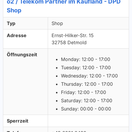
o2 / Telekom Partner im Kaufland - DPD
Shop
Typ
Shop
Adresse
Ernst-Hilker-Str. 15
32758 Detmold
Öffnungszeit
Monday: 12:00 - 17:00
Tuesday: 12:00 - 17:00
Wednesday: 12:00 - 17:00
Thursday: 12:00 - 17:00
Friday: 12:00 - 17:00
Saturday: 12:00 - 17:00
Sunday: 00:00 - 00:00
Sperrzeit