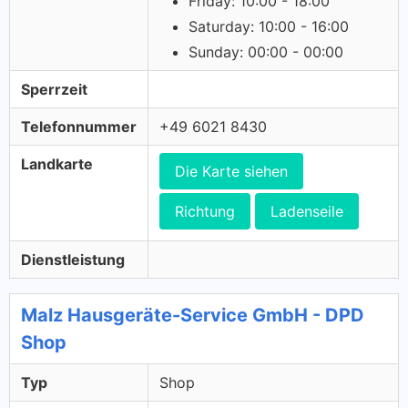
Friday: 10:00 - 18:00
Saturday: 10:00 - 16:00
Sunday: 00:00 - 00:00
Sperrzeit
Telefonnummer
+49 6021 8430
Landkarte
Die Karte siehen
Richtung
Ladenseile
Dienstleistung
Malz Hausgeräte-Service GmbH - DPD
Shop
Typ
Shop