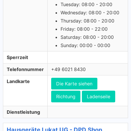
Tuesday: 08:00 - 20:00
Wednesday: 08:00 - 20:00
Thursday: 08:00 - 20:00
Friday: 08:00 - 22:00
Saturday: 08:00 - 20:00
Sunday: 00:00 - 00:00
Sperrzeit
Telefonnummer
+49 6021 8430
Landkarte
Die Karte siehen
Richtung
Ladenseile
Dienstleistung
Hausgeräte Lukat UG - DPD Shop