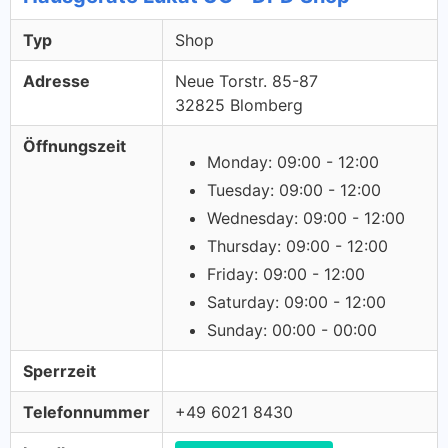
Typ
Shop
Adresse
Neue Torstr. 85-87
32825 Blomberg
Öffnungszeit
Monday: 09:00 - 12:00
Tuesday: 09:00 - 12:00
Wednesday: 09:00 - 12:00
Thursday: 09:00 - 12:00
Friday: 09:00 - 12:00
Saturday: 09:00 - 12:00
Sunday: 00:00 - 00:00
Sperrzeit
Telefonnummer
+49 6021 8430