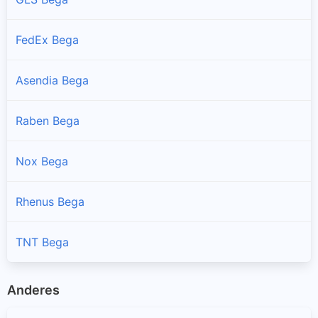
FedEx Bega
Asendia Bega
Raben Bega
Nox Bega
Rhenus Bega
TNT Bega
Anderes