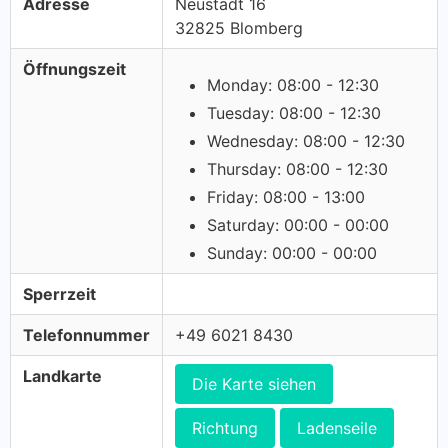
Adresse
Neustadt 16
32825 Blomberg
Öffnungszeit
Monday: 08:00 - 12:30
Tuesday: 08:00 - 12:30
Wednesday: 08:00 - 12:30
Thursday: 08:00 - 12:30
Friday: 08:00 - 13:00
Saturday: 00:00 - 00:00
Sunday: 00:00 - 00:00
Sperrzeit
Telefonnummer
+49 6021 8430
Landkarte
Die Karte siehen
Richtung
Ladenseile