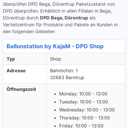
überprüfen DPD Bega, Dörentrup Paketzustand von
DPD überprüfen. Erhältlich in allen Filialen in Bega,
Dörentrup durch
DPD Bega, Dörentrup
als
Verteilzentrum für Produkte und Pakete an Kunden in
den folgenden Gebieten
Ballonstation by KajaM - DPD Shop
Typ
Shop
Adresse
Bahnhofstr. 1
32683 Barntrup
Öffnungszeit
Monday: 10:00 - 13:00
Tuesday: 10:00 - 13:00
Wednesday: 10:00 - 13:00
Thursday: 10:00 - 13:00
Friday: 10:00 - 13:00