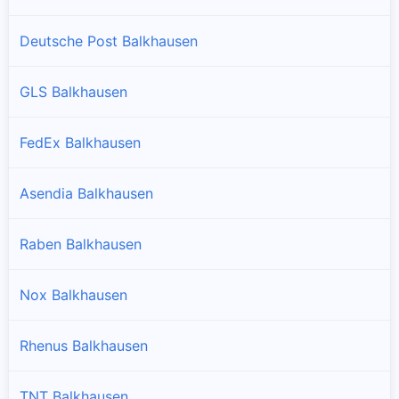
Deutsche Post Balkhausen
GLS Balkhausen
FedEx Balkhausen
Asendia Balkhausen
Raben Balkhausen
Nox Balkhausen
Rhenus Balkhausen
TNT Balkhausen