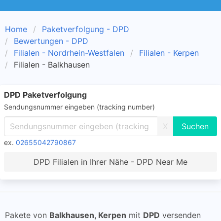
Home
Paketverfolgung - DPD
Bewertungen - DPD
Filialen - Nordrhein-Westfalen
Filialen - Kerpen
Filialen - Balkhausen
DPD Paketverfolgung
Sendungsnummer eingeben (tracking number)
X
ex.
02655042790867
DPD Filialen in Ihrer Nähe - DPD Near Me
Pakete von
Balkhausen, Kerpen
mit
DPD
versenden