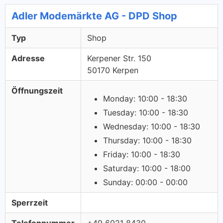
Adler Modemärkte AG - DPD Shop
Typ
Shop
Adresse
Kerpener Str. 150
50170 Kerpen
Öffnungszeit
Monday: 10:00 - 18:30
Tuesday: 10:00 - 18:30
Wednesday: 10:00 - 18:30
Thursday: 10:00 - 18:30
Friday: 10:00 - 18:30
Saturday: 10:00 - 18:00
Sunday: 00:00 - 00:00
Sperrzeit