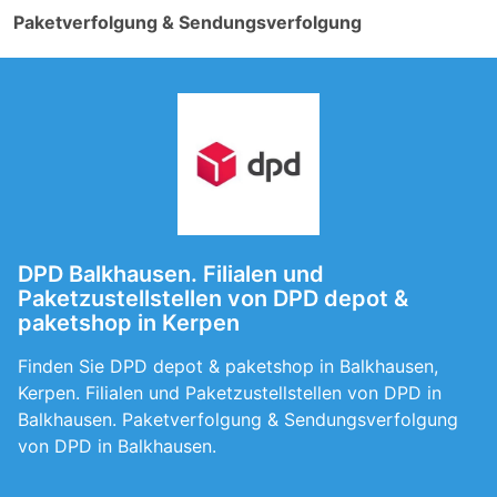
Paketverfolgung & Sendungsverfolgung
DPD Balkhausen. Filialen und
Paketzustellstellen von DPD depot &
paketshop in Kerpen
Finden Sie DPD depot & paketshop in Balkhausen,
Kerpen. Filialen und Paketzustellstellen von DPD in
Balkhausen. Paketverfolgung & Sendungsverfolgung
von DPD in Balkhausen.