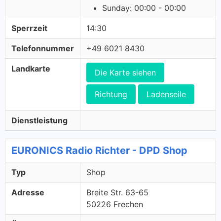
Sunday: 00:00 - 00:00
Sperrzeit
14:30
Telefonnummer
+49 6021 8430
Landkarte
Die Karte siehen
Richtung
Ladenseile
Dienstleistung
EURONICS Radio Richter - DPD Shop
Typ
Shop
Adresse
Breite Str. 63-65
50226 Frechen