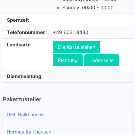
Sunday: 00:00 - 00:00
Sperrzeit
Telefonnummer
+49 6021 8430
Landkarte
Die Karte siehen
Richtung
Ladenseile
Dienstleistung
Paketzusteller
DHL Balkhausen
Hermes Balkhausen