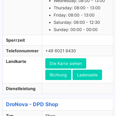
Wednesday: 08:00 - 13:00
Thursday: 08:00 - 13:00
Friday: 08:00 - 13:00
Saturday: 08:00 - 12:30
Sunday: 00:00 - 00:00
Sperrzeit
Telefonnummer
+49 6021 8430
Landkarte
Die Karte siehen
Richtung
Ladenseile
Dienstleistung
DroNova - DPD Shop
Typ
Shop