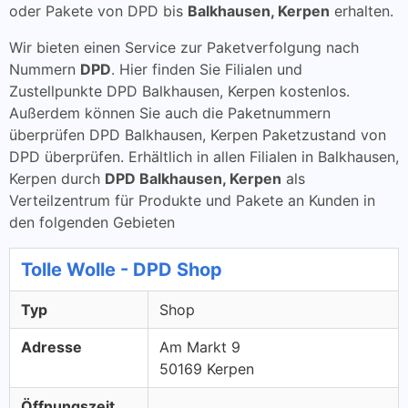
oder Pakete von DPD bis
Balkhausen, Kerpen
erhalten.
Wir bieten einen Service zur Paketverfolgung nach
Nummern
DPD
. Hier finden Sie Filialen und
Zustellpunkte DPD Balkhausen, Kerpen kostenlos.
Außerdem können Sie auch die Paketnummern
überprüfen DPD Balkhausen, Kerpen Paketzustand von
DPD überprüfen. Erhältlich in allen Filialen in Balkhausen,
Kerpen durch
DPD Balkhausen, Kerpen
als
Verteilzentrum für Produkte und Pakete an Kunden in
den folgenden Gebieten
Tolle Wolle - DPD Shop
Typ
Shop
Adresse
Am Markt 9
50169 Kerpen
Öffnungszeit