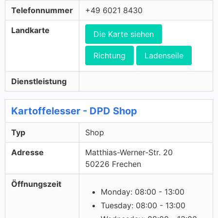
Telefonnummer
+49 6021 8430
Landkarte
Die Karte siehen
Richtung
Ladenseile
Dienstleistung
Kartoffelesser - DPD Shop
Typ
Shop
Adresse
Matthias-Werner-Str. 20
50226 Frechen
Öffnungszeit
Monday: 08:00 - 13:00
Tuesday: 08:00 - 13:00