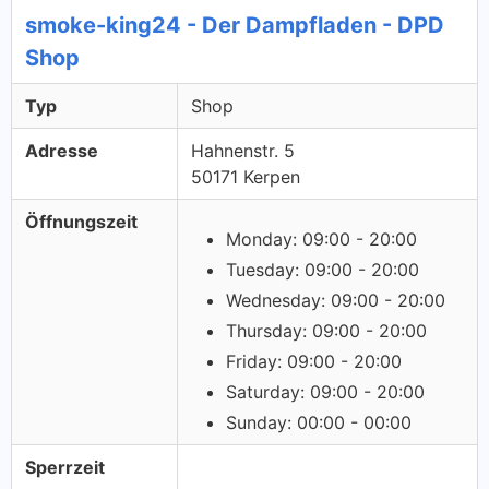
smoke-king24 - Der Dampfladen - DPD
Shop
Typ
Shop
Adresse
Hahnenstr. 5
50171 Kerpen
Öffnungszeit
Monday: 09:00 - 20:00
Tuesday: 09:00 - 20:00
Wednesday: 09:00 - 20:00
Thursday: 09:00 - 20:00
Friday: 09:00 - 20:00
Saturday: 09:00 - 20:00
Sunday: 00:00 - 00:00
Sperrzeit