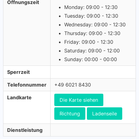
Öffnungszeit
Monday: 09:00 - 12:30
Tuesday: 09:00 - 12:30
Wednesday: 09:00 - 12:30
Thursday: 09:00 - 12:30
Friday: 09:00 - 12:30
Saturday: 09:00 - 12:00
Sunday: 00:00 - 00:00
Sperrzeit
Telefonnummer
+49 6021 8430
Landkarte
Die Karte siehen
Richtung
Ladenseile
Dienstleistung