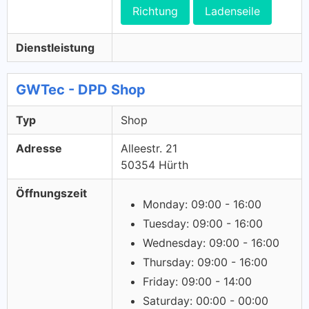
Richtung
Ladenseile
Dienstleistung
GWTec - DPD Shop
Typ
Shop
Adresse
Alleestr. 21
50354 Hürth
Öffnungszeit
Monday: 09:00 - 16:00
Tuesday: 09:00 - 16:00
Wednesday: 09:00 - 16:00
Thursday: 09:00 - 16:00
Friday: 09:00 - 14:00
Saturday: 00:00 - 00:00