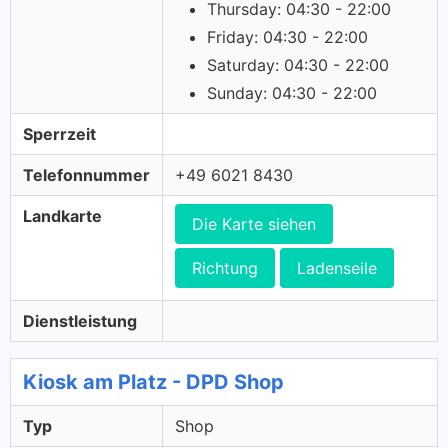
Thursday: 04:30 - 22:00
Friday: 04:30 - 22:00
Saturday: 04:30 - 22:00
Sunday: 04:30 - 22:00
Sperrzeit
Telefonnummer
+49 6021 8430
Landkarte
Die Karte siehen
Richtung
Ladenseile
Dienstleistung
Kiosk am Platz - DPD Shop
Typ
Shop