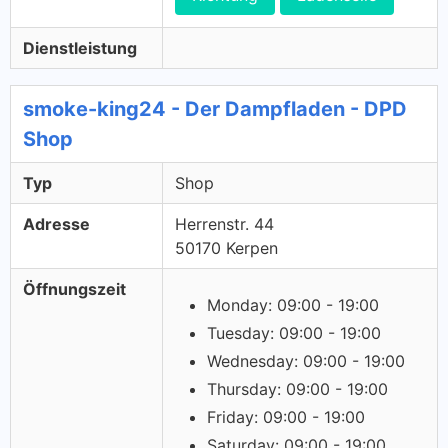
Dienstleistung
smoke-king24 - Der Dampfladen - DPD
Shop
Typ
Shop
Adresse
Herrenstr. 44
50170 Kerpen
Öffnungszeit
Monday: 09:00 - 19:00
Tuesday: 09:00 - 19:00
Wednesday: 09:00 - 19:00
Thursday: 09:00 - 19:00
Friday: 09:00 - 19:00
Saturday: 09:00 - 19:00