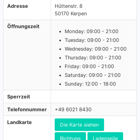
Adresse
Hüttenstr. 8
50170 Kerpen
Öffnungszeit
Monday: 09:00 - 21:00
Tuesday: 09:00 - 21:00
Wednesday: 09:00 - 21:00
Thursday: 09:00 - 21:00
Friday: 09:00 - 21:00
Saturday: 09:00 - 21:00
Sunday: 12:00 - 18:00
Sperrzeit
Telefonnummer
+49 6021 8430
Landkarte
Die Karte siehen
Richtung
Ladenseile