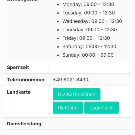
Monday: 09:00 - 12:30
Tuesday: 09:00 - 12:30
Wednesday: 09:00 - 12:30
Thursday: 09:00 - 12:30
Friday: 09:00 - 12:30
Saturday: 09:00 - 12:30
Sunday: 00:00 - 00:00
Sperrzeit
Telefonnummer
+49 6021 8430
Landkarte
Die Karte siehen
Richtung
Ladenseile
Dienstleistung