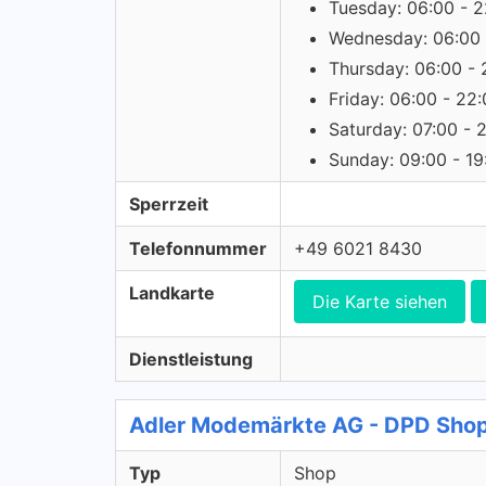
Tuesday: 06:00 - 2
Wednesday: 06:00 
Thursday: 06:00 - 
Friday: 06:00 - 22
Saturday: 07:00 - 
Sunday: 09:00 - 19
Sperrzeit
Telefonnummer
+49 6021 8430
Landkarte
Die Karte siehen
Dienstleistung
Adler Modemärkte AG - DPD Sho
Typ
Shop