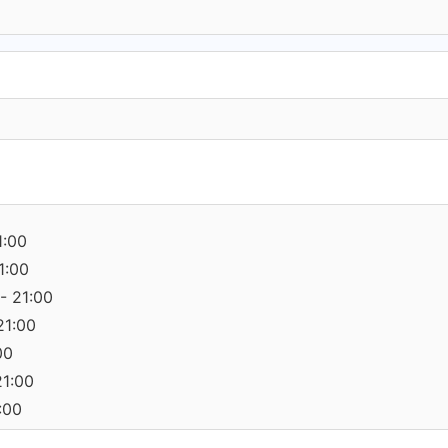
1:00
1:00
- 21:00
21:00
00
21:00
:00