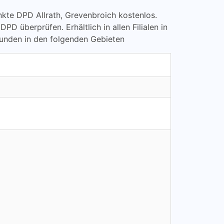
punkte DPD Allrath, Grevenbroich kostenlos.
überprüfen. Erhältlich in allen Filialen in
Kunden in den folgenden Gebieten