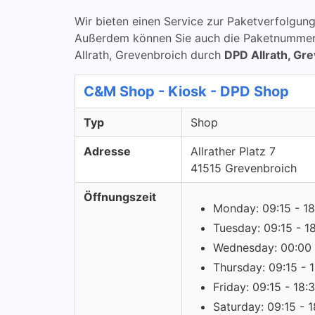
Wir bieten einen Service zur Paketverfolg
Außerdem können Sie auch die Paketnummern ü
Allrath, Grevenbroich durch
DPD Allrath, Gr
C&M Shop - Kiosk - DPD Shop
Typ
Shop
Adresse
Allrather Platz 7
41515 Grevenbroich
Öffnungszeit
Monday: 09:15 - 18
Tuesday: 09:15 - 1
Wednesday: 00:00 
Thursday: 09:15 - 
Friday: 09:15 - 18:
Saturday: 09:15 - 