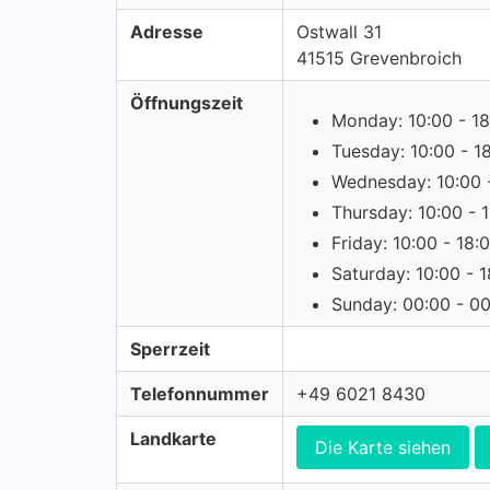
Adresse
Ostwall 31
41515 Grevenbroich
Öffnungszeit
Monday: 10:00 - 18
Tuesday: 10:00 - 1
Wednesday: 10:00 
Thursday: 10:00 - 
Friday: 10:00 - 18:
Saturday: 10:00 - 
Sunday: 00:00 - 0
Sperrzeit
Telefonnummer
+49 6021 8430
Landkarte
Die Karte siehen