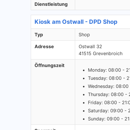
Dienstleistung
Kiosk am Ostwall - DPD Shop
Typ
Shop
Adresse
Ostwall 32
41515 Grevenbroich
Öffnungszeit
Monday: 08:00 - 2
Tuesday: 08:00 - 2
Wednesday: 08:00 
Thursday: 08:00 - 
Friday: 08:00 - 21:
Saturday: 09:00 - 
Sunday: 09:00 - 21