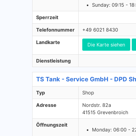
Sunday: 09:15 - 18
Sperrzeit
Telefonnummer
+49 6021 8430
Landkarte
Die Karte siehen
Dienstleistung
TS Tank - Service GmbH - DPD S
Typ
Shop
Adresse
Nordstr. 82a
41515 Grevenbroich
Öffnungszeit
Monday: 06:00 - 2