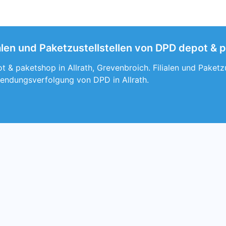
lialen und Paketzustellstellen von DPD depot &
 & paketshop in Allrath, Grevenbroich. Filialen und Paketzus
endungsverfolgung von DPD in Allrath.