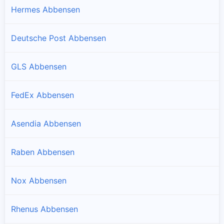
Hermes Abbensen
Deutsche Post Abbensen
GLS Abbensen
FedEx Abbensen
Asendia Abbensen
Raben Abbensen
Nox Abbensen
Rhenus Abbensen