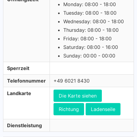
Monday: 08:00 - 18:00
Tuesday: 08:00 - 18:00
Wednesday: 08:00 - 18:00
Thursday: 08:00 - 18:00
Friday: 08:00 - 18:00
Saturday: 08:00 - 16:00
Sunday: 00:00 - 00:00
Sperrzeit
Telefonnummer
+49 6021 8430
Landkarte
Die Karte siehen
Richtung
Ladenseile
Dienstleistung