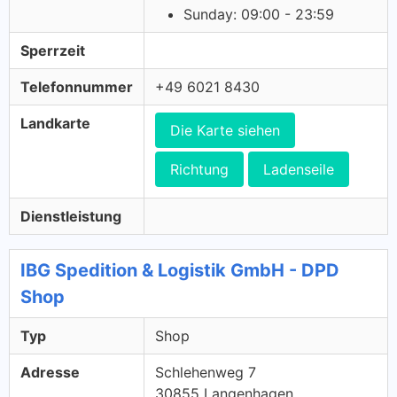
Sunday: 09:00 - 23:59
Sperrzeit
Telefonnummer
+49 6021 8430
Landkarte
Die Karte siehen
Richtung
Ladenseile
Dienstleistung
IBG Spedition & Logistik GmbH - DPD
Shop
Typ
Shop
Adresse
Schlehenweg 7
30855 Langenhagen