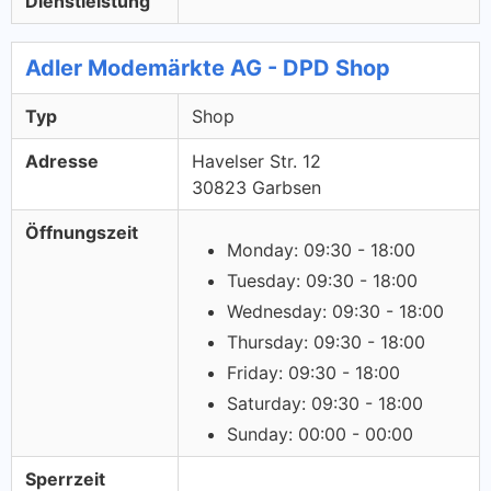
Dienstleistung
Adler Modemärkte AG - DPD Shop
Typ
Shop
Adresse
Havelser Str. 12
30823 Garbsen
Öffnungszeit
Monday: 09:30 - 18:00
Tuesday: 09:30 - 18:00
Wednesday: 09:30 - 18:00
Thursday: 09:30 - 18:00
Friday: 09:30 - 18:00
Saturday: 09:30 - 18:00
Sunday: 00:00 - 00:00
Sperrzeit