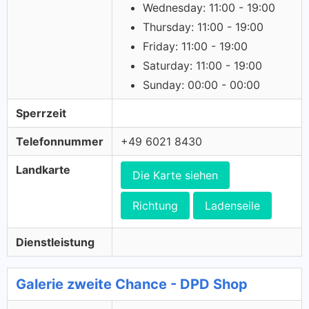
Wednesday: 11:00 - 19:00
Thursday: 11:00 - 19:00
Friday: 11:00 - 19:00
Saturday: 11:00 - 19:00
Sunday: 00:00 - 00:00
Sperrzeit
Telefonnummer
+49 6021 8430
Landkarte
Die Karte siehen
Richtung
Ladenseile
Dienstleistung
Galerie zweite Chance - DPD Shop