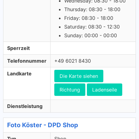
Wednesday: 08:30 - 18:00
Thursday: 08:30 - 18:00
Friday: 08:30 - 18:00
Saturday: 08:30 - 12:30
Sunday: 00:00 - 00:00
Sperrzeit
Telefonnummer
+49 6021 8430
Landkarte
Die Karte siehen
Richtung
Ladenseile
Dienstleistung
Foto Köster - DPD Shop
Typ
Shop