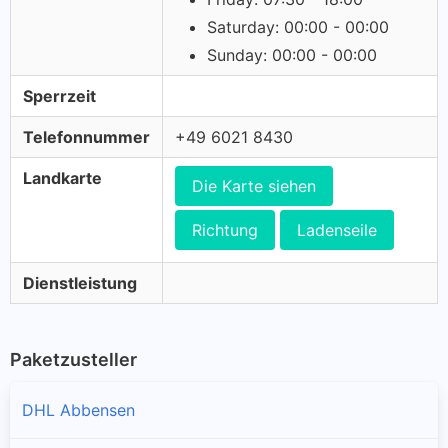
Saturday: 00:00 - 00:00
Sunday: 00:00 - 00:00
Sperrzeit
Telefonnummer
+49 6021 8430
Landkarte
Die Karte siehen
Richtung
Ladenseile
Dienstleistung
Paketzusteller
DHL Abbensen