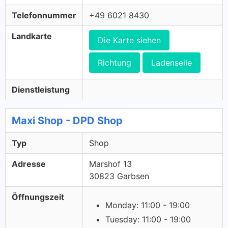
Telefonnummer
+49 6021 8430
Landkarte
Die Karte siehen
Richtung
Ladenseile
Dienstleistung
Maxi Shop - DPD Shop
Typ
Shop
Adresse
Marshof 13
30823 Garbsen
Öffnungszeit
Monday: 11:00 - 19:00
Tuesday: 11:00 - 19:00