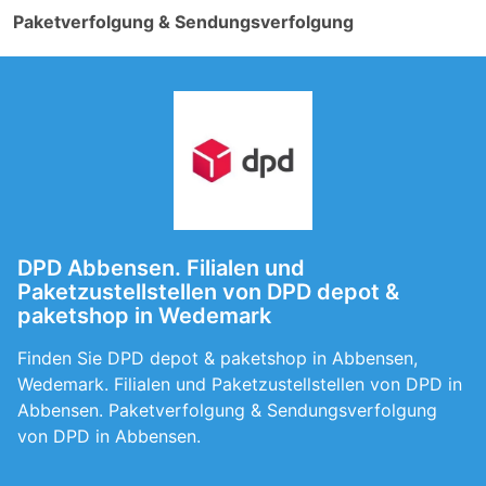
Paketverfolgung & Sendungsverfolgung
DPD Abbensen. Filialen und
Paketzustellstellen von DPD depot &
paketshop in Wedemark
Finden Sie DPD depot & paketshop in Abbensen,
Wedemark. Filialen und Paketzustellstellen von DPD in
Abbensen. Paketverfolgung & Sendungsverfolgung
von DPD in Abbensen.