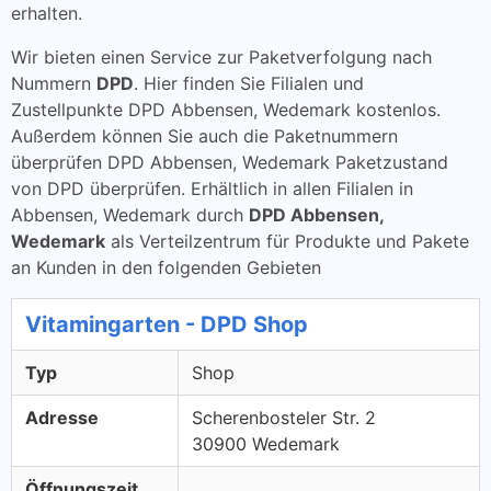
erhalten.
Wir bieten einen Service zur Paketverfolgung nach
Nummern
DPD
. Hier finden Sie Filialen und
Zustellpunkte DPD Abbensen, Wedemark kostenlos.
Außerdem können Sie auch die Paketnummern
überprüfen DPD Abbensen, Wedemark Paketzustand
von DPD überprüfen. Erhältlich in allen Filialen in
Abbensen, Wedemark durch
DPD Abbensen,
Wedemark
als Verteilzentrum für Produkte und Pakete
an Kunden in den folgenden Gebieten
Vitamingarten - DPD Shop
Typ
Shop
Adresse
Scherenbosteler Str. 2
30900 Wedemark
Öffnungszeit