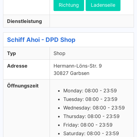
Richtung
Ladenseile
Dienstleistung
Schiff Ahoi - DPD Shop
Typ
Shop
Adresse
Hermann-Löns-Str. 9
30827 Garbsen
Öffnungszeit
Monday: 08:00 - 23:59
Tuesday: 08:00 - 23:59
Wednesday: 08:00 - 23:59
Thursday: 08:00 - 23:59
Friday: 08:00 - 23:59
Saturday: 08:00 - 23:59