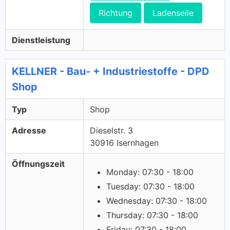
Richtung
Ladenseile
Dienstleistung
KELLNER - Bau- + Industriestoffe - DPD
Shop
Typ
Shop
Adresse
Dieselstr. 3
30916 Isernhagen
Öffnungszeit
Monday: 07:30 - 18:00
Tuesday: 07:30 - 18:00
Wednesday: 07:30 - 18:00
Thursday: 07:30 - 18:00
Friday: 07:30 - 18:00