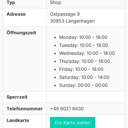
Typ
Shop
Adresse
Ostpassage 9
30853 Langenhagen
Öffnungszeit
Monday: 10:00 - 18:00
Tuesday: 10:00 - 18:00
Wednesday: 10:00 - 18:00
Thursday: 10:00 - 18:00
Friday: 10:00 - 18:00
Saturday: 10:00 - 14:00
Sunday: 00:00 - 00:00
Sperrzeit
Telefonnummer
+49 6021 8430
Landkarte
Die Karte siehen