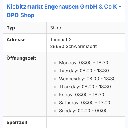
Kiebitzmarkt Engehausen GmbH & Co K -
DPD Shop
Typ
Shop
Adresse
Tannhof 3
29690 Schwarmstedt
Öffnungszeit
Monday: 08:00 - 18:30
Tuesday: 08:00 - 18:30
Wednesday: 08:00 - 18:30
Thursday: 08:00 - 18:30
Friday: 08:00 - 18:30
Saturday: 08:00 - 13:00
Sunday: 00:00 - 00:00
Sperrzeit