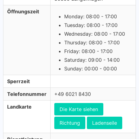
Öffnungszeit
Monday: 08:00 - 17:00
Tuesday: 08:00 - 17:00
Wednesday: 08:00 - 17:00
Thursday: 08:00 - 17:00
Friday: 08:00 - 17:00
Saturday: 09:00 - 14:00
Sunday: 00:00 - 00:00
Sperrzeit
Telefonnummer
+49 6021 8430
Landkarte
Die Karte siehen
Richtung
Ladenseile