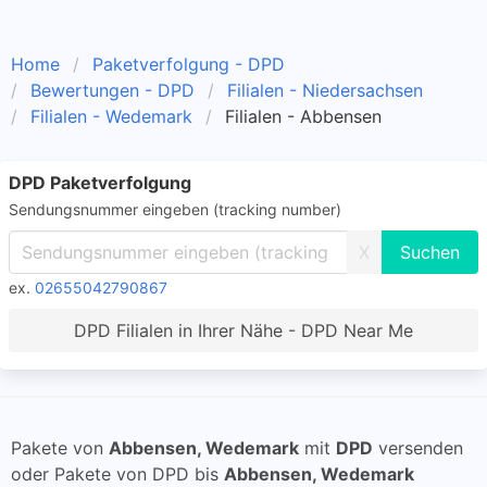
Home
Paketverfolgung - DPD
Bewertungen - DPD
Filialen - Niedersachsen
Filialen - Wedemark
Filialen - Abbensen
DPD Paketverfolgung
Sendungsnummer eingeben (tracking number)
X
ex.
02655042790867
DPD Filialen in Ihrer Nähe - DPD Near Me
Pakete von
Abbensen, Wedemark
mit
DPD
versenden
oder Pakete von DPD bis
Abbensen, Wedemark