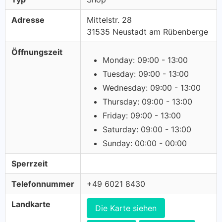
Adresse
Mittelstr. 28
31535 Neustadt am Rübenberge
Öffnungszeit
Monday: 09:00 - 13:00
Tuesday: 09:00 - 13:00
Wednesday: 09:00 - 13:00
Thursday: 09:00 - 13:00
Friday: 09:00 - 13:00
Saturday: 09:00 - 13:00
Sunday: 00:00 - 00:00
Sperrzeit
Telefonnummer
+49 6021 8430
Landkarte
Die Karte siehen