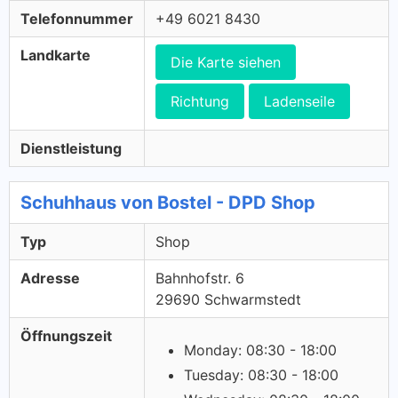
Telefonnummer
+49 6021 8430
Landkarte
Die Karte siehen
Richtung
Ladenseile
Dienstleistung
Schuhhaus von Bostel - DPD Shop
Typ
Shop
Adresse
Bahnhofstr. 6
29690 Schwarmstedt
Öffnungszeit
Monday: 08:30 - 18:00
Tuesday: 08:30 - 18:00