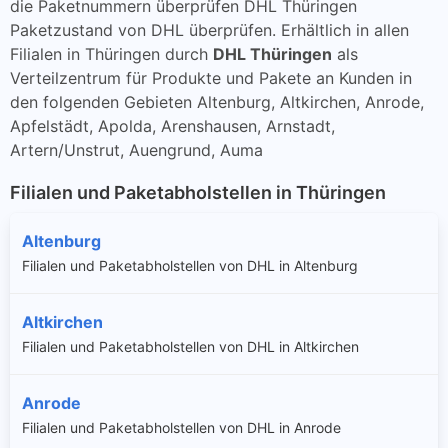
die Paketnummern überprüfen DHL Thüringen
Paketzustand von DHL überprüfen. Erhältlich in allen
Filialen in Thüringen durch
DHL Thüringen
als
Verteilzentrum für Produkte und Pakete an Kunden in
den folgenden Gebieten Altenburg, Altkirchen, Anrode,
Apfelstädt, Apolda, Arenshausen, Arnstadt,
Artern/Unstrut, Auengrund, Auma
Filialen und Paketabholstellen in Thüringen
Altenburg
Filialen und Paketabholstellen von DHL in Altenburg
Altkirchen
Filialen und Paketabholstellen von DHL in Altkirchen
Anrode
Filialen und Paketabholstellen von DHL in Anrode