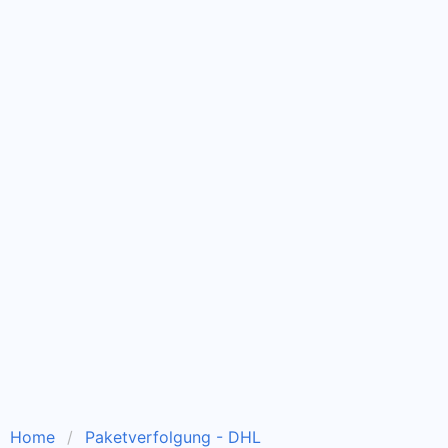
Home
Paketverfolgung - DHL