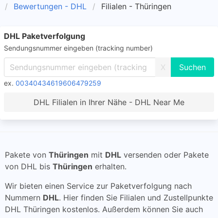
Bewertungen - DHL
Filialen - Thüringen
DHL Paketverfolgung
Sendungsnummer eingeben (tracking number)
X
ex.
00340434619606479259
DHL Filialen in Ihrer Nähe - DHL Near Me
Pakete von
Thüringen
mit
DHL
versenden oder Pakete
von DHL bis
Thüringen
erhalten.
Wir bieten einen Service zur Paketverfolgung nach
Nummern
DHL
. Hier finden Sie Filialen und Zustellpunkte
DHL Thüringen kostenlos. Außerdem können Sie auch