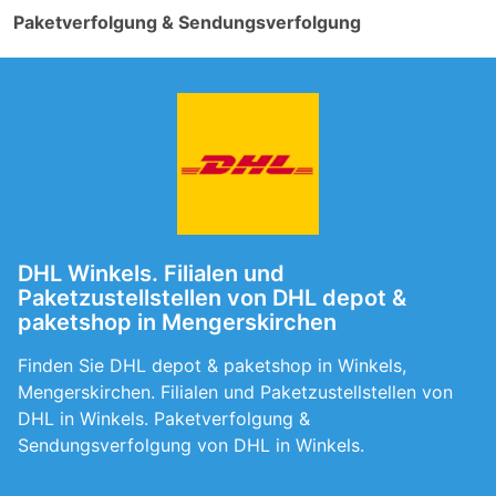
Paketverfolgung & Sendungsverfolgung
DHL Winkels. Filialen und
Paketzustellstellen von DHL depot &
paketshop in Mengerskirchen
Finden Sie DHL depot & paketshop in Winkels,
Mengerskirchen. Filialen und Paketzustellstellen von
DHL in Winkels. Paketverfolgung &
Sendungsverfolgung von DHL in Winkels.