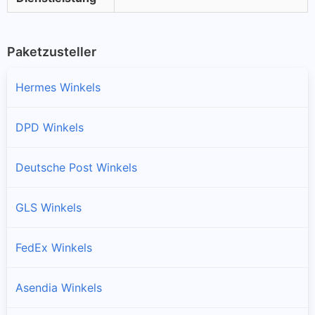
Paketzusteller
Hermes Winkels
DPD Winkels
Deutsche Post Winkels
GLS Winkels
FedEx Winkels
Asendia Winkels