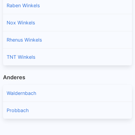
Raben Winkels
Nox Winkels
Rhenus Winkels
TNT Winkels
Anderes
Waldernbach
Probbach