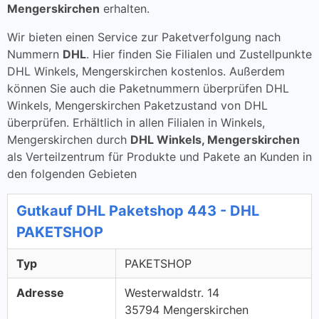
Mengerskirchen
erhalten.
Wir bieten einen Service zur Paketverfolgung nach
Nummern
DHL
. Hier finden Sie Filialen und Zustellpunkte
DHL Winkels, Mengerskirchen kostenlos. Außerdem
können Sie auch die Paketnummern überprüfen DHL
Winkels, Mengerskirchen Paketzustand von DHL
überprüfen. Erhältlich in allen Filialen in Winkels,
Mengerskirchen durch
DHL Winkels, Mengerskirchen
als Verteilzentrum für Produkte und Pakete an Kunden in
den folgenden Gebieten
Gutkauf DHL Paketshop 443 - DHL
PAKETSHOP
Typ
PAKETSHOP
Adresse
Westerwaldstr. 14
35794 Mengerskirchen