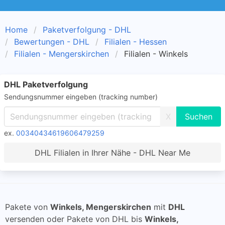
Home
Paketverfolgung - DHL
Bewertungen - DHL
Filialen - Hessen
Filialen - Mengerskirchen
Filialen - Winkels
DHL Paketverfolgung
Sendungsnummer eingeben (tracking number)
X
ex.
00340434619606479259
DHL Filialen in Ihrer Nähe - DHL Near Me
Pakete von
Winkels, Mengerskirchen
mit
DHL
versenden oder Pakete von DHL bis
Winkels,