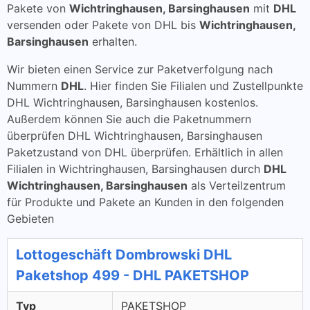
Pakete von
Wichtringhausen, Barsinghausen
mit
DHL
versenden oder Pakete von DHL bis
Wichtringhausen,
Barsinghausen
erhalten.
Wir bieten einen Service zur Paketverfolgung nach
Nummern
DHL
. Hier finden Sie Filialen und Zustellpunkte
DHL Wichtringhausen, Barsinghausen kostenlos.
Außerdem können Sie auch die Paketnummern
überprüfen DHL Wichtringhausen, Barsinghausen
Paketzustand von DHL überprüfen. Erhältlich in allen
Filialen in Wichtringhausen, Barsinghausen durch
DHL
Wichtringhausen, Barsinghausen
als Verteilzentrum
für Produkte und Pakete an Kunden in den folgenden
Gebieten
Lottogeschäft Dombrowski DHL
Paketshop 499 - DHL PAKETSHOP
Typ
PAKETSHOP