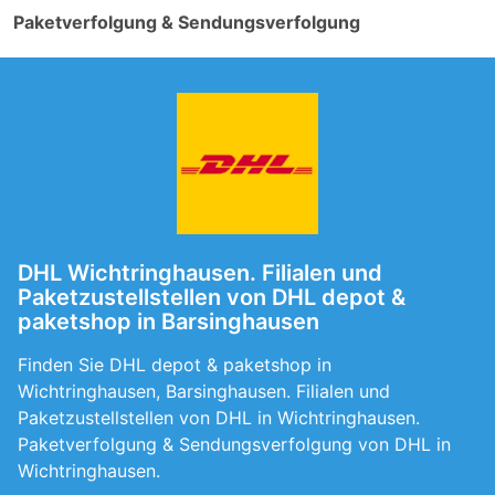
Paketverfolgung & Sendungsverfolgung
DHL Wichtringhausen. Filialen und
Paketzustellstellen von DHL depot &
paketshop in Barsinghausen
Finden Sie DHL depot & paketshop in
Wichtringhausen, Barsinghausen. Filialen und
Paketzustellstellen von DHL in Wichtringhausen.
Paketverfolgung & Sendungsverfolgung von DHL in
Wichtringhausen.