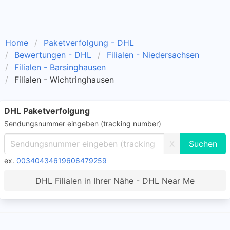
Home
Paketverfolgung - DHL
Bewertungen - DHL
Filialen - Niedersachsen
Filialen - Barsinghausen
Filialen - Wichtringhausen
DHL Paketverfolgung
Sendungsnummer eingeben (tracking number)
X
ex.
00340434619606479259
DHL Filialen in Ihrer Nähe - DHL Near Me