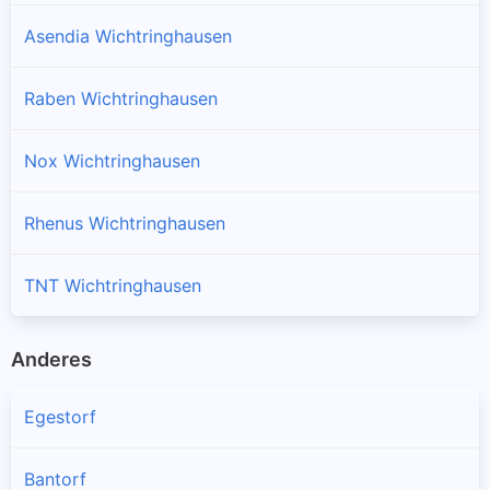
Asendia Wichtringhausen
Raben Wichtringhausen
Nox Wichtringhausen
Rhenus Wichtringhausen
TNT Wichtringhausen
Anderes
Egestorf
Bantorf