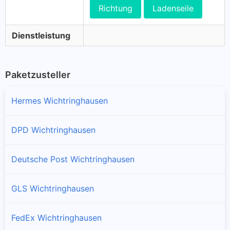
Richtung
Ladenseile
Dienstleistung
Paketzusteller
Hermes Wichtringhausen
DPD Wichtringhausen
Deutsche Post Wichtringhausen
GLS Wichtringhausen
FedEx Wichtringhausen