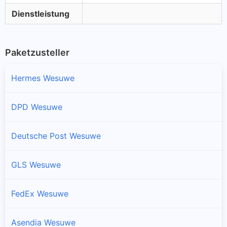
Dienstleistung
Paketzusteller
Hermes Wesuwe
DPD Wesuwe
Deutsche Post Wesuwe
GLS Wesuwe
FedEx Wesuwe
Asendia Wesuwe