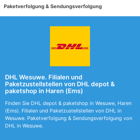
Paketverfolgung & Sendungsverfolgung
DHL Wesuwe. Filialen und
Paketzustellstellen von DHL depot &
paketshop in Haren (Ems)
Finden Sie DHL depot & paketshop in Wesuwe, Haren
(Ems). Filialen und Paketzustellstellen von DHL in
Wesuwe. Paketverfolgung & Sendungsverfolgung von
DHL in Wesuwe.