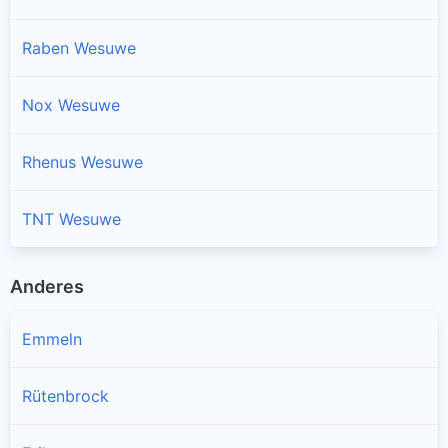
Raben Wesuwe
Nox Wesuwe
Rhenus Wesuwe
TNT Wesuwe
Anderes
Emmeln
Rütenbrock