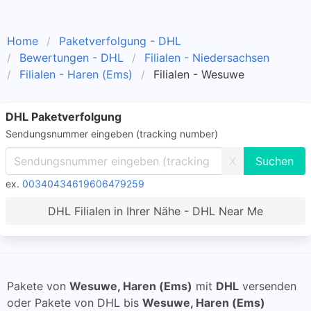
Home
Paketverfolgung - DHL
Bewertungen - DHL
Filialen - Niedersachsen
Filialen - Haren (Ems)
Filialen - Wesuwe
DHL Paketverfolgung
Sendungsnummer eingeben (tracking number)
X
ex.
00340434619606479259
DHL Filialen in Ihrer Nähe - DHL Near Me
Pakete von
Wesuwe, Haren (Ems)
mit
DHL
versenden
oder Pakete von DHL bis
Wesuwe, Haren (Ems)