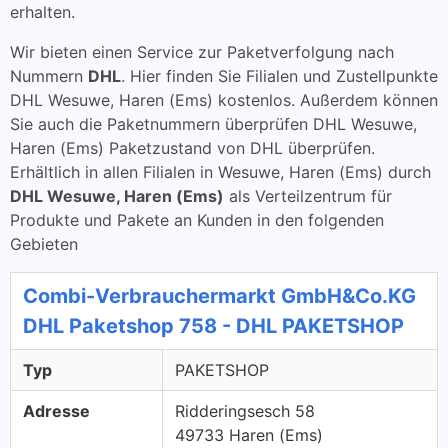
erhalten.
Wir bieten einen Service zur Paketverfolgung nach
Nummern
DHL
. Hier finden Sie Filialen und Zustellpunkte
DHL Wesuwe, Haren (Ems) kostenlos. Außerdem können
Sie auch die Paketnummern überprüfen DHL Wesuwe,
Haren (Ems) Paketzustand von DHL überprüfen.
Erhältlich in allen Filialen in Wesuwe, Haren (Ems) durch
DHL Wesuwe, Haren (Ems)
als Verteilzentrum für
Produkte und Pakete an Kunden in den folgenden
Gebieten
Combi-Verbrauchermarkt GmbH&Co.KG
DHL Paketshop 758 - DHL PAKETSHOP
Typ
PAKETSHOP
Adresse
Ridderingsesch 58
49733 Haren (Ems)