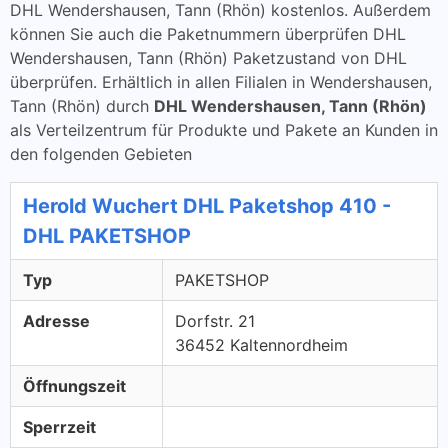
DHL Wendershausen, Tann (Rhön) kostenlos. Außerdem
können Sie auch die Paketnummern überprüfen DHL
Wendershausen, Tann (Rhön) Paketzustand von DHL
überprüfen. Erhältlich in allen Filialen in Wendershausen,
Tann (Rhön) durch
DHL Wendershausen, Tann (Rhön)
als Verteilzentrum für Produkte und Pakete an Kunden in
den folgenden Gebieten
Herold Wuchert DHL Paketshop 410 -
DHL PAKETSHOP
Typ
PAKETSHOP
Adresse
Dorfstr. 21
36452 Kaltennordheim
Öffnungszeit
Sperrzeit