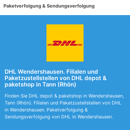
Paketverfolgung & Sendungsverfolgung
DHL Wendershausen. Filialen und
Paketzustellstellen von DHL depot &
paketshop in Tann (Rhön)
Finden Sie DHL depot & paketshop in Wendershausen,
Tann (Rhön). Filialen und Paketzustellstellen von DHL
in Wendershausen. Paketverfolgung &
Sendungsverfolgung von DHL in Wendershausen.