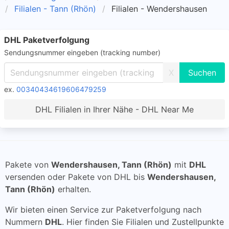
Filialen - Tann (Rhön)
Filialen - Wendershausen
DHL Paketverfolgung
Sendungsnummer eingeben (tracking number)
X
ex.
00340434619606479259
DHL Filialen in Ihrer Nähe - DHL Near Me
Pakete von
Wendershausen, Tann (Rhön)
mit
DHL
versenden oder Pakete von DHL bis
Wendershausen,
Tann (Rhön)
erhalten.
Wir bieten einen Service zur Paketverfolgung nach
Nummern
DHL
. Hier finden Sie Filialen und Zustellpunkte