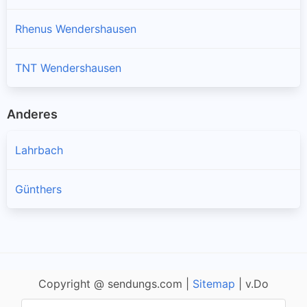
Rhenus Wendershausen
TNT Wendershausen
Anderes
Lahrbach
Günthers
Copyright @ sendungs.com |
Sitemap
| v.Do