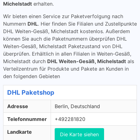
Michelstadt
erhalten.
Wir bieten einen Service zur Paketverfolgung nach
Nummern
DHL
. Hier finden Sie Filialen und Zustellpunkte
DHL Weiten-Gesäß, Michelstadt kostenlos. Außerdem
können Sie auch die Paketnummern überprüfen DHL
Weiten-Gesäß, Michelstadt Paketzustand von DHL
überprüfen. Erhältlich in allen Filialen in Weiten-Gesäß,
Michelstadt durch
DHL Weiten-Gesäß, Michelstadt
als
Verteilzentrum für Produkte und Pakete an Kunden in
den folgenden Gebieten
DHL Paketshop
Adresse
Berlin, Deutschland
Telefonnummer
+492281820
Landkarte
Die Karte siehen