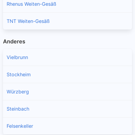
Rhenus Weiten-Gesäß
TNT Weiten-Gesäß
Anderes
Vielbrunn
Stockheim
Würzberg
Steinbach
Felsenkeller