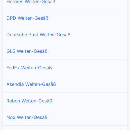
Hermes Weiten-Gesäß
DPD Weiten-Gesäß
Deutsche Post Weiten-Gesäß
GLS Weiten-Gesäß
FedEx Weiten-Gesäß
Asendia Weiten-Gesäß
Raben Weiten-Gesäß
Nox Weiten-Gesäß