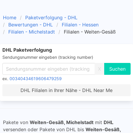
Home
Paketverfolgung - DHL
Bewertungen - DHL
Filialen - Hessen
Filialen - Michelstadt
Filialen - Weiten-Gesäß
DHL Paketverfolgung
Sendungsnummer eingeben (tracking number)
X
ex.
00340434619606479259
DHL Filialen in Ihrer Nähe - DHL Near Me
Pakete von
Weiten-Gesäß, Michelstadt
mit
DHL
versenden oder Pakete von DHL bis
Weiten-Gesäß,