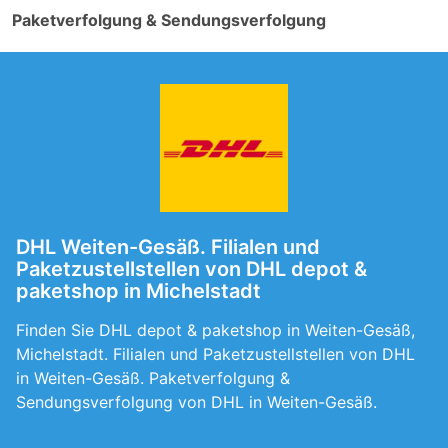
Paketverfolgung & Sendungsverfolgung
DHL Weiten-Gesäß. Filialen und
Paketzustellstellen von DHL depot &
paketshop in Michelstadt
Finden Sie DHL depot & paketshop in Weiten-Gesäß,
Michelstadt. Filialen und Paketzustellstellen von DHL
in Weiten-Gesäß. Paketverfolgung &
Sendungsverfolgung von DHL in Weiten-Gesäß.