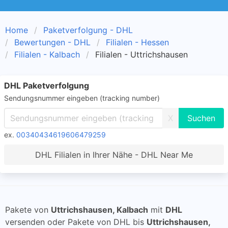
Home
Paketverfolgung - DHL
Bewertungen - DHL
Filialen - Hessen
Filialen - Kalbach
Filialen - Uttrichshausen
DHL Paketverfolgung
Sendungsnummer eingeben (tracking number)
X
ex.
00340434619606479259
DHL Filialen in Ihrer Nähe - DHL Near Me
Pakete von
Uttrichshausen, Kalbach
mit
DHL
versenden oder Pakete von DHL bis
Uttrichshausen,