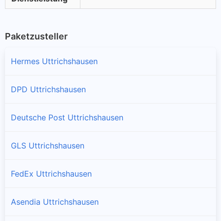
Paketzusteller
Hermes Uttrichshausen
DPD Uttrichshausen
Deutsche Post Uttrichshausen
GLS Uttrichshausen
FedEx Uttrichshausen
Asendia Uttrichshausen