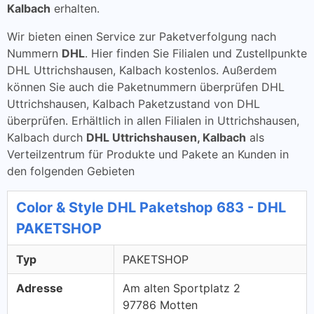
Kalbach
erhalten.
Wir bieten einen Service zur Paketverfolgung nach
Nummern
DHL
. Hier finden Sie Filialen und Zustellpunkte
DHL Uttrichshausen, Kalbach kostenlos. Außerdem
können Sie auch die Paketnummern überprüfen DHL
Uttrichshausen, Kalbach Paketzustand von DHL
überprüfen. Erhältlich in allen Filialen in Uttrichshausen,
Kalbach durch
DHL Uttrichshausen, Kalbach
als
Verteilzentrum für Produkte und Pakete an Kunden in
den folgenden Gebieten
Color & Style DHL Paketshop 683 - DHL
PAKETSHOP
Typ
PAKETSHOP
Adresse
Am alten Sportplatz 2
97786 Motten