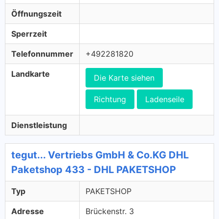
Öffnungszeit
Sperrzeit
Telefonnummer
+492281820
Landkarte
Die Karte siehen
Richtung
Ladenseile
Dienstleistung
tegut... Vertriebs GmbH & Co.KG DHL
Paketshop 433 - DHL PAKETSHOP
Typ
PAKETSHOP
Adresse
Brückenstr. 3