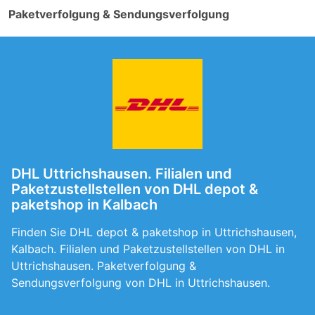
Paketverfolgung & Sendungsverfolgung
DHL Uttrichshausen. Filialen und
Paketzustellstellen von DHL depot &
paketshop in Kalbach
Finden Sie DHL depot & paketshop in Uttrichshausen,
Kalbach. Filialen und Paketzustellstellen von DHL in
Uttrichshausen. Paketverfolgung &
Sendungsverfolgung von DHL in Uttrichshausen.