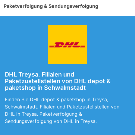
Paketverfolgung & Sendungsverfolgung
DHL Treysa. Filialen und
Paketzustellstellen von DHL depot &
paketshop in Schwalmstadt
Finden Sie DHL depot & paketshop in Treysa,
Schwalmstadt. Filialen und Paketzustellstellen von
DHL in Treysa. Paketverfolgung &
Sendungsverfolgung von DHL in Treysa.