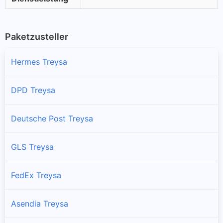
Paketzusteller
Hermes Treysa
DPD Treysa
Deutsche Post Treysa
GLS Treysa
FedEx Treysa
Asendia Treysa