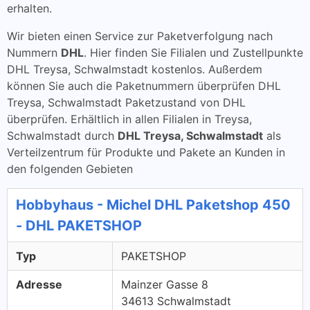
erhalten.
Wir bieten einen Service zur Paketverfolgung nach
Nummern
DHL
. Hier finden Sie Filialen und Zustellpunkte
DHL Treysa, Schwalmstadt kostenlos. Außerdem
können Sie auch die Paketnummern überprüfen DHL
Treysa, Schwalmstadt Paketzustand von DHL
überprüfen. Erhältlich in allen Filialen in Treysa,
Schwalmstadt durch
DHL Treysa, Schwalmstadt
als
Verteilzentrum für Produkte und Pakete an Kunden in
den folgenden Gebieten
Hobbyhaus - Michel DHL Paketshop 450
- DHL PAKETSHOP
Typ
PAKETSHOP
Adresse
Mainzer Gasse 8
34613 Schwalmstadt