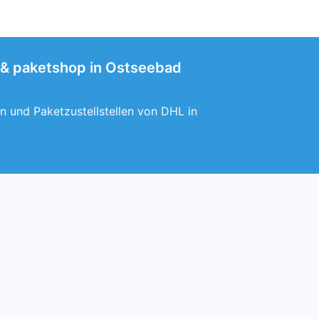
t & paketshop in Ostseebad
n und Paketzustellstellen von DHL in