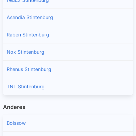
Asendia Stintenburg
Raben Stintenburg
Nox Stintenburg
Rhenus Stintenburg
TNT Stintenburg
Anderes
Boissow