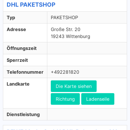
DHL PAKETSHOP
Typ
PAKETSHOP
Adresse
Große Str. 20
19243 Wittenburg
Öffnungszeit
Sperrzeit
Telefonnummer
+492281820
Landkarte
Die Karte siehen
Richtung
Ladenseile
Dienstleistung