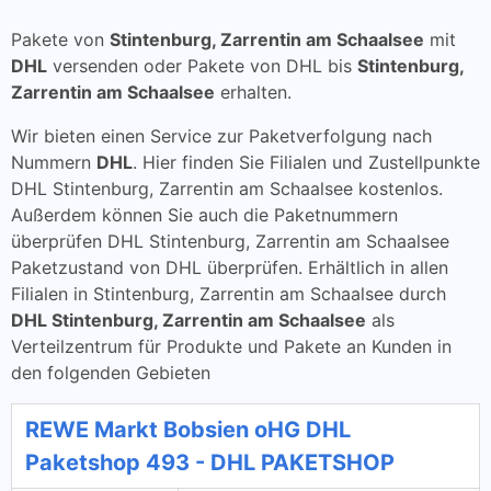
Pakete von
Stintenburg, Zarrentin am Schaalsee
mit
DHL
versenden oder Pakete von DHL bis
Stintenburg,
Zarrentin am Schaalsee
erhalten.
Wir bieten einen Service zur Paketverfolgung nach
Nummern
DHL
. Hier finden Sie Filialen und Zustellpunkte
DHL Stintenburg, Zarrentin am Schaalsee kostenlos.
Außerdem können Sie auch die Paketnummern
überprüfen DHL Stintenburg, Zarrentin am Schaalsee
Paketzustand von DHL überprüfen. Erhältlich in allen
Filialen in Stintenburg, Zarrentin am Schaalsee durch
DHL Stintenburg, Zarrentin am Schaalsee
als
Verteilzentrum für Produkte und Pakete an Kunden in
den folgenden Gebieten
REWE Markt Bobsien oHG DHL
Paketshop 493 - DHL PAKETSHOP