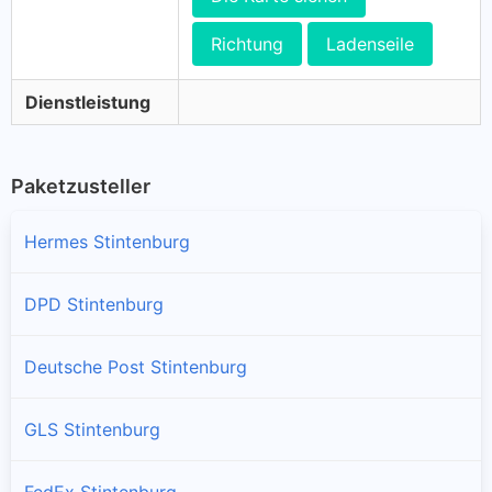
Richtung
Ladenseile
Dienstleistung
Paketzusteller
Hermes Stintenburg
DPD Stintenburg
Deutsche Post Stintenburg
GLS Stintenburg
FedEx Stintenburg