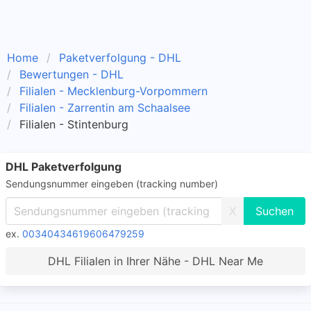
Home
Paketverfolgung - DHL
Bewertungen - DHL
Filialen - Mecklenburg-Vorpommern
Filialen - Zarrentin am Schaalsee
Filialen - Stintenburg
DHL Paketverfolgung
Sendungsnummer eingeben (tracking number)
X
ex.
00340434619606479259
DHL Filialen in Ihrer Nähe - DHL Near Me