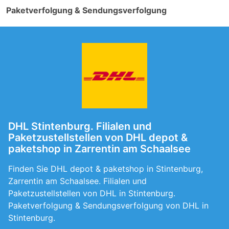
Paketverfolgung & Sendungsverfolgung
DHL Stintenburg. Filialen und
Paketzustellstellen von DHL depot &
paketshop in Zarrentin am Schaalsee
Finden Sie DHL depot & paketshop in Stintenburg,
Zarrentin am Schaalsee. Filialen und
Paketzustellstellen von DHL in Stintenburg.
Paketverfolgung & Sendungsverfolgung von DHL in
Stintenburg.