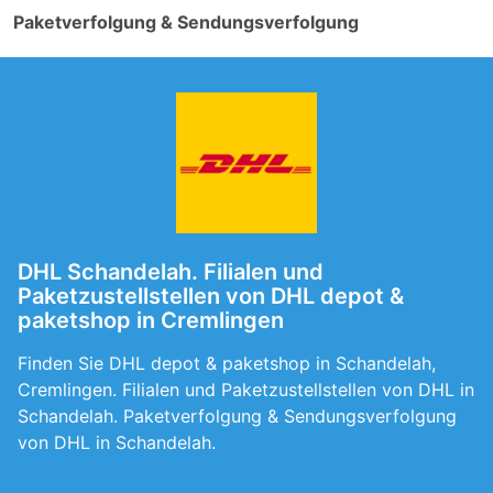
Paketverfolgung & Sendungsverfolgung
DHL Schandelah. Filialen und
Paketzustellstellen von DHL depot &
paketshop in Cremlingen
Finden Sie DHL depot & paketshop in Schandelah,
Cremlingen. Filialen und Paketzustellstellen von DHL in
Schandelah. Paketverfolgung & Sendungsverfolgung
von DHL in Schandelah.