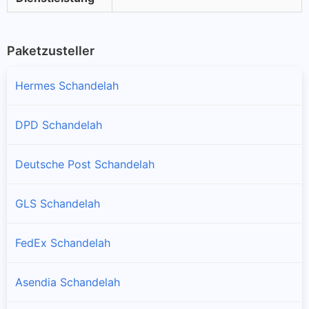
Paketzusteller
Hermes Schandelah
DPD Schandelah
Deutsche Post Schandelah
GLS Schandelah
FedEx Schandelah
Asendia Schandelah