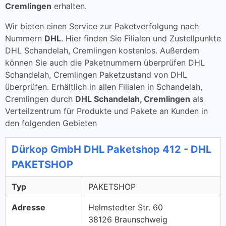
Cremlingen
erhalten.
Wir bieten einen Service zur Paketverfolgung nach
Nummern
DHL
. Hier finden Sie Filialen und Zustellpunkte
DHL Schandelah, Cremlingen kostenlos. Außerdem
können Sie auch die Paketnummern überprüfen DHL
Schandelah, Cremlingen Paketzustand von DHL
überprüfen. Erhältlich in allen Filialen in Schandelah,
Cremlingen durch
DHL Schandelah, Cremlingen
als
Verteilzentrum für Produkte und Pakete an Kunden in
den folgenden Gebieten
Dürkop GmbH DHL Paketshop 412 - DHL
PAKETSHOP
Typ
PAKETSHOP
Adresse
Helmstedter Str. 60
38126 Braunschweig