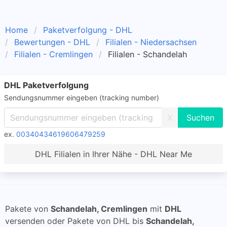
Home
Paketverfolgung - DHL
Bewertungen - DHL
Filialen - Niedersachsen
Filialen - Cremlingen
Filialen - Schandelah
DHL Paketverfolgung
Sendungsnummer eingeben (tracking number)
X
ex.
00340434619606479259
DHL Filialen in Ihrer Nähe - DHL Near Me
Pakete von
Schandelah, Cremlingen
mit
DHL
versenden oder Pakete von DHL bis
Schandelah,