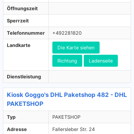
Öffnungszeit
Sperrzeit
Telefonnummer
+492281820
Landkarte
Die Karte siehen
Richtung
Ladenseile
Dienstleistung
Kiosk Goggo's DHL Paketshop 482 - DHL
PAKETSHOP
Typ
PAKETSHOP
Adresse
Fallersleber Str. 24