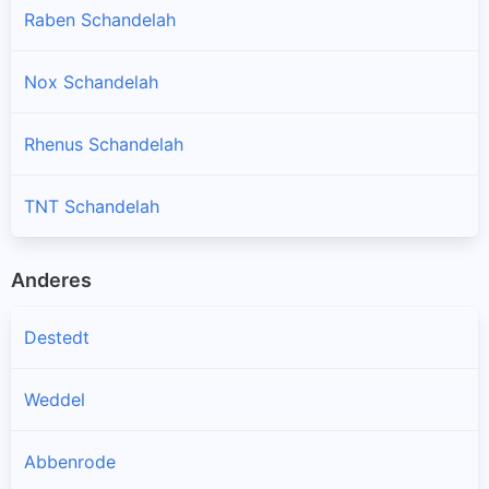
Raben Schandelah
Nox Schandelah
Rhenus Schandelah
TNT Schandelah
Anderes
Destedt
Weddel
Abbenrode