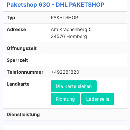
Paketshop 630 - DHL PAKETSHOP
Typ
PAKETSHOP
Adresse
Am Krachenberg 5
34576 Homberg
Öffnungszeit
Sperrzeit
Telefonnummer
+492281820
Landkarte
Die Karte siehen
Richtung
Ladenseile
Dienstleistung