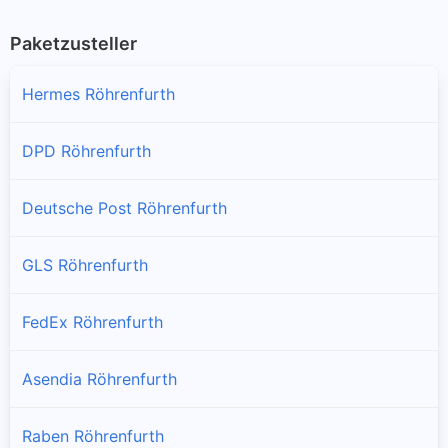
Paketzusteller
Hermes Röhrenfurth
DPD Röhrenfurth
Deutsche Post Röhrenfurth
GLS Röhrenfurth
FedEx Röhrenfurth
Asendia Röhrenfurth
Raben Röhrenfurth