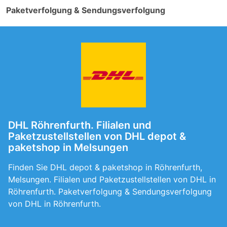
Paketverfolgung & Sendungsverfolgung
DHL Röhrenfurth. Filialen und
Paketzustellstellen von DHL depot &
paketshop in Melsungen
Finden Sie DHL depot & paketshop in Röhrenfurth,
Melsungen. Filialen und Paketzustellstellen von DHL in
Röhrenfurth. Paketverfolgung & Sendungsverfolgung
von DHL in Röhrenfurth.