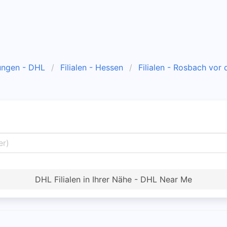
ungen - DHL
Filialen - Hessen
Filialen - Rosbach vor
DHL Filialen in Ihrer Nähe - DHL Near Me