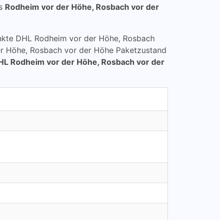
is
Rodheim vor der Höhe, Rosbach vor der
lpunkte DHL Rodheim vor der Höhe, Rosbach
r Höhe, Rosbach vor der Höhe Paketzustand
HL Rodheim vor der Höhe, Rosbach vor der