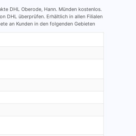
lpunkte DHL Oberode, Hann. Münden kostenlos.
L überprüfen. Erhältlich in allen Filialen
kete an Kunden in den folgenden Gebieten