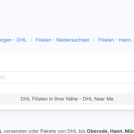
ungen - DHL
Filialen - Niedersachsen
Filialen - Hann
DHL Filialen in Ihrer Nähe - DHL Near Me
L
versenden oder Pakete von DHL bis
Oberode, Hann. Mü