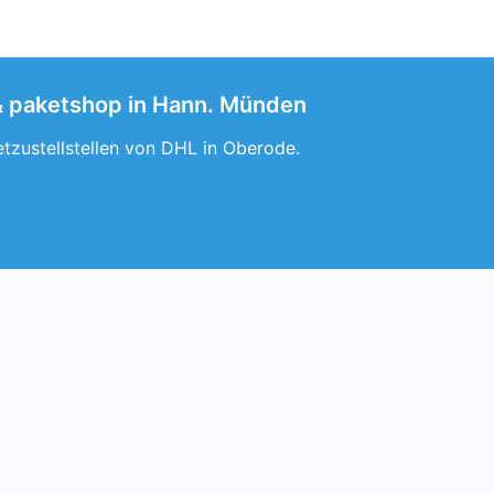
 & paketshop in Hann. Münden
tzustellstellen von DHL in Oberode.