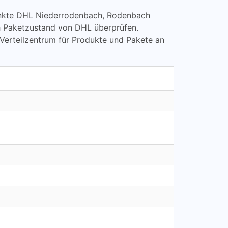
lpunkte DHL Niederrodenbach, Rodenbach
 Paketzustand von DHL überprüfen.
Verteilzentrum für Produkte und Pakete an