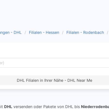
ungen - DHL
Filialen - Hessen
Filialen - Rodenbach
DHL Filialen in Ihrer Nähe - DHL Near Me
it
DHL
versenden oder Pakete von DHL bis
Niederrodenb